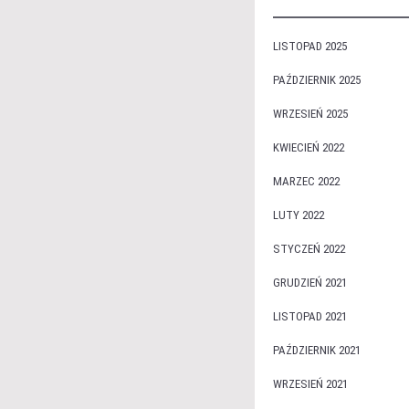
LISTOPAD 2025
PAŹDZIERNIK 2025
WRZESIEŃ 2025
KWIECIEŃ 2022
MARZEC 2022
LUTY 2022
STYCZEŃ 2022
GRUDZIEŃ 2021
LISTOPAD 2021
PAŹDZIERNIK 2021
WRZESIEŃ 2021