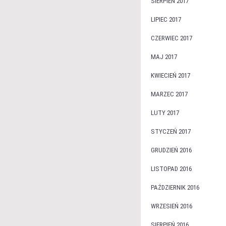
SIERPIEŃ 2017
LIPIEC 2017
CZERWIEC 2017
MAJ 2017
KWIECIEŃ 2017
MARZEC 2017
LUTY 2017
STYCZEŃ 2017
GRUDZIEŃ 2016
LISTOPAD 2016
PAŹDZIERNIK 2016
WRZESIEŃ 2016
SIERPIEŃ 2016