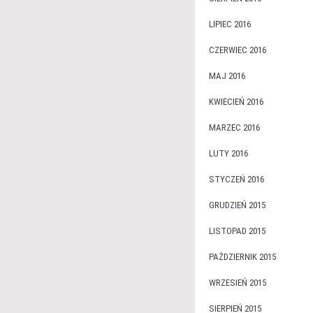
LIPIEC 2016
CZERWIEC 2016
MAJ 2016
KWIECIEŃ 2016
MARZEC 2016
LUTY 2016
STYCZEŃ 2016
GRUDZIEŃ 2015
LISTOPAD 2015
PAŹDZIERNIK 2015
WRZESIEŃ 2015
SIERPIEŃ 2015