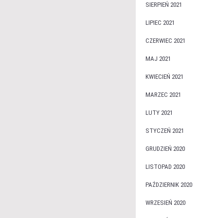
SIERPIEŃ 2021
LIPIEC 2021
CZERWIEC 2021
MAJ 2021
KWIECIEŃ 2021
MARZEC 2021
LUTY 2021
STYCZEŃ 2021
GRUDZIEŃ 2020
LISTOPAD 2020
PAŹDZIERNIK 2020
WRZESIEŃ 2020