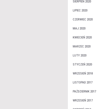
SIERPIEŃ 2020
LIPIEC 2020
CZERWIEC 2020
MAJ 2020
KWIECIEŃ 2020
MARZEC 2020
LUTY 2020
STYCZEŃ 2020
WRZESIEŃ 2018
LISTOPAD 2017
PAŹDZIERNIK 2017
WRZESIEŃ 2017