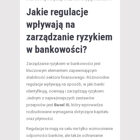
Jakie regulacje
wpływają na
zarządzanie ryzykiem
w bankowości?
Zarządzanie ryzykiem w bankowości jest
kluczowym elementem zapewniającym
stabilność sektora finansowego. Różnorodne
regulacje wpływają na sposób, w jaki banki
identyfikują, oceniają i zarządzają ryzykiem.
Jednym z najważniejszych zestawów
przepisów jest
Basel III
, który wprowadza
rozbudowane wymagania dotyczące kapitału
oraz płynności.
Regulacje te mają na celu nie tylko wzmocnienie
odporności banków, ale także ochranianie