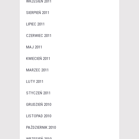
WRZESIEŃ 2011
SIERPIEŃ 2011
LIPIEC 2011
CZERWIEC 2011
MAJ 2011
KWIECIEŃ 2011
MARZEC 2011
LUTY 2011
STYCZEŃ 2011
GRUDZIEŃ 2010
LISTOPAD 2010
PAŹDZIERNIK 2010
WRZESIEŃ 2010