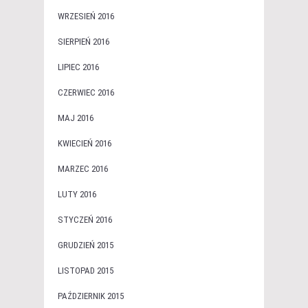
WRZESIEŃ 2016
SIERPIEŃ 2016
LIPIEC 2016
CZERWIEC 2016
MAJ 2016
KWIECIEŃ 2016
MARZEC 2016
LUTY 2016
STYCZEŃ 2016
GRUDZIEŃ 2015
LISTOPAD 2015
PAŹDZIERNIK 2015