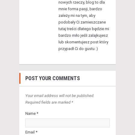
nowych rzeczy, blog to dla
mnie forma pasji, bardzo
zależy mi na tym, aby
podobały Ci zamieszczane
tutaj treści dlatego będzie mi
bardzo miło jeśli zalajkujesz
lub skomentujesz post który
przypadł Ci do gustu :)
POST YOUR COMMENTS
Your email address will not be published.
Required fields are marked *
Name *
Email *