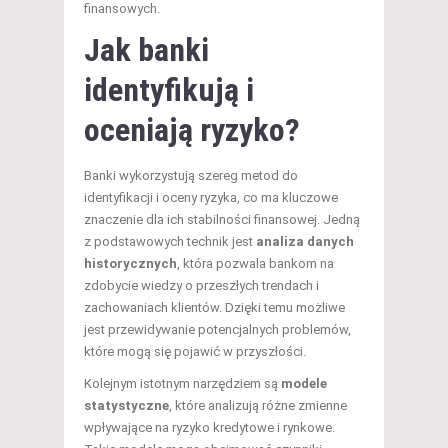
finansowych.
Jak banki
identyfikują i
oceniają ryzyko?
Banki wykorzystują szereg metod do
identyfikacji i oceny ryzyka, co ma kluczowe
znaczenie dla ich stabilności finansowej. Jedną
z podstawowych technik jest
analiza danych
historycznych
, która pozwala bankom na
zdobycie wiedzy o przeszłych trendach i
zachowaniach klientów. Dzięki temu możliwe
jest przewidywanie potencjalnych problemów,
które mogą się pojawić w przyszłości.
Kolejnym istotnym narzędziem są
modele
statystyczne
, które analizują różne zmienne
wpływające na ryzyko kredytowe i rynkowe.