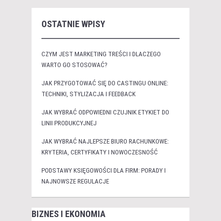
OSTATNIE WPISY
CZYM JEST MARKETING TREŚCI I DLACZEGO
WARTO GO STOSOWAĆ?
JAK PRZYGOTOWAĆ SIĘ DO CASTINGU ONLINE:
TECHNIKI, STYLIZACJA I FEEDBACK
JAK WYBRAĆ ODPOWIEDNI CZUJNIK ETYKIET DO
LINII PRODUKCYJNEJ
JAK WYBRAĆ NAJLEPSZE BIURO RACHUNKOWE:
KRYTERIA, CERTYFIKATY I NOWOCZESNOŚĆ
PODSTAWY KSIĘGOWOŚCI DLA FIRM: PORADY I
NAJNOWSZE REGULACJE
BIZNES I EKONOMIA