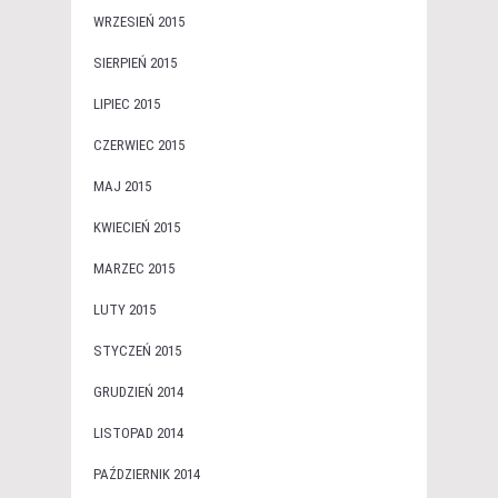
WRZESIEŃ 2015
SIERPIEŃ 2015
LIPIEC 2015
CZERWIEC 2015
MAJ 2015
KWIECIEŃ 2015
MARZEC 2015
LUTY 2015
STYCZEŃ 2015
GRUDZIEŃ 2014
LISTOPAD 2014
PAŹDZIERNIK 2014