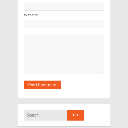
Website