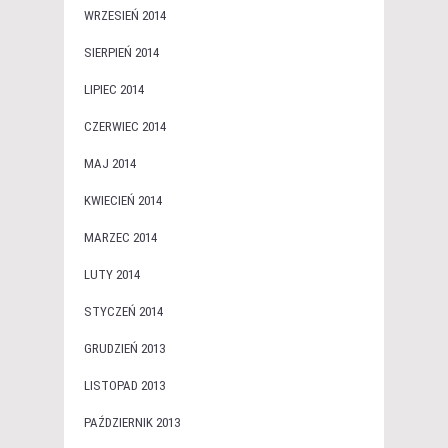
WRZESIEŃ 2014
SIERPIEŃ 2014
LIPIEC 2014
CZERWIEC 2014
MAJ 2014
KWIECIEŃ 2014
MARZEC 2014
LUTY 2014
STYCZEŃ 2014
GRUDZIEŃ 2013
LISTOPAD 2013
PAŹDZIERNIK 2013