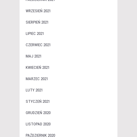
WRZESIEŃ 2021
SIERPIEŃ 2021
LIPIEC 2021
CZERWIEC 2021
MAJ 2021
KWIECIEŃ 2021
MARZEC 2021
LUTY 2021
STYCZEŃ 2021
GRUDZIEŃ 2020
LISTOPAD 2020
PAŹDZIERNIK 2020