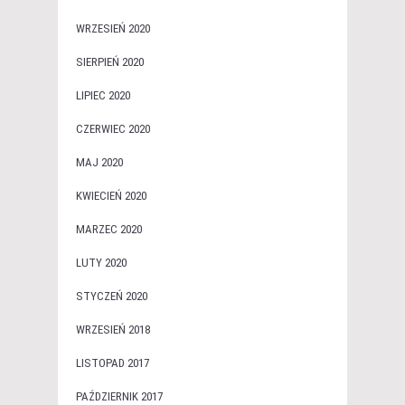
WRZESIEŃ 2020
SIERPIEŃ 2020
LIPIEC 2020
CZERWIEC 2020
MAJ 2020
KWIECIEŃ 2020
MARZEC 2020
LUTY 2020
STYCZEŃ 2020
WRZESIEŃ 2018
LISTOPAD 2017
PAŹDZIERNIK 2017