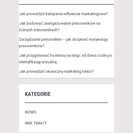
Jak prowadzić kampanie influencer marketingowe?
Jak budować zaangażowanie pracowników na
różnych stanowiskach?
Zarządzanie personelem – jak utrzymać motywację
pracowników?
Jak przygotować hostessy na targi: od dress code po
identyfikację wizualną
Jak prowadzić skuteczny marketing treści?
KATEGORIE
BIZNES
INNE TEMATY