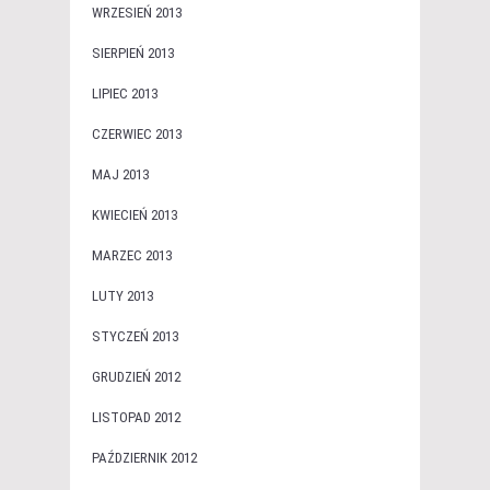
WRZESIEŃ 2013
SIERPIEŃ 2013
LIPIEC 2013
CZERWIEC 2013
MAJ 2013
KWIECIEŃ 2013
MARZEC 2013
LUTY 2013
STYCZEŃ 2013
GRUDZIEŃ 2012
LISTOPAD 2012
PAŹDZIERNIK 2012