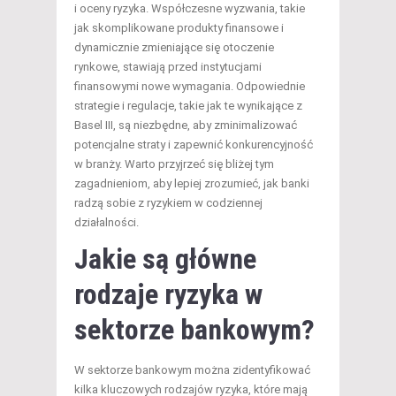
i oceny ryzyka. Współczesne wyzwania, takie
jak skomplikowane produkty finansowe i
dynamicznie zmieniające się otoczenie
rynkowe, stawiają przed instytucjami
finansowymi nowe wymagania. Odpowiednie
strategie i regulacje, takie jak te wynikające z
Basel III, są niezbędne, aby zminimalizować
potencjalne straty i zapewnić konkurencyjność
w branży. Warto przyjrzeć się bliżej tym
zagadnieniom, aby lepiej zrozumieć, jak banki
radzą sobie z ryzykiem w codziennej
działalności.
Jakie są główne
rodzaje ryzyka w
sektorze bankowym?
W sektorze bankowym można zidentyfikować
kilka kluczowych rodzajów ryzyka, które mają