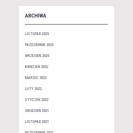
ARCHIWA
LISTOPAD 2025
PAŹDZIERNIK 2025
WRZESIEŃ 2025
KWIECIEŃ 2022
MARZEC 2022
LUTY 2022
STYCZEŃ 2022
GRUDZIEŃ 2021
LISTOPAD 2021
PAŹDZIERNIK 2021