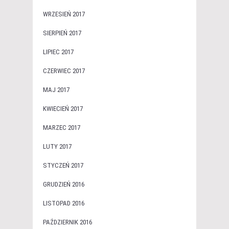
WRZESIEŃ 2017
SIERPIEŃ 2017
LIPIEC 2017
CZERWIEC 2017
MAJ 2017
KWIECIEŃ 2017
MARZEC 2017
LUTY 2017
STYCZEŃ 2017
GRUDZIEŃ 2016
LISTOPAD 2016
PAŹDZIERNIK 2016