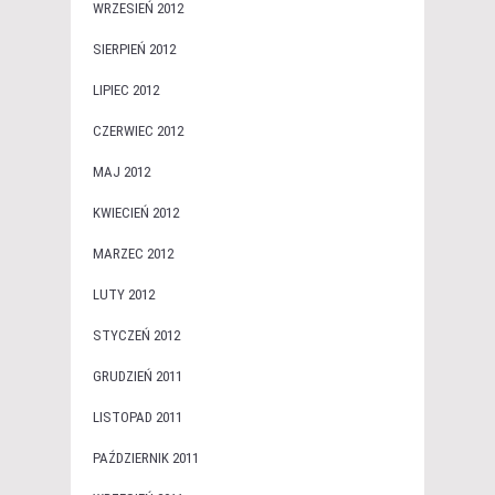
WRZESIEŃ 2012
SIERPIEŃ 2012
LIPIEC 2012
CZERWIEC 2012
MAJ 2012
KWIECIEŃ 2012
MARZEC 2012
LUTY 2012
STYCZEŃ 2012
GRUDZIEŃ 2011
LISTOPAD 2011
PAŹDZIERNIK 2011