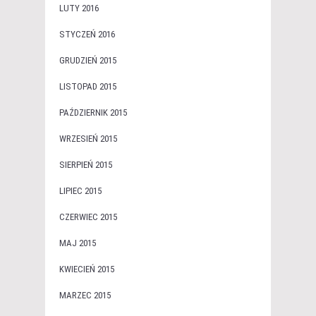
LUTY 2016
STYCZEŃ 2016
GRUDZIEŃ 2015
LISTOPAD 2015
PAŹDZIERNIK 2015
WRZESIEŃ 2015
SIERPIEŃ 2015
LIPIEC 2015
CZERWIEC 2015
MAJ 2015
KWIECIEŃ 2015
MARZEC 2015