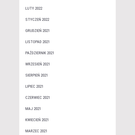
LUTY 2022
STYCZEŃ 2022
GRUDZIEŃ 2021
LISTOPAD 2021
PAŹDZIERNIK 2021
WRZESIEŃ 2021
SIERPIEŃ 2021
LIPIEC 2021
CZERWIEC 2021
MAJ 2021
KWIECIEŃ 2021
MARZEC 2021