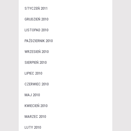
STYCZEŃ 2011
GRUDZIEŃ 2010
LISTOPAD 2010
PAŹDZIERNIK 2010
WRZESIEŃ 2010
SIERPIEŃ 2010
LIPIEC 2010
CZERWIEC 2010
MAJ 2010
KWIECIEŃ 2010
MARZEC 2010
LUTY 2010