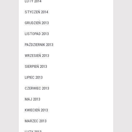
LUTY 2014
STYCZEŃ 2014
GRUDZIEŃ 2013
LISTOPAD 2013
PAŹDZIERNIK 2013
WRZESIEŃ 2013
SIERPIEŃ 2013
LIPIEC 2013
CZERWIEC 2013
MAJ 2013
KWIECIEŃ 2013
MARZEC 2013
LUTY 2013