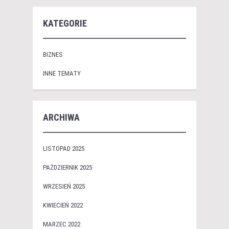
KATEGORIE
BIZNES
INNE TEMATY
ARCHIWA
LISTOPAD 2025
PAŹDZIERNIK 2025
WRZESIEŃ 2025
KWIECIEŃ 2022
MARZEC 2022