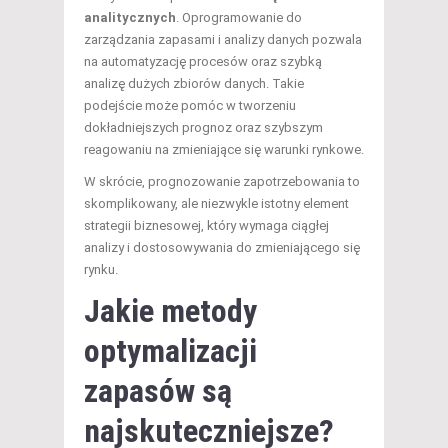
analitycznych
. Oprogramowanie do
zarządzania zapasami i analizy danych pozwala
na automatyzację procesów oraz szybką
analizę dużych zbiorów danych. Takie
podejście może pomóc w tworzeniu
dokładniejszych prognoz oraz szybszym
reagowaniu na zmieniające się warunki rynkowe.
W skrócie, prognozowanie zapotrzebowania to
skomplikowany, ale niezwykle istotny element
strategii biznesowej, który wymaga ciągłej
analizy i dostosowywania do zmieniającego się
rynku.
Jakie metody
optymalizacji
zapasów są
najskuteczniejsze?