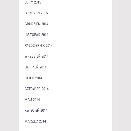
LUTY 2015
STYCZEŃ 2015
GRUDZIEŃ 2014
LISTOPAD 2014
PAŹDZIERNIK 2014
WRZESIEŃ 2014
SIERPIEŃ 2014
LIPIEC 2014
CZERWIEC 2014
MAJ 2014
KWIECIEŃ 2014
MARZEC 2014