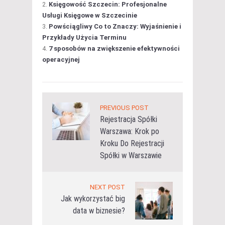
Księgowość Szczecin: Profesjonalne
Usługi Księgowe w Szczecinie
Powściągliwy Co to Znaczy: Wyjaśnienie i
Przykłady Użycia Terminu
7 sposobów na zwiększenie efektywności
operacyjnej
PREVIOUS POST
Rejestracja Spółki
Warszawa: Krok po
Kroku Do Rejestracji
Spółki w Warszawie
NEXT POST
Jak wykorzystać big
data w biznesie?