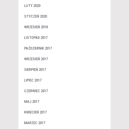
LUTY 2020
STYCZEŃ 2020
WRZESIEŃ 2018
LISTOPAD 2017
PAŹDZIERNIK 2017
WRZESIEŃ 2017
SIERPIEŃ 2017
LIPIEC 2017
CZERWIEC 2017
MAJ 2017
KWIECIEŃ 2017
MARZEC 2017