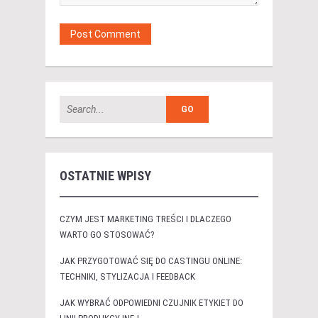
OSTATNIE WPISY
CZYM JEST MARKETING TREŚCI I DLACZEGO
WARTO GO STOSOWAĆ?
JAK PRZYGOTOWAĆ SIĘ DO CASTINGU ONLINE:
TECHNIKI, STYLIZACJA I FEEDBACK
JAK WYBRAĆ ODPOWIEDNI CZUJNIK ETYKIET DO