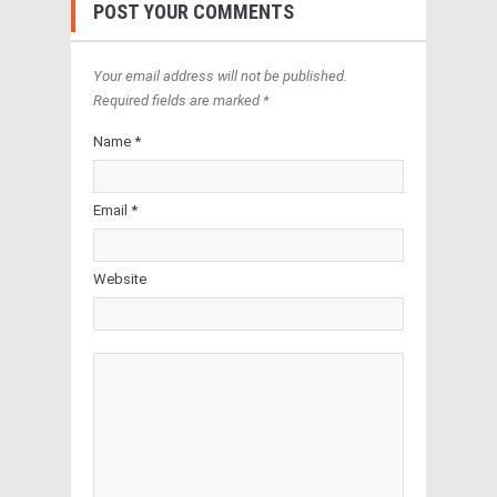
POST YOUR COMMENTS
Your email address will not be published.
Required fields are marked *
Name *
Email *
Website