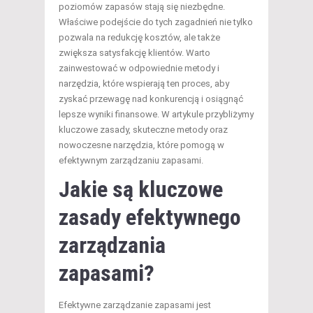
poziomów zapasów stają się niezbędne.
Właściwe podejście do tych zagadnień nie tylko
pozwala na redukcję kosztów, ale także
zwiększa satysfakcję klientów. Warto
zainwestować w odpowiednie metody i
narzędzia, które wspierają ten proces, aby
zyskać przewagę nad konkurencją i osiągnąć
lepsze wyniki finansowe. W artykule przybliżymy
kluczowe zasady, skuteczne metody oraz
nowoczesne narzędzia, które pomogą w
efektywnym zarządzaniu zapasami.
Jakie są kluczowe
zasady efektywnego
zarządzania
zapasami?
Efektywne zarządzanie zapasami jest