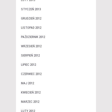
STYCZEŃ 2013
GRUDZIEŃ 2012
LISTOPAD 2012
PAŹDZIERNIK 2012
WRZESIEŃ 2012
SIERPIEŃ 2012
LIPIEC 2012
CZERWIEC 2012
MAJ 2012
KWIECIEŃ 2012
MARZEC 2012
LUTY 2012