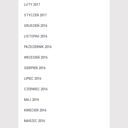
LUTY 2017
STYCZEŃ 2017
GRUDZIEŃ 2016
LISTOPAD 2016
PAŹDZIERNIK 2016
WRZESIEŃ 2016
SIERPIEŃ 2016
LIPIEC 2016
CZERWIEC 2016
MAJ 2016
KWIECIEŃ 2016
MARZEC 2016