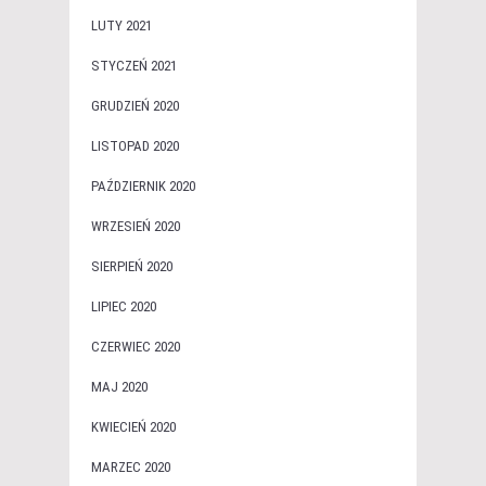
LUTY 2021
STYCZEŃ 2021
GRUDZIEŃ 2020
LISTOPAD 2020
PAŹDZIERNIK 2020
WRZESIEŃ 2020
SIERPIEŃ 2020
LIPIEC 2020
CZERWIEC 2020
MAJ 2020
KWIECIEŃ 2020
MARZEC 2020