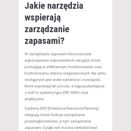
Jakie narzędzia
wspierają
zarządzanie
zapasami?
W zarządzaniu zapasami kluczowe jest
wykorzystanie odpowiednich narzędzi, które
pomagają w efektywnym monitorowaniu oraz
kontrolowaniu stanów magazynowych. Na rynku
dostępnych jest wiele systemów i rozwiązań,
które wspierają ten proces, a najpopularniejsze
z nich to systemy typu ERP, WMS oraz
analityczne.
Systemy ERP (Enterprise Resource Planning)
integrują różne funkcje zarządzania
przedsiębiorstwem, w tym zarządzanie
zapasami. Dzięki nim można centralizować