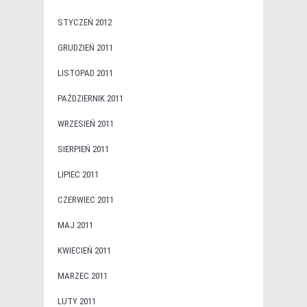
STYCZEŃ 2012
GRUDZIEŃ 2011
LISTOPAD 2011
PAŹDZIERNIK 2011
WRZESIEŃ 2011
SIERPIEŃ 2011
LIPIEC 2011
CZERWIEC 2011
MAJ 2011
KWIECIEŃ 2011
MARZEC 2011
LUTY 2011