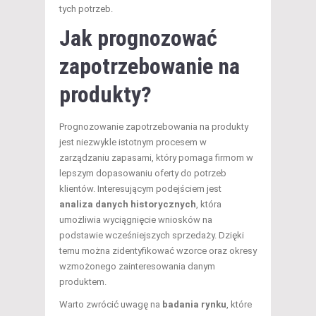
tych potrzeb.
Jak prognozować
zapotrzebowanie na
produkty?
Prognozowanie zapotrzebowania na produkty
jest niezwykle istotnym procesem w
zarządzaniu zapasami, który pomaga firmom w
lepszym dopasowaniu oferty do potrzeb
klientów. Interesującym podejściem jest
analiza danych historycznych
, która
umożliwia wyciągnięcie wniosków na
podstawie wcześniejszych sprzedaży. Dzięki
temu można zidentyfikować wzorce oraz okresy
wzmożonego zainteresowania danym
produktem.
Warto zwrócić uwagę na
badania rynku
, które