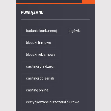
POWIĄZANE
badanie konkurencji
bigówki
bloczki firmowe
bloczki reklamowe
castingi dla dzieci
castingi do seriali
casting online
certyfikowane niszczarki biurowe