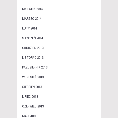
KWIECIEŃ 2014
MARZEC 2014
LUTY 2014
STYCZEŃ 2014
GRUDZIEŃ 2013
LISTOPAD 2013
PAŹDZIERNIK 2013
WRZESIEŃ 2013
SIERPIEŃ 2013
LIPIEC 2013
CZERWIEC 2013
MAJ 2013