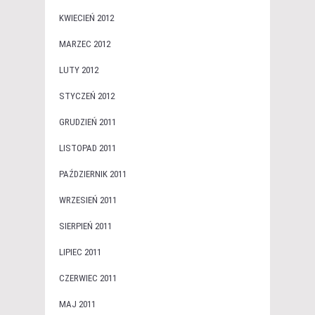
KWIECIEŃ 2012
MARZEC 2012
LUTY 2012
STYCZEŃ 2012
GRUDZIEŃ 2011
LISTOPAD 2011
PAŹDZIERNIK 2011
WRZESIEŃ 2011
SIERPIEŃ 2011
LIPIEC 2011
CZERWIEC 2011
MAJ 2011