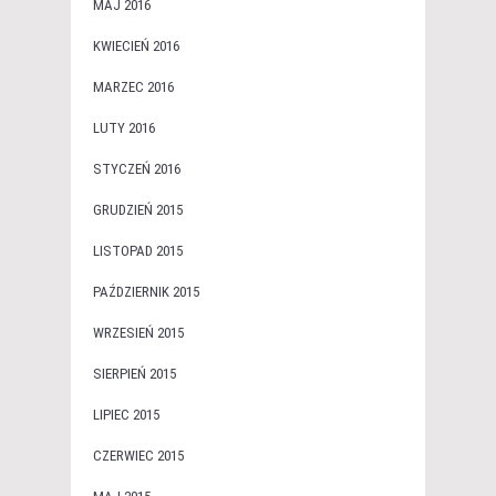
MAJ 2016
KWIECIEŃ 2016
MARZEC 2016
LUTY 2016
STYCZEŃ 2016
GRUDZIEŃ 2015
LISTOPAD 2015
PAŹDZIERNIK 2015
WRZESIEŃ 2015
SIERPIEŃ 2015
LIPIEC 2015
CZERWIEC 2015