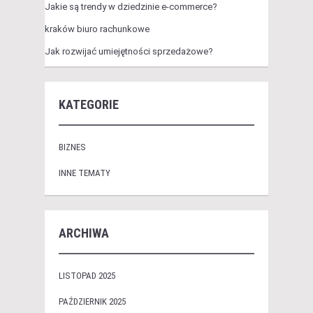
Jakie są trendy w dziedzinie e-commerce?
kraków biuro rachunkowe
Jak rozwijać umiejętności sprzedażowe?
KATEGORIE
BIZNES
INNE TEMATY
ARCHIWA
LISTOPAD 2025
PAŹDZIERNIK 2025