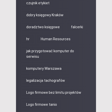
czujnik etykiet
dobry księgowy Kraków
doradztwo księgowe
falcerki
hr
Human Resources
jak przygotować komputer do
serwisu
komputery Warszawa
legalizacja tachografów
Logo firmowe bez limitu projektów
Logo firmowe tanio