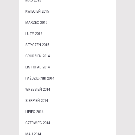
MAJ 2015
KWIECIEŃ 2015
MARZEC 2015
LUTY 2015
STYCZEŃ 2015
GRUDZIEŃ 2014
LISTOPAD 2014
PAŹDZIERNIK 2014
WRZESIEŃ 2014
SIERPIEŃ 2014
LIPIEC 2014
CZERWIEC 2014
MAJ 2014