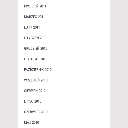
KWIECIEŃ 2011
MARZEC 2011
LUTY 2011
STYCZEŃ 2011
GRUDZIEŃ 2010
LISTOPAD 2010
PAŹDZIERNIK 2010
WRZESIEŃ 2010
SIERPIEŃ 2010
LIPIEC 2010
CZERWIEC 2010
MAJ 2010