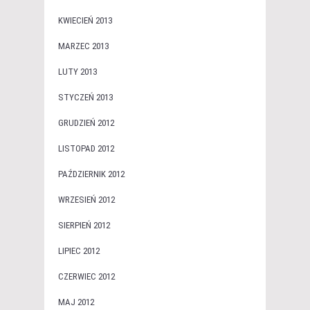
KWIECIEŃ 2013
MARZEC 2013
LUTY 2013
STYCZEŃ 2013
GRUDZIEŃ 2012
LISTOPAD 2012
PAŹDZIERNIK 2012
WRZESIEŃ 2012
SIERPIEŃ 2012
LIPIEC 2012
CZERWIEC 2012
MAJ 2012