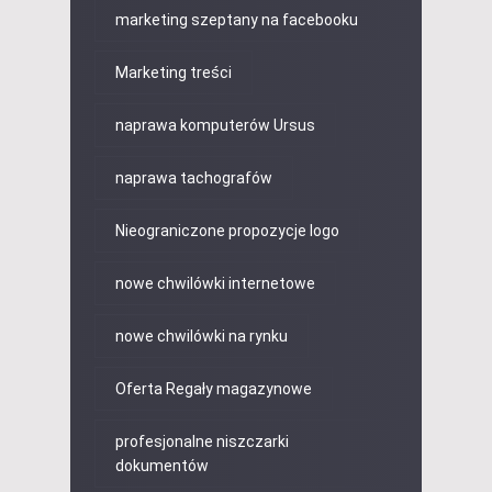
marketing szeptany na facebooku
Marketing treści
naprawa komputerów Ursus
naprawa tachografów
Nieograniczone propozycje logo
nowe chwilówki internetowe
nowe chwilówki na rynku
Oferta Regały magazynowe
profesjonalne niszczarki
dokumentów