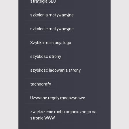
strategia SEO
szkolenia motywacyjne
szkolenie motywacyjne
Szybka realizacja logo
szybkość strony
szybkość ładowania strony
tachografy
Używane regały magazynowe
zwiększenie ruchu organicznego na
stronie WWW