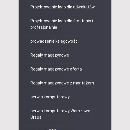
Projektowanie logo dla adwokatów
Projektowanie logo dla firm tanio i
profesjonalnie
prowadzenie księgowości
Regały magazynowe
Regały magazynowe oferta
Regały magazynowe z montażem
serwis komputerowy
serwis komputerowy Warszawa
Ursus