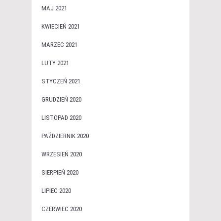
MAJ 2021
KWIECIEŃ 2021
MARZEC 2021
LUTY 2021
STYCZEŃ 2021
GRUDZIEŃ 2020
LISTOPAD 2020
PAŹDZIERNIK 2020
WRZESIEŃ 2020
SIERPIEŃ 2020
LIPIEC 2020
CZERWIEC 2020