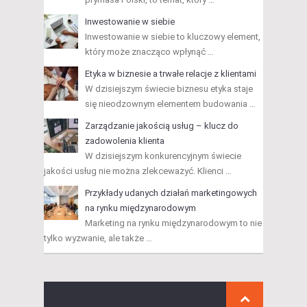
Inwestowanie w siebie
Inwestowanie w siebie to kluczowy element,
który może znacząco wpłynąć …
Etyka w biznesie a trwałe relacje z klientami
W dzisiejszym świecie biznesu etyka staje
się nieodzownym elementem budowania …
Zarządzanie jakością usług – klucz do
zadowolenia klienta
W dzisiejszym konkurencyjnym świecie
jakości usług nie można zlekceważyć. Klienci …
Przykłady udanych działań marketingowych
na rynku międzynarodowym
Marketing na rynku międzynarodowym to nie
tylko wyzwanie, ale także …