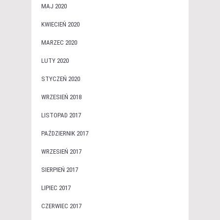
MAJ 2020
KWIECIEŃ 2020
MARZEC 2020
LUTY 2020
STYCZEŃ 2020
WRZESIEŃ 2018
LISTOPAD 2017
PAŹDZIERNIK 2017
WRZESIEŃ 2017
SIERPIEŃ 2017
LIPIEC 2017
CZERWIEC 2017