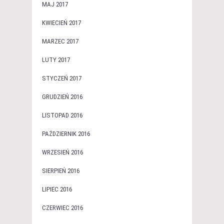
MAJ 2017
KWIECIEŃ 2017
MARZEC 2017
LUTY 2017
STYCZEŃ 2017
GRUDZIEŃ 2016
LISTOPAD 2016
PAŹDZIERNIK 2016
WRZESIEŃ 2016
SIERPIEŃ 2016
LIPIEC 2016
CZERWIEC 2016