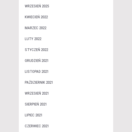
WRZESIEŃ 2025
KWIECIEŃ 2022
MARZEC 2022
LUTY 2022
STYCZEŃ 2022
GRUDZIEŃ 2021
LISTOPAD 2021
PAŹDZIERNIK 2021
WRZESIEŃ 2021
SIERPIEŃ 2021
LIPIEC 2021
CZERWIEC 2021