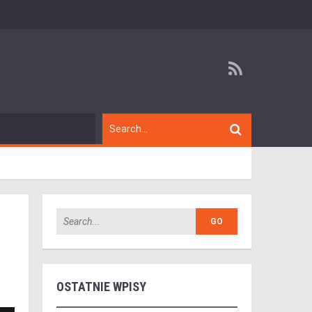
OSTATNIE WPISY