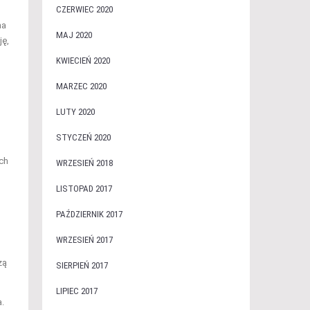
CZERWIEC 2020
na
MAJ 2020
ję,
KWIECIEŃ 2020
MARZEC 2020
LUTY 2020
STYCZEŃ 2020
ych
WRZESIEŃ 2018
LISTOPAD 2017
PAŹDZIERNIK 2017
WRZESIEŃ 2017
zą
SIERPIEŃ 2017
LIPIEC 2017
a.