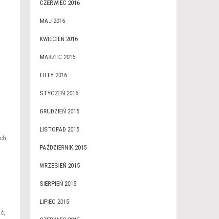
CZERWIEC 2016
MAJ 2016
KWIECIEŃ 2016
MARZEC 2016
LUTY 2016
STYCZEŃ 2016
GRUDZIEŃ 2015
LISTOPAD 2015
ych
PAŹDZIERNIK 2015
WRZESIEŃ 2015
SIERPIEŃ 2015
LIPIEC 2015
ć,