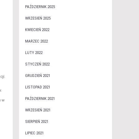
PAŹDZIERNIK 2025
WRZESIEŃ 2025
KWIECIEŃ 2022
MARZEC 2022
LUTY 2022
STYCZEŃ 2022
GRUDZIEŃ 2021
ji.
LISTOPAD 2021
w.
PAŹDZIERNIK 2021
u w
WRZESIEŃ 2021
SIERPIEŃ 2021
LIPIEC 2021