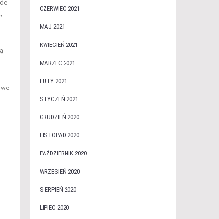
ede
CZERWIEC 2021
,
MAJ 2021
KWIECIEŃ 2021
cą
MARZEC 2021
LUTY 2021
towe
STYCZEŃ 2021
GRUDZIEŃ 2020
LISTOPAD 2020
PAŹDZIERNIK 2020
WRZESIEŃ 2020
SIERPIEŃ 2020
LIPIEC 2020