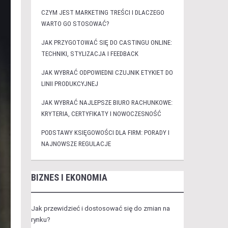
CZYM JEST MARKETING TREŚCI I DLACZEGO
WARTO GO STOSOWAĆ?
JAK PRZYGOTOWAĆ SIĘ DO CASTINGU ONLINE:
TECHNIKI, STYLIZACJA I FEEDBACK
JAK WYBRAĆ ODPOWIEDNI CZUJNIK ETYKIET DO
LINII PRODUKCYJNEJ
JAK WYBRAĆ NAJLEPSZE BIURO RACHUNKOWE:
KRYTERIA, CERTYFIKATY I NOWOCZESNOŚĆ
PODSTAWY KSIĘGOWOŚCI DLA FIRM: PORADY I
NAJNOWSZE REGULACJE
BIZNES I EKONOMIA
Jak przewidzieć i dostosować się do zmian na
rynku?