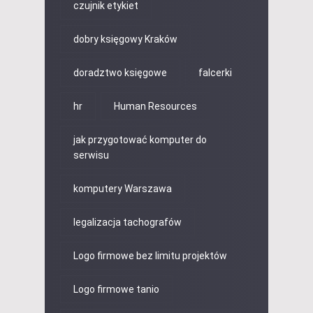
czujnik etykiet
dobry księgowy Kraków
doradztwo księgowe
falcerki
hr
Human Resources
jak przygotować komputer do
serwisu
komputery Warszawa
legalizacja tachografów
Logo firmowe bez limitu projektów
Logo firmowe tanio