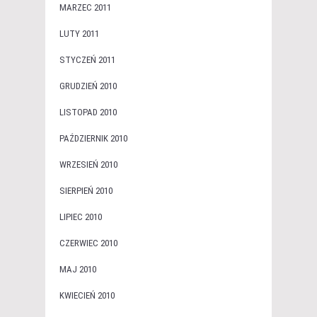
MARZEC 2011
LUTY 2011
STYCZEŃ 2011
GRUDZIEŃ 2010
LISTOPAD 2010
PAŹDZIERNIK 2010
WRZESIEŃ 2010
SIERPIEŃ 2010
LIPIEC 2010
CZERWIEC 2010
MAJ 2010
KWIECIEŃ 2010