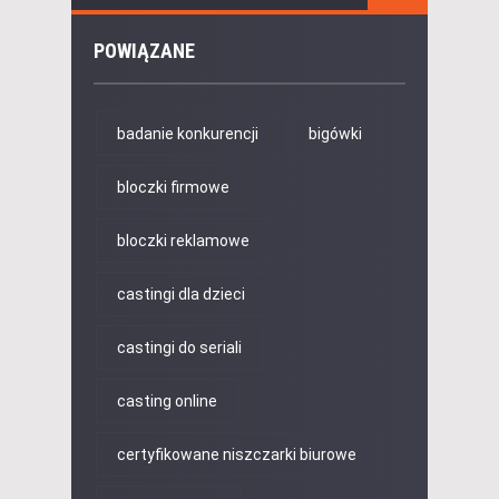
POWIĄZANE
badanie konkurencji
bigówki
bloczki firmowe
bloczki reklamowe
castingi dla dzieci
castingi do seriali
casting online
certyfikowane niszczarki biurowe