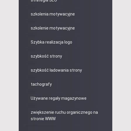
szkolenia motywacyjne
szkolenie motywacyjne
Szybka realizacja logo
szybkość strony
szybkość ładowania strony
tachografy
Używane regały magazynowe
zwiększenie ruchu organicznego na
stronie WWW