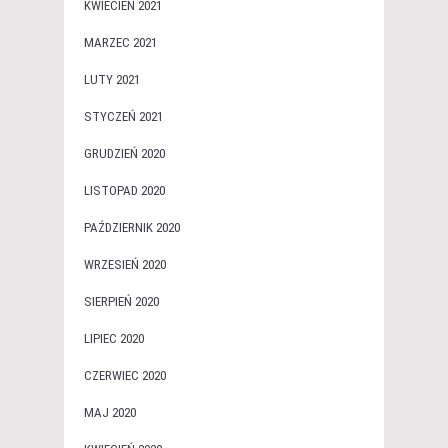
KWIECIEŃ 2021
MARZEC 2021
LUTY 2021
STYCZEŃ 2021
GRUDZIEŃ 2020
LISTOPAD 2020
PAŹDZIERNIK 2020
WRZESIEŃ 2020
SIERPIEŃ 2020
LIPIEC 2020
CZERWIEC 2020
MAJ 2020