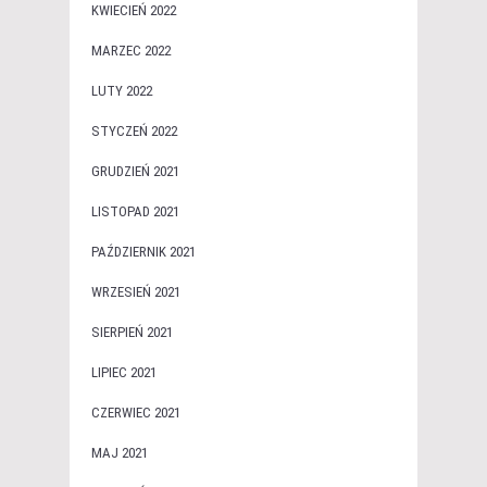
KWIECIEŃ 2022
MARZEC 2022
LUTY 2022
STYCZEŃ 2022
GRUDZIEŃ 2021
LISTOPAD 2021
PAŹDZIERNIK 2021
WRZESIEŃ 2021
SIERPIEŃ 2021
LIPIEC 2021
CZERWIEC 2021
MAJ 2021