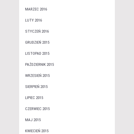
MARZEC 2016
LUTY 2016
STYCZEŃ 2016
GRUDZIEŃ 2015
LISTOPAD 2015
PAŹDZIERNIK 2015
WRZESIEŃ 2015
SIERPIEŃ 2015
LIPIEC 2015
CZERWIEC 2015
MAJ 2015
KWIECIEŃ 2015