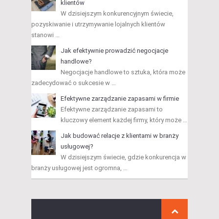
klientów
W dzisiejszym konkurencyjnym świecie,
pozyskiwanie i utrzymywanie lojalnych klientów
stanowi …
Jak efektywnie prowadzić negocjacje
handlowe?
Negocjacje handlowe to sztuka, która może
zadecydować o sukcesie w …
Efektywne zarządzanie zapasami w firmie
Efektywne zarządzanie zapasami to
kluczowy element każdej firmy, który może …
Jak budować relacje z klientami w branży
usługowej?
W dzisiejszym świecie, gdzie konkurencja w
branży usługowej jest ogromna, …