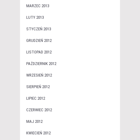
MARZEC 2013
LUTY 2013
STYCZEŃ 2013
GRUDZIEŃ 2012
LISTOPAD 2012
PAŹDZIERNIK 2012
WRZESIEŃ 2012
SIERPIEŃ 2012
LIPIEC 2012
CZERWIEC 2012
MAJ 2012
KWIECIEŃ 2012