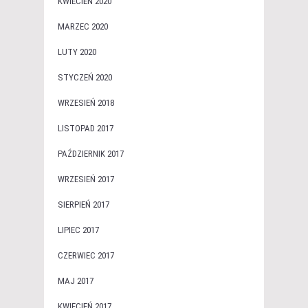
KWIECIEŃ 2020
MARZEC 2020
LUTY 2020
STYCZEŃ 2020
WRZESIEŃ 2018
LISTOPAD 2017
PAŹDZIERNIK 2017
WRZESIEŃ 2017
SIERPIEŃ 2017
LIPIEC 2017
CZERWIEC 2017
MAJ 2017
KWIECIEŃ 2017