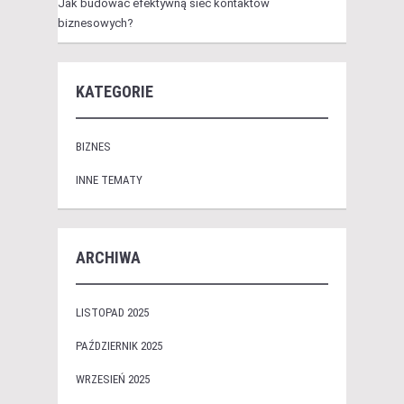
Jak budować efektywną sieć kontaktów
biznesowych?
KATEGORIE
BIZNES
INNE TEMATY
ARCHIWA
LISTOPAD 2025
PAŹDZIERNIK 2025
WRZESIEŃ 2025