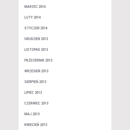
MARZEC 2014
LUTY 2014
STYCZEŃ 2014
GRUDZIEŃ 2013
LISTOPAD 2013
PAŹDZIERNIK 2013
WRZESIEŃ 2013
SIERPIEŃ 2013
LIPIEC 2013
CZERWIEC 2013
MAJ 2013
KWIECIEŃ 2013