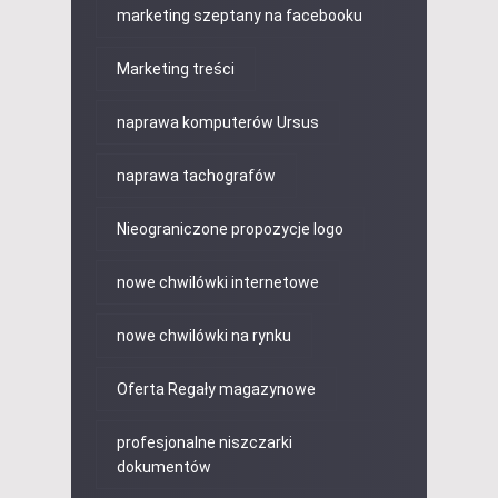
marketing szeptany na facebooku
Marketing treści
naprawa komputerów Ursus
naprawa tachografów
Nieograniczone propozycje logo
nowe chwilówki internetowe
nowe chwilówki na rynku
Oferta Regały magazynowe
profesjonalne niszczarki
dokumentów