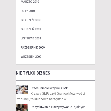
MARZEC 2010
LUTY 2010
STYCZEŃ 2010
GRUDZIEŃ 2009
LISTOPAD 2009
PAŹDZIERNIK 2009
WRZESIEŃ 2009
NIE TYLKO BIZNES
Przesuniecie krzywej GMP
Krzywa GMP, czyli Granice Możliwości
Produkcji, to kluczowe narzędzie w …
Pozyskiwanie i utrzymywanie lojalnych