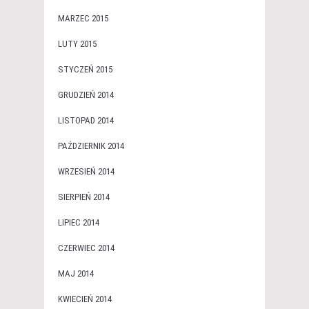
MARZEC 2015
LUTY 2015
STYCZEŃ 2015
GRUDZIEŃ 2014
LISTOPAD 2014
PAŹDZIERNIK 2014
WRZESIEŃ 2014
SIERPIEŃ 2014
LIPIEC 2014
CZERWIEC 2014
MAJ 2014
KWIECIEŃ 2014