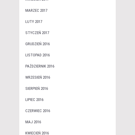
MARZEC 2017
LUTY 2017
STYCZEŃ 2017
GRUDZIEŃ 2016
LISTOPAD 2016
PAŹDZIERNIK 2016
WRZESIEŃ 2016
SIERPIEŃ 2016
LIPIEC 2016
CZERWIEC 2016
MAJ 2016
KWIECIEŃ 2016