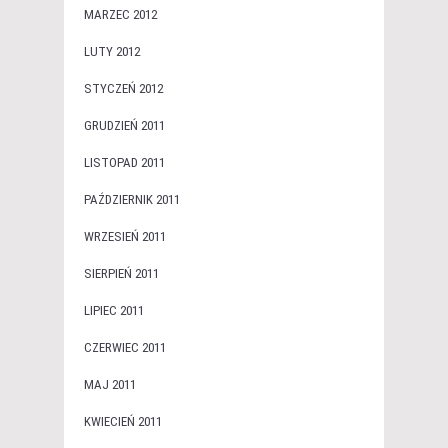
MARZEC 2012
LUTY 2012
STYCZEŃ 2012
GRUDZIEŃ 2011
LISTOPAD 2011
PAŹDZIERNIK 2011
WRZESIEŃ 2011
SIERPIEŃ 2011
LIPIEC 2011
CZERWIEC 2011
MAJ 2011
KWIECIEŃ 2011