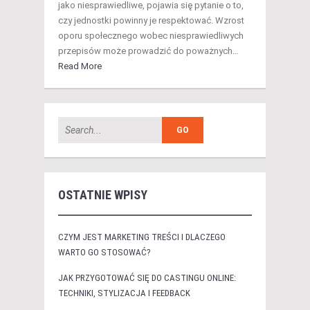
jako niesprawiedliwe, pojawia się pytanie o to,
czy jednostki powinny je respektować. Wzrost
oporu społecznego wobec niesprawiedliwych
przepisów może prowadzić do poważnych…
Read More
OSTATNIE WPISY
CZYM JEST MARKETING TREŚCI I DLACZEGO
WARTO GO STOSOWAĆ?
JAK PRZYGOTOWAĆ SIĘ DO CASTINGU ONLINE:
TECHNIKI, STYLIZACJA I FEEDBACK