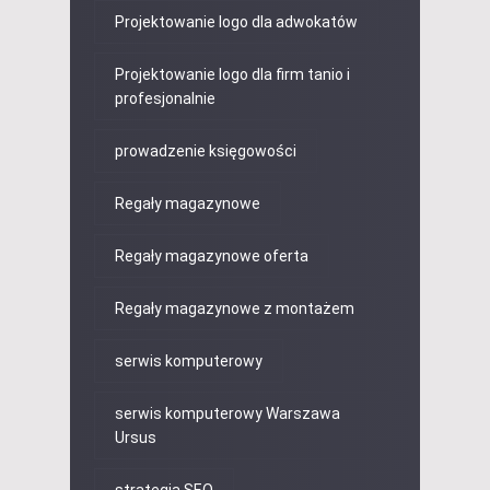
Projektowanie logo dla adwokatów
Projektowanie logo dla firm tanio i
profesjonalnie
prowadzenie księgowości
Regały magazynowe
Regały magazynowe oferta
Regały magazynowe z montażem
serwis komputerowy
serwis komputerowy Warszawa
Ursus
strategia SEO