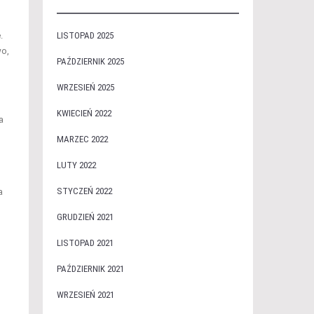
.
LISTOPAD 2025
wo,
PAŹDZIERNIK 2025
WRZESIEŃ 2025
KWIECIEŃ 2022
a
MARZEC 2022
LUTY 2022
STYCZEŃ 2022
a
GRUDZIEŃ 2021
LISTOPAD 2021
PAŹDZIERNIK 2021
WRZESIEŃ 2021