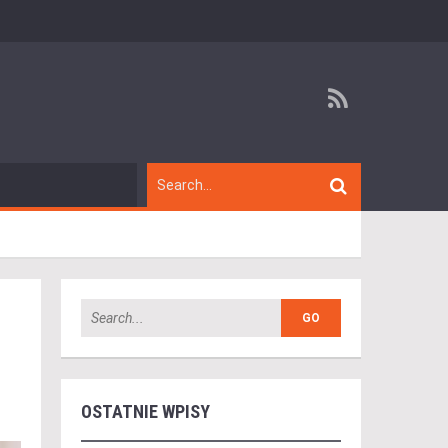
OSTATNIE WPISY