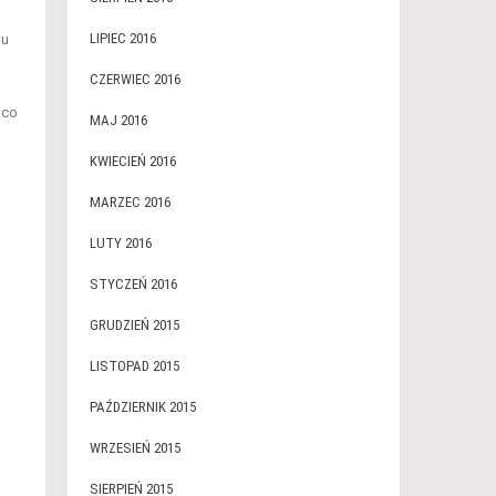
LIPIEC 2016
mu
CZERWIEC 2016
 co
MAJ 2016
KWIECIEŃ 2016
MARZEC 2016
LUTY 2016
STYCZEŃ 2016
GRUDZIEŃ 2015
LISTOPAD 2015
PAŹDZIERNIK 2015
WRZESIEŃ 2015
SIERPIEŃ 2015