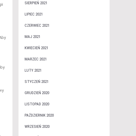
SIERPIEŃ 2021
ii
LIPIEC 2021
CZERWIEC 2021
MAJ 2021
 Aby
KWIECIEŃ 2021
MARZEC 2021
eby
LUTY 2021
STYCZEŃ 2021
wy
GRUDZIEŃ 2020
LISTOPAD 2020
PAŹDZIERNIK 2020
WRZESIEŃ 2020