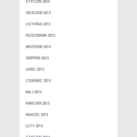
STYCZEŃ 2014
GRUDZIEŃ 2013
LISTOPAD 2013
PAŹDZIERNIK 2013
WRZESIEŃ 2013
SIERPIEŃ 2013
LIPIEC 2013
CZERWIEC 2013
MAJ 2013
KWIECIEŃ 2013
MARZEC 2013
LUTY 2013