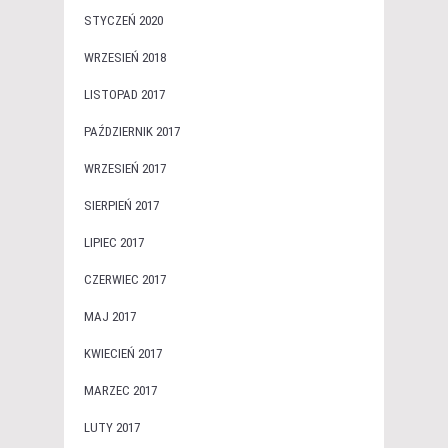
STYCZEŃ 2020
WRZESIEŃ 2018
LISTOPAD 2017
PAŹDZIERNIK 2017
WRZESIEŃ 2017
SIERPIEŃ 2017
LIPIEC 2017
CZERWIEC 2017
MAJ 2017
KWIECIEŃ 2017
MARZEC 2017
LUTY 2017