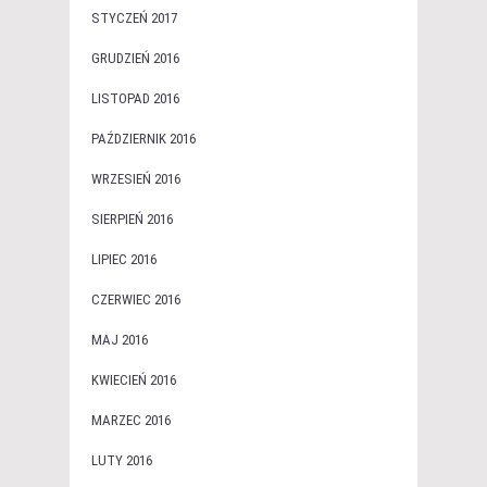
STYCZEŃ 2017
GRUDZIEŃ 2016
LISTOPAD 2016
PAŹDZIERNIK 2016
WRZESIEŃ 2016
SIERPIEŃ 2016
LIPIEC 2016
CZERWIEC 2016
MAJ 2016
KWIECIEŃ 2016
MARZEC 2016
LUTY 2016