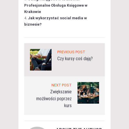
Profesjonalne Obsługa Księgowe w
Krakowie
Jak wykorzystać social media w
biznesie?
PREVIOUS POST
Czy kursy coś dają?
NEXT POST
Zwiększanie
możliwości poprzez
kurs