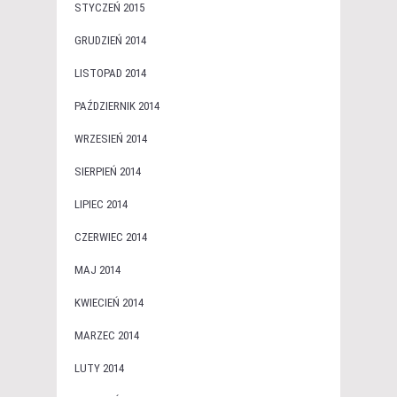
STYCZEŃ 2015
GRUDZIEŃ 2014
LISTOPAD 2014
PAŹDZIERNIK 2014
WRZESIEŃ 2014
SIERPIEŃ 2014
LIPIEC 2014
CZERWIEC 2014
MAJ 2014
KWIECIEŃ 2014
MARZEC 2014
LUTY 2014