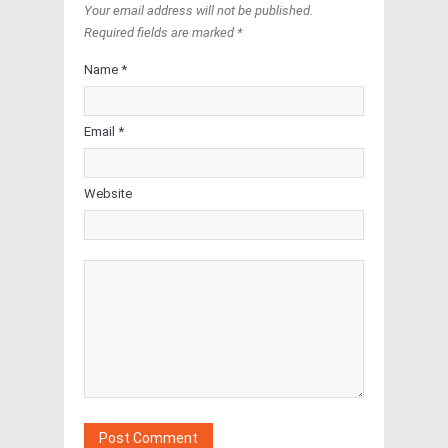
Your email address will not be published.
Required fields are marked *
Name *
Email *
Website