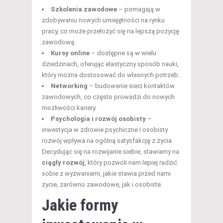
Szkolenia zawodowe
– pomagają w
zdobywaniu nowych umiejętności na rynku
pracy, co może przełożyć się na lepszą pozycję
zawodową.
Kursy online
– dostępne są w wielu
dziedzinach, oferując elastyczny sposób nauki,
który można dostosować do własnych potrzeb.
Networking
– budowanie sieci kontaktów
zawodowych, co często prowadzi do nowych
możliwości kariery.
Psychologia i rozwój osobisty
–
inwestycja w zdrowie psychiczne i osobisty
rozwój wpływa na ogólną satysfakcję z życia.
Decydując się na rozwijanie siebie, stawiamy na
ciągły rozwój
, który pozwoli nam lepiej radzić
sobie z wyzwaniami, jakie stawia przed nami
życie, zarówno zawodowe, jak i osobiste.
Jakie formy