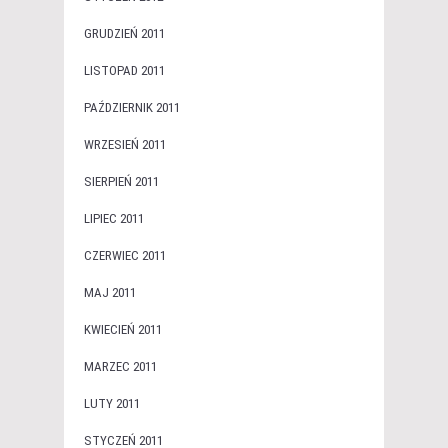
GRUDZIEŃ 2011
LISTOPAD 2011
PAŹDZIERNIK 2011
WRZESIEŃ 2011
SIERPIEŃ 2011
LIPIEC 2011
CZERWIEC 2011
MAJ 2011
KWIECIEŃ 2011
MARZEC 2011
LUTY 2011
STYCZEŃ 2011