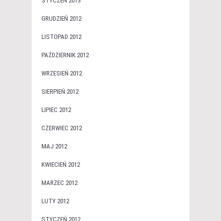
STYCZEŃ 2013
GRUDZIEŃ 2012
LISTOPAD 2012
PAŹDZIERNIK 2012
WRZESIEŃ 2012
SIERPIEŃ 2012
LIPIEC 2012
CZERWIEC 2012
MAJ 2012
KWIECIEŃ 2012
MARZEC 2012
LUTY 2012
STYCZEŃ 2012