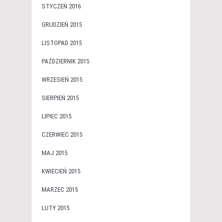
STYCZEŃ 2016
GRUDZIEŃ 2015
LISTOPAD 2015
PAŹDZIERNIK 2015
WRZESIEŃ 2015
SIERPIEŃ 2015
LIPIEC 2015
CZERWIEC 2015
MAJ 2015
KWIECIEŃ 2015
MARZEC 2015
LUTY 2015