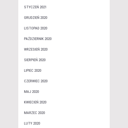
STYCZEŃ 2021
GRUDZIEŃ 2020
LISTOPAD 2020
PAŹDZIERNIK 2020
WRZESIEŃ 2020
SIERPIEŃ 2020
LIPIEC 2020
CZERWIEC 2020
MAJ 2020
KWIECIEŃ 2020
MARZEC 2020
LUTY 2020