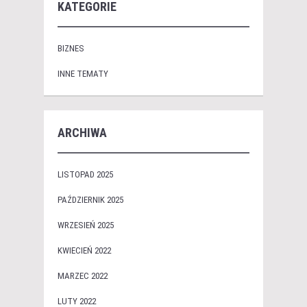
KATEGORIE
BIZNES
INNE TEMATY
ARCHIWA
LISTOPAD 2025
PAŹDZIERNIK 2025
WRZESIEŃ 2025
KWIECIEŃ 2022
MARZEC 2022
LUTY 2022