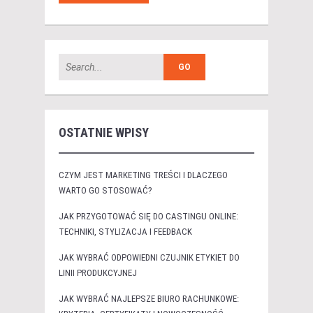
OSTATNIE WPISY
CZYM JEST MARKETING TREŚCI I DLACZEGO
WARTO GO STOSOWAĆ?
JAK PRZYGOTOWAĆ SIĘ DO CASTINGU ONLINE:
TECHNIKI, STYLIZACJA I FEEDBACK
JAK WYBRAĆ ODPOWIEDNI CZUJNIK ETYKIET DO
LINII PRODUKCYJNEJ
JAK WYBRAĆ NAJLEPSZE BIURO RACHUNKOWE: