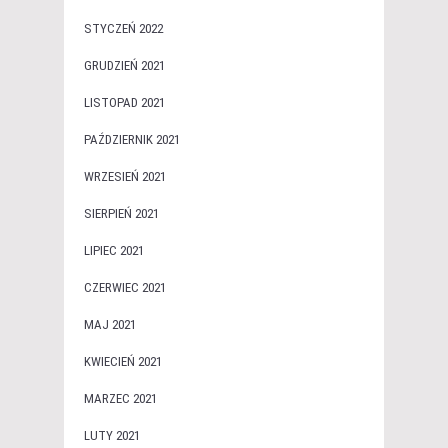
STYCZEŃ 2022
GRUDZIEŃ 2021
LISTOPAD 2021
PAŹDZIERNIK 2021
WRZESIEŃ 2021
SIERPIEŃ 2021
LIPIEC 2021
CZERWIEC 2021
MAJ 2021
KWIECIEŃ 2021
MARZEC 2021
LUTY 2021