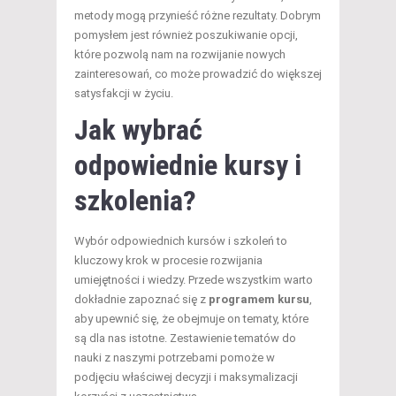
metody mogą przynieść różne rezultaty. Dobrym
pomysłem jest również poszukiwanie opcji,
które pozwolą nam na rozwijanie nowych
zainteresowań, co może prowadzić do większej
satysfakcji w życiu.
Jak wybrać
odpowiednie kursy i
szkolenia?
Wybór odpowiednich kursów i szkoleń to
kluczowy krok w procesie rozwijania
umiejętności i wiedzy. Przede wszystkim warto
dokładnie zapoznać się z
programem kursu
,
aby upewnić się, że obejmuje on tematy, które
są dla nas istotne. Zestawienie tematów do
nauki z naszymi potrzebami pomoże w
podjęciu właściwej decyzji i maksymalizacji