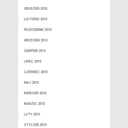
GRUDZIEŃ 2010
LISTOPAD 2010
PAŹDZIERNIK 2010
WRZESIEŃ 2010
SIERPIEŃ 2010
LIPIEC 2010
CZERWIEC 2010
MAJ 2010
KWIECIEŃ 2010
MARZEC 2010
LUTY 2010
STYCZEŃ 2010