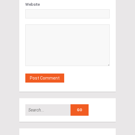
Website