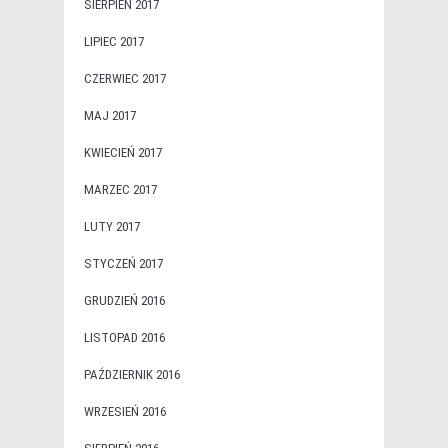
SIERPIEŃ 2017
LIPIEC 2017
CZERWIEC 2017
MAJ 2017
KWIECIEŃ 2017
MARZEC 2017
LUTY 2017
STYCZEŃ 2017
GRUDZIEŃ 2016
LISTOPAD 2016
PAŹDZIERNIK 2016
WRZESIEŃ 2016