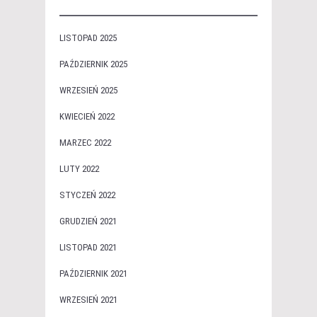
LISTOPAD 2025
PAŹDZIERNIK 2025
WRZESIEŃ 2025
KWIECIEŃ 2022
MARZEC 2022
LUTY 2022
STYCZEŃ 2022
GRUDZIEŃ 2021
LISTOPAD 2021
PAŹDZIERNIK 2021
WRZESIEŃ 2021