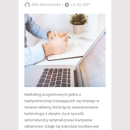
Eliza Kaczmarska
|
Lis 23, 2021
Marketing programowy to jedna z
najdynamiczniej rozwijających się strategii w
świecie reklamy, która łączy zaawansowane
technologie z danymi, by w sposób
automatyczny optymalizować kampanie
reklamowe. Dzięki tej metodzie możliwe jest