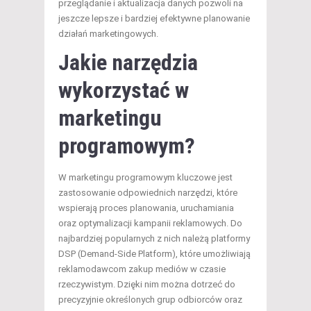
przeglądanie i aktualizacja danych pozwoli na
jeszcze lepsze i bardziej efektywne planowanie
działań marketingowych.
Jakie narzędzia
wykorzystać w
marketingu
programowym?
W marketingu programowym kluczowe jest
zastosowanie odpowiednich narzędzi, które
wspierają proces planowania, uruchamiania
oraz optymalizacji kampanii reklamowych. Do
najbardziej popularnych z nich należą platformy
DSP (Demand-Side Platform), które umożliwiają
reklamodawcom zakup mediów w czasie
rzeczywistym. Dzięki nim można dotrzeć do
precyzyjnie określonych grup odbiorców oraz