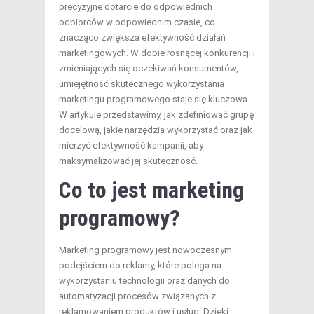
precyzyjne dotarcie do odpowiednich
odbiorców w odpowiednim czasie, co
znacząco zwiększa efektywność działań
marketingowych. W dobie rosnącej konkurencji i
zmieniających się oczekiwań konsumentów,
umiejętność skutecznego wykorzystania
marketingu programowego staje się kluczowa.
W artykule przedstawimy, jak zdefiniować grupę
docelową, jakie narzędzia wykorzystać oraz jak
mierzyć efektywność kampanii, aby
maksymalizować jej skuteczność.
Co to jest marketing
programowy?
Marketing programowy jest nowoczesnym
podejściem do reklamy, które polega na
wykorzystaniu technologii oraz danych do
automatyzacji procesów związanych z
reklamowaniem produktów i usług. Dzięki