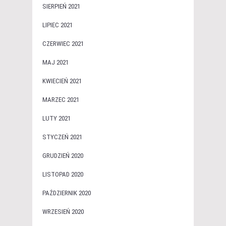
SIERPIEŃ 2021
LIPIEC 2021
CZERWIEC 2021
MAJ 2021
KWIECIEŃ 2021
MARZEC 2021
LUTY 2021
STYCZEŃ 2021
GRUDZIEŃ 2020
LISTOPAD 2020
PAŹDZIERNIK 2020
WRZESIEŃ 2020