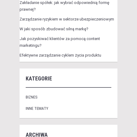
Zakładanie spółek: jak wybrać odpowiednią formę
prawnej?
Zarządzanie ryzykiem w sektorze ubezpieczeniowym
W jaki sposób zbudować silną markę?
Jak pozyskiwać klientów za pomocą content
marketingu?
Efektywne zarządzanie cyklem życia produktu
KATEGORIE
BIZNES
INNE TEMATY
ARCHIWA