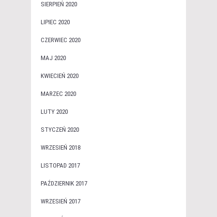
SIERPIEŃ 2020
LIPIEC 2020
CZERWIEC 2020
MAJ 2020
KWIECIEŃ 2020
MARZEC 2020
LUTY 2020
STYCZEŃ 2020
WRZESIEŃ 2018
LISTOPAD 2017
PAŹDZIERNIK 2017
WRZESIEŃ 2017