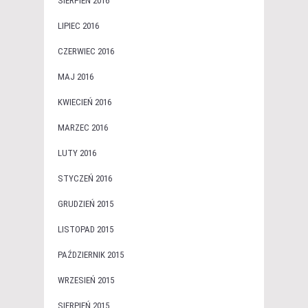
SIERPIEŃ 2016
LIPIEC 2016
CZERWIEC 2016
MAJ 2016
KWIECIEŃ 2016
MARZEC 2016
LUTY 2016
STYCZEŃ 2016
GRUDZIEŃ 2015
LISTOPAD 2015
PAŹDZIERNIK 2015
WRZESIEŃ 2015
SIERPIEŃ 2015