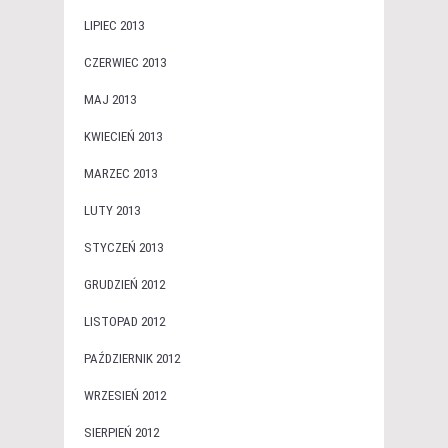
LIPIEC 2013
CZERWIEC 2013
MAJ 2013
KWIECIEŃ 2013
MARZEC 2013
LUTY 2013
STYCZEŃ 2013
GRUDZIEŃ 2012
LISTOPAD 2012
PAŹDZIERNIK 2012
WRZESIEŃ 2012
SIERPIEŃ 2012