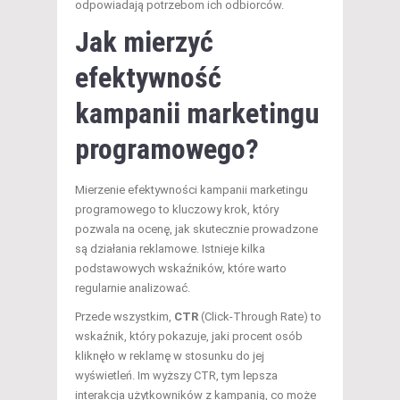
odpowiadają potrzebom ich odbiorców.
Jak mierzyć
efektywność
kampanii marketingu
programowego?
Mierzenie efektywności kampanii marketingu
programowego to kluczowy krok, który
pozwala na ocenę, jak skutecznie prowadzone
są działania reklamowe. Istnieje kilka
podstawowych wskaźników, które warto
regularnie analizować.
Przede wszystkim,
CTR
(Click-Through Rate) to
wskaźnik, który pokazuje, jaki procent osób
kliknęło w reklamę w stosunku do jej
wyświetleń. Im wyższy CTR, tym lepsza
interakcja użytkowników z kampanią, co może