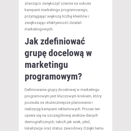
znacząco zwiększyć szanse na sukces
kampanii marketingu programowego,
przyciągając większą liczbę klientów i
zwiększając efektywność działań
marketingowych.
Jak zdefiniować
grupę docelową w
marketingu
programowym?
Definiowanie grupy docelowej w marketingu
programowym jest kluczowym krokiem, który
pozwala na skuteczniejsze planowanie i
realizację kampanii reklamowych. Proces ten
opiera się na szczegółowej analizie danych
demograficznych, takich jak wiek, płeć,
lokalizacja oraz status zawodowy. Dzięki temu