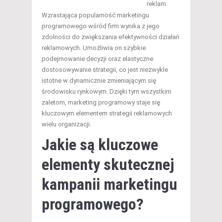
reklam.
Wzrastająca popularność marketingu
programowego wśród firm wynika z jego
zdolności do zwiększania efektywności działań
reklamowych. Umożliwia on szybkie
podejmowanie decyzji oraz elastyczne
dostosowywanie strategii, co jest niezwykle
istotne w dynamicznie zmieniającym się
środowisku rynkowym. Dzięki tym wszystkim
zaletom, marketing programowy staje się
kluczowym elementem strategii reklamowych
wielu organizacji.
Jakie są kluczowe
elementy skutecznej
kampanii marketingu
programowego?