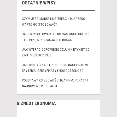
OSTATNIE WPISY
CZYM JEST MARKETING TREŚCI I DLACZEGO
WARTO GO STOSOWAĆ?
JAK PRZYGOTOWAĆ SIĘ DO CASTINGU ONLINE:
TECHNIKI, STYLIZACJA I FEEDBACK
JAK WYBRAĆ ODPOWIEDNI CZUJNIK ETYKIET DO
LINII PRODUKCYJNEJ
JAK WYBRAĆ NAJLEPSZE BIURO RACHUNKOWE:
KRYTERIA, CERTYFIKATY I NOWOCZESNOŚĆ
PODSTAWY KSIĘGOWOŚCI DLA FIRM: PORADY I
NAJNOWSZE REGULACJE
BIZNES I EKONOMIA