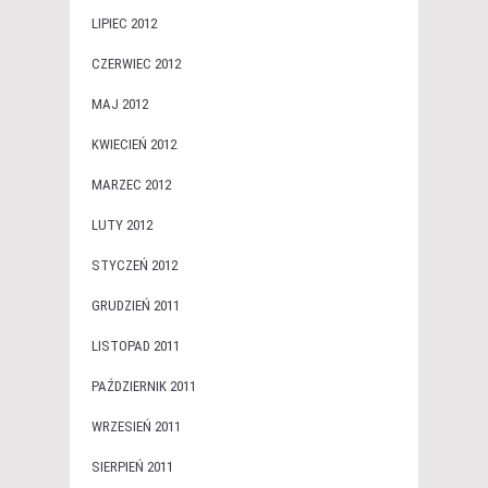
LIPIEC 2012
CZERWIEC 2012
MAJ 2012
KWIECIEŃ 2012
MARZEC 2012
LUTY 2012
STYCZEŃ 2012
GRUDZIEŃ 2011
LISTOPAD 2011
PAŹDZIERNIK 2011
WRZESIEŃ 2011
SIERPIEŃ 2011