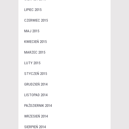
LIPIEC 2015
CZERWIEC 2015
MAJ 2015
KWIECIEŃ 2015
MARZEC 2015
LUTY 2015
STYCZEŃ 2015
GRUDZIEŃ 2014
LISTOPAD 2014
PAŹDZIERNIK 2014
WRZESIEŃ 2014
SIERPIEŃ 2014