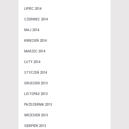
LIPIEC 2014
CZERWIEC 2014
MAJ 2014
KWIECIEŃ 2014
MARZEC 2014
LUTY 2014
STYCZEŃ 2014
GRUDZIEŃ 2013
LISTOPAD 2013
PAŹDZIERNIK 2013
WRZESIEŃ 2013
SIERPIEŃ 2013