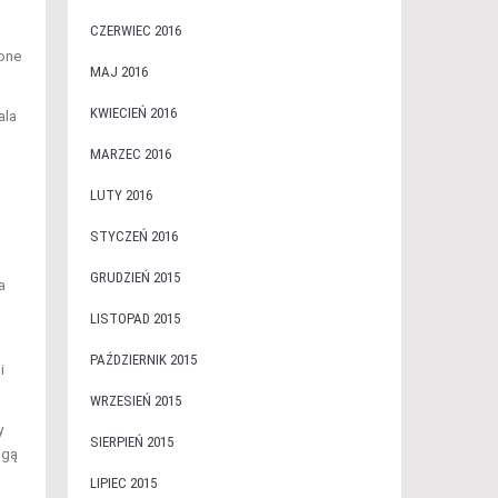
CZERWIEC 2016
zone
MAJ 2016
KWIECIEŃ 2016
ala
MARZEC 2016
LUTY 2016
STYCZEŃ 2016
GRUDZIEŃ 2015
a
LISTOPAD 2015
PAŹDZIERNIK 2015
i
WRZESIEŃ 2015
y
SIERPIEŃ 2015
ogą
LIPIEC 2015