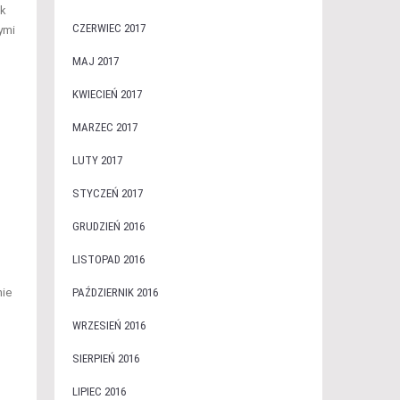
ak
CZERWIEC 2017
ymi
MAJ 2017
KWIECIEŃ 2017
MARZEC 2017
LUTY 2017
STYCZEŃ 2017
GRUDZIEŃ 2016
LISTOPAD 2016
nie
PAŹDZIERNIK 2016
WRZESIEŃ 2016
SIERPIEŃ 2016
LIPIEC 2016