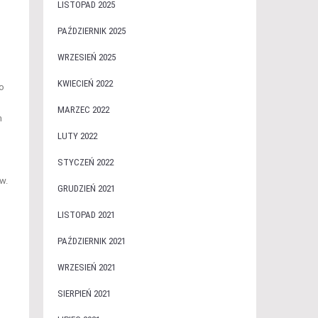
LISTOPAD 2025
PAŹDZIERNIK 2025
WRZESIEŃ 2025
KWIECIEŃ 2022
o
MARZEC 2022
m
LUTY 2022
STYCZEŃ 2022
w.
GRUDZIEŃ 2021
LISTOPAD 2021
PAŹDZIERNIK 2021
WRZESIEŃ 2021
SIERPIEŃ 2021