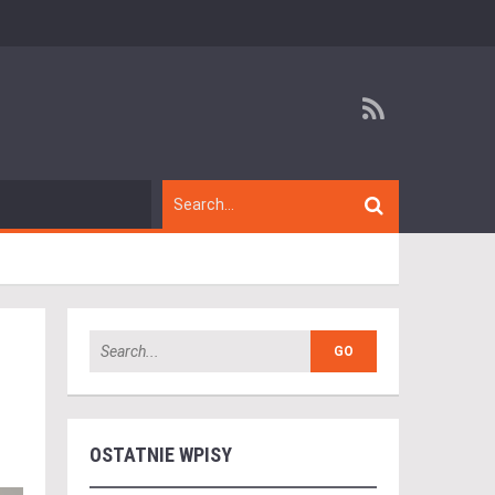
OSTATNIE WPISY