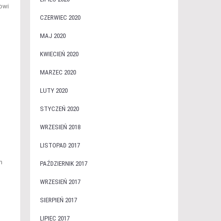
owi
CZERWIEC 2020
MAJ 2020
KWIECIEŃ 2020
MARZEC 2020
LUTY 2020
STYCZEŃ 2020
WRZESIEŃ 2018
LISTOPAD 2017
h
PAŹDZIERNIK 2017
WRZESIEŃ 2017
SIERPIEŃ 2017
LIPIEC 2017