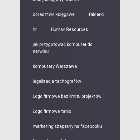
doradztwo księgowe
falcerki
hr
Human Resources
jak przygotować komputer do
serwisu
komputery Warszawa
legalizacja tachografów
Logo firmowe bez limitu projektów
Logo firmowe tanio
marketing szeptany na facebooku