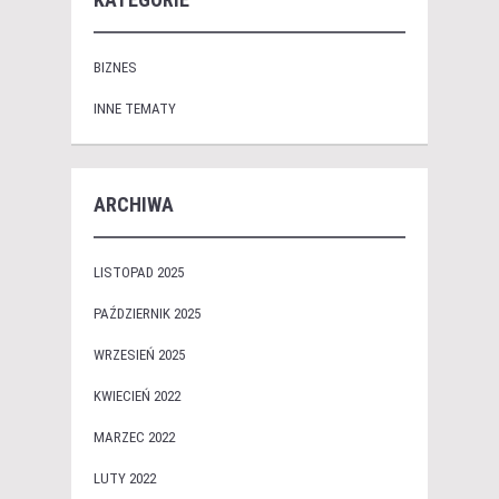
BIZNES
INNE TEMATY
ARCHIWA
LISTOPAD 2025
PAŹDZIERNIK 2025
WRZESIEŃ 2025
KWIECIEŃ 2022
MARZEC 2022
LUTY 2022