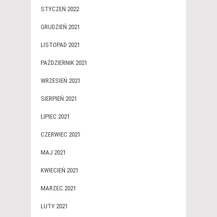
STYCZEŃ 2022
GRUDZIEŃ 2021
LISTOPAD 2021
PAŹDZIERNIK 2021
WRZESIEŃ 2021
SIERPIEŃ 2021
LIPIEC 2021
CZERWIEC 2021
MAJ 2021
KWIECIEŃ 2021
MARZEC 2021
LUTY 2021