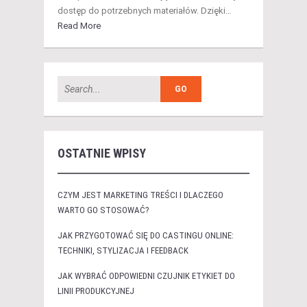
dostęp do potrzebnych materiałów. Dzięki…
Read More
OSTATNIE WPISY
CZYM JEST MARKETING TREŚCI I DLACZEGO
WARTO GO STOSOWAĆ?
JAK PRZYGOTOWAĆ SIĘ DO CASTINGU ONLINE:
TECHNIKI, STYLIZACJA I FEEDBACK
JAK WYBRAĆ ODPOWIEDNI CZUJNIK ETYKIET DO
LINII PRODUKCYJNEJ