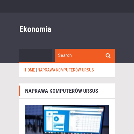
Ekonomia
HOME
|
NAPRAWA KOMPUTERÓW URSUS
NAPRAWA KOMPUTERÓW URSUS