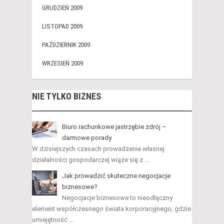
GRUDZIEŃ 2009
LISTOPAD 2009
PAŹDZIERNIK 2009
WRZESIEŃ 2009
NIE TYLKO BIZNES
Biuro rachunkowe jastrzębie zdrój –
darmowe porady
W dzisiejszych czasach prowadzenie własnej
działalności gospodarczej wiąże się z …
Jak prowadzić skuteczne negocjacje
biznesowe?
Negocjacje biznesowe to nieodłączny
element współczesnego świata korporacyjnego, gdzie
umiejętność …