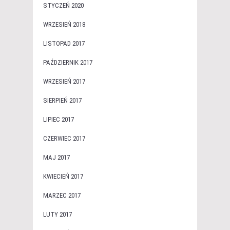
STYCZEŃ 2020
WRZESIEŃ 2018
LISTOPAD 2017
PAŹDZIERNIK 2017
WRZESIEŃ 2017
SIERPIEŃ 2017
LIPIEC 2017
CZERWIEC 2017
MAJ 2017
KWIECIEŃ 2017
MARZEC 2017
LUTY 2017