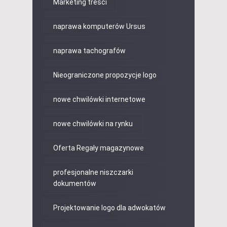
Marketing treści
naprawa komputerów Ursus
naprawa tachografów
Nieograniczone propozycje logo
nowe chwilówki internetowe
nowe chwilówki na rynku
Oferta Regały magazynowe
profesjonalne niszczarki
dokumentów
Projektowanie logo dla adwokatów