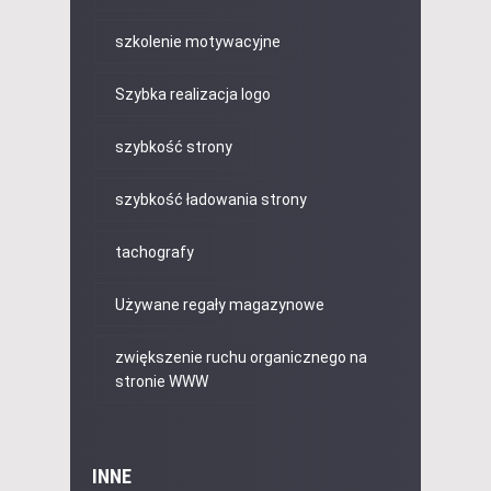
szkolenie motywacyjne
Szybka realizacja logo
szybkość strony
szybkość ładowania strony
tachografy
Używane regały magazynowe
zwiększenie ruchu organicznego na
stronie WWW
INNE