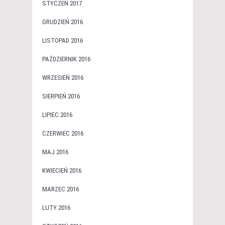
STYCZEŃ 2017
GRUDZIEŃ 2016
LISTOPAD 2016
PAŹDZIERNIK 2016
WRZESIEŃ 2016
SIERPIEŃ 2016
LIPIEC 2016
CZERWIEC 2016
MAJ 2016
KWIECIEŃ 2016
MARZEC 2016
LUTY 2016