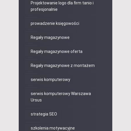
Projektowanie logo dla firm tanio i
profesjonalnie
prowadzenie księgowości
Regały magazynowe
Regały magazynowe oferta
Regały magazynowe z montażem
serwis komputerowy
serwis komputerowy Warszawa
Ursus
strategia SEO
szkolenia motywacyjne