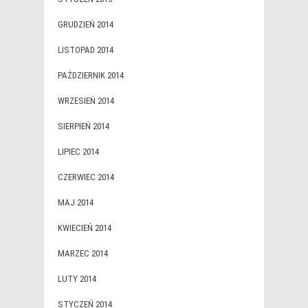
GRUDZIEŃ 2014
LISTOPAD 2014
PAŹDZIERNIK 2014
WRZESIEŃ 2014
SIERPIEŃ 2014
LIPIEC 2014
CZERWIEC 2014
MAJ 2014
KWIECIEŃ 2014
MARZEC 2014
LUTY 2014
STYCZEŃ 2014