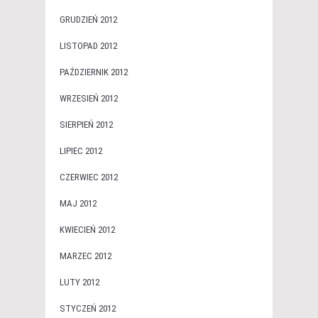
GRUDZIEŃ 2012
LISTOPAD 2012
PAŹDZIERNIK 2012
WRZESIEŃ 2012
SIERPIEŃ 2012
LIPIEC 2012
CZERWIEC 2012
MAJ 2012
KWIECIEŃ 2012
MARZEC 2012
LUTY 2012
STYCZEŃ 2012