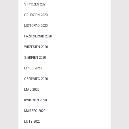
STYCZEŃ 2021
GRUDZIEŃ 2020
LISTOPAD 2020
PAŹDZIERNIK 2020
WRZESIEŃ 2020
SIERPIEŃ 2020
LIPIEC 2020
CZERWIEC 2020
MAJ 2020
KWIECIEŃ 2020
MARZEC 2020
LUTY 2020