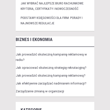
JAK WYBRAĆ NAJLEPSZE BIURO RACHUNKOWE:
KRYTERIA, CERTYFIKATY I NOWOCZESNOŚĆ
PODSTAWY KSIĘGOWOŚCI DLA FIRM: PORADY I
NAJNOWSZE REGULACJE
BIZNES I EKONOMIA
Jak prowadzić skuteczną kampanię reklamową w
radiu?
Jak opracować skuteczną strategię rekrutacyjną?
Jak prowadzić skuteczną kampanię reklamową?
Jak efektywnie zarządzać nadmiarem informacji?
Zarządzanie zmianą w organizacji
KATEGORIE