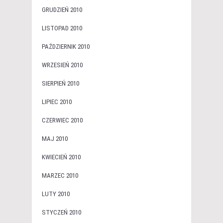
GRUDZIEŃ 2010
LISTOPAD 2010
PAŹDZIERNIK 2010
WRZESIEŃ 2010
SIERPIEŃ 2010
LIPIEC 2010
CZERWIEC 2010
MAJ 2010
KWIECIEŃ 2010
MARZEC 2010
LUTY 2010
STYCZEŃ 2010