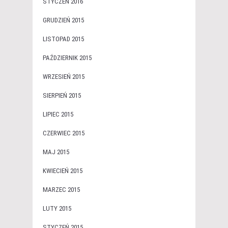
STYCZEŃ 2016
GRUDZIEŃ 2015
LISTOPAD 2015
PAŹDZIERNIK 2015
WRZESIEŃ 2015
SIERPIEŃ 2015
LIPIEC 2015
CZERWIEC 2015
MAJ 2015
KWIECIEŃ 2015
MARZEC 2015
LUTY 2015
STYCZEŃ 2015