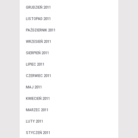
GRUDZIEŃ 2011
LISTOPAD 2011
PAŹDZIERNIK 2011
WRZESIEŃ 2011
SIERPIEŃ 2011
LIPIEC 2011
CZERWIEC 2011
MAJ 2011
KWIECIEŃ 2011
MARZEC 2011
LUTY 2011
STYCZEŃ 2011