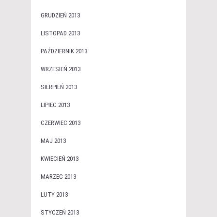
GRUDZIEŃ 2013
LISTOPAD 2013
PAŹDZIERNIK 2013
WRZESIEŃ 2013
SIERPIEŃ 2013
LIPIEC 2013
CZERWIEC 2013
MAJ 2013
KWIECIEŃ 2013
MARZEC 2013
LUTY 2013
STYCZEŃ 2013