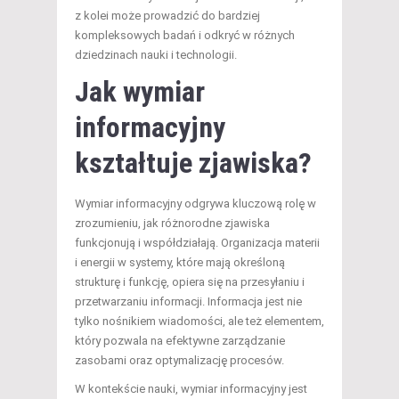
z kolei może prowadzić do bardziej
kompleksowych badań i odkryć w różnych
dziedzinach nauki i technologii.
Jak wymiar
informacyjny
kształtuje zjawiska?
Wymiar informacyjny odgrywa kluczową rolę w
zrozumieniu, jak różnorodne zjawiska
funkcjonują i współdziałają. Organizacja materii
i energii w systemy, które mają określoną
strukturę i funkcję, opiera się na przesyłaniu i
przetwarzaniu informacji. Informacja jest nie
tylko nośnikiem wiadomości, ale też elementem,
który pozwala na efektywne zarządzanie
zasobami oraz optymalizację procesów.
W kontekście nauki, wymiar informacyjny jest