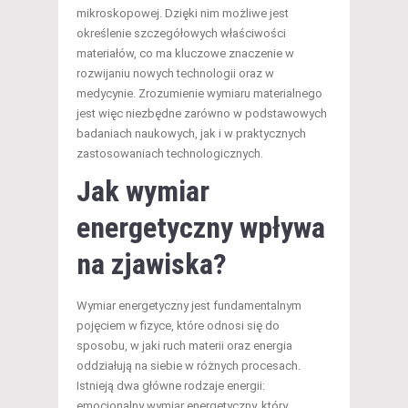
mikroskopowej. Dzięki nim możliwe jest
określenie szczegółowych właściwości
materiałów, co ma kluczowe znaczenie w
rozwijaniu nowych technologii oraz w
medycynie. Zrozumienie wymiaru materialnego
jest więc niezbędne zarówno w podstawowych
badaniach naukowych, jak i w praktycznych
zastosowaniach technologicznych.
Jak wymiar
energetyczny wpływa
na zjawiska?
Wymiar energetyczny jest fundamentalnym
pojęciem w fizyce, które odnosi się do
sposobu, w jaki ruch materii oraz energia
oddziałują na siebie w różnych procesach.
Istnieją dwa główne rodzaje energii:
emocjonalny wymiar energetyczny, który