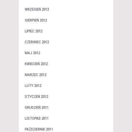
WRZESIEŃ 2012
SIERPIEŃ 2012
LIPIEC 2012
CZERWIEC 2012
MAJ 2012
KWIECIEŃ 2012
MARZEC 2012
LUTY 2012
STYCZEŃ 2012
GRUDZIEŃ 2011
LISTOPAD 2011
PAŹDZIERNIK 2011