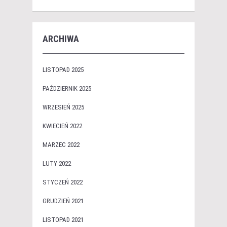
ARCHIWA
LISTOPAD 2025
PAŹDZIERNIK 2025
WRZESIEŃ 2025
KWIECIEŃ 2022
MARZEC 2022
LUTY 2022
STYCZEŃ 2022
GRUDZIEŃ 2021
LISTOPAD 2021