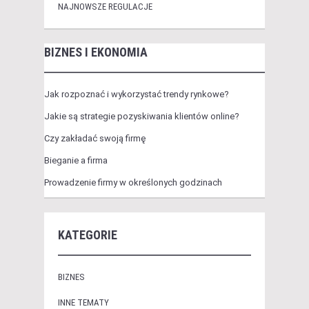
NAJNOWSZE REGULACJE
BIZNES I EKONOMIA
Jak rozpoznać i wykorzystać trendy rynkowe?
Jakie są strategie pozyskiwania klientów online?
Czy zakładać swoją firmę
Bieganie a firma
Prowadzenie firmy w określonych godzinach
KATEGORIE
BIZNES
INNE TEMATY