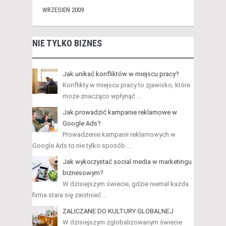
WRZESIEŃ 2009
NIE TYLKO BIZNES
Jak unikać konfliktów w miejscu pracy?
Konflikty w miejscu pracy to zjawisko, które
może znacząco wpłynąć …
Jak prowadzić kampanie reklamowe w
Google Ads?
Prowadzenie kampanii reklamowych w
Google Ads to nie tylko sposób …
Jak wykorzystać social media w marketingu
biznesowym?
W dzisiejszym świecie, gdzie niemal każda
firma stara się zaistnieć …
ZALICZANE DO KULTURY GLOBALNEJ
W dzisiejszym zglobalizowanym świecie