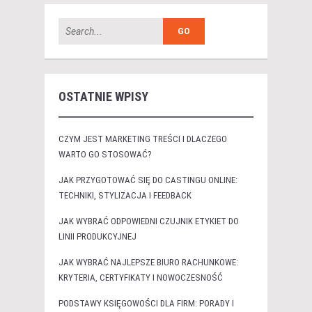
OSTATNIE WPISY
CZYM JEST MARKETING TREŚCI I DLACZEGO
WARTO GO STOSOWAĆ?
JAK PRZYGOTOWAĆ SIĘ DO CASTINGU ONLINE:
TECHNIKI, STYLIZACJA I FEEDBACK
JAK WYBRAĆ ODPOWIEDNI CZUJNIK ETYKIET DO
LINII PRODUKCYJNEJ
JAK WYBRAĆ NAJLEPSZE BIURO RACHUNKOWE:
KRYTERIA, CERTYFIKATY I NOWOCZESNOŚĆ
PODSTAWY KSIĘGOWOŚCI DLA FIRM: PORADY I