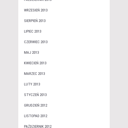
WRZESIEŃ 2013
SIERPIEŃ 2013
LIPIEC 2013
CZERWIEC 2013
MAJ 2013
KWIECIEŃ 2013
MARZEC 2013
LUTY 2013
STYCZEŃ 2013
GRUDZIEŃ 2012
LISTOPAD 2012
PAŹDZIERNIK 2012