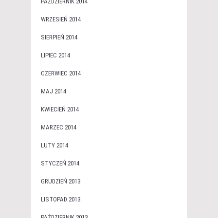
PAŹDZIERNIK 2014
WRZESIEŃ 2014
SIERPIEŃ 2014
LIPIEC 2014
CZERWIEC 2014
MAJ 2014
KWIECIEŃ 2014
MARZEC 2014
LUTY 2014
STYCZEŃ 2014
GRUDZIEŃ 2013
LISTOPAD 2013
PAŹDZIERNIK 2013