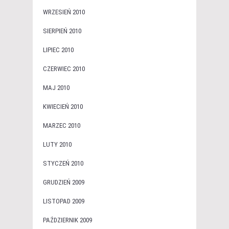
WRZESIEŃ 2010
SIERPIEŃ 2010
LIPIEC 2010
CZERWIEC 2010
MAJ 2010
KWIECIEŃ 2010
MARZEC 2010
LUTY 2010
STYCZEŃ 2010
GRUDZIEŃ 2009
LISTOPAD 2009
PAŹDZIERNIK 2009