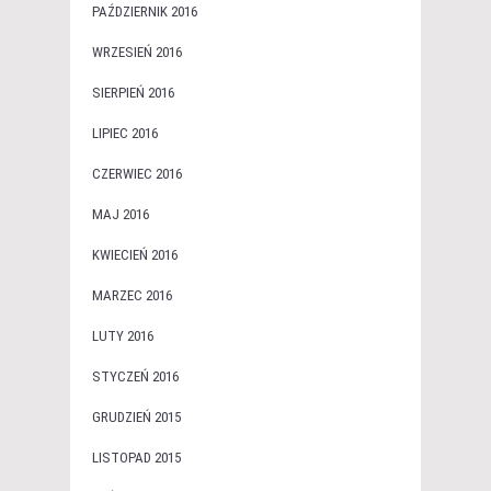
PAŹDZIERNIK 2016
WRZESIEŃ 2016
SIERPIEŃ 2016
LIPIEC 2016
CZERWIEC 2016
MAJ 2016
KWIECIEŃ 2016
MARZEC 2016
LUTY 2016
STYCZEŃ 2016
GRUDZIEŃ 2015
LISTOPAD 2015