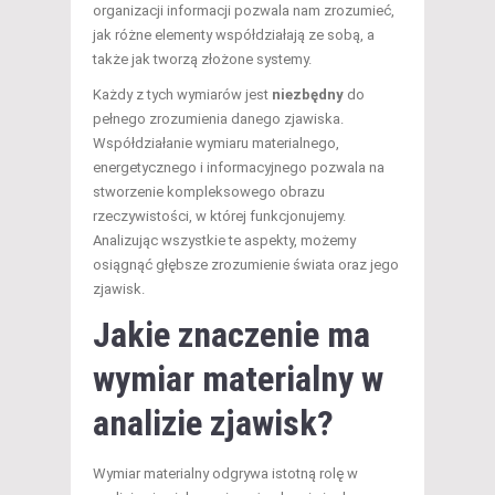
organizacji informacji pozwala nam zrozumieć,
jak różne elementy współdziałają ze sobą, a
także jak tworzą złożone systemy.
Każdy z tych wymiarów jest
niezbędny
do
pełnego zrozumienia danego zjawiska.
Współdziałanie wymiaru materialnego,
energetycznego i informacyjnego pozwala na
stworzenie kompleksowego obrazu
rzeczywistości, w której funkcjonujemy.
Analizując wszystkie te aspekty, możemy
osiągnąć głębsze zrozumienie świata oraz jego
zjawisk.
Jakie znaczenie ma
wymiar materialny w
analizie zjawisk?
Wymiar materialny odgrywa istotną rolę w