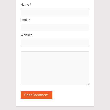
Name *
Email *
Website