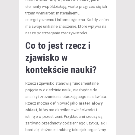
elementy współdziałają, warto przyjrzeć się ich
trzem wymiarom: materialnemu,
energetycznemu i informacyjnemu. Każdy z nich
ma swoje unikalne znaczenie, które wpływa na
nasze postrzeganie rzeczywistości.
Co to jest rzecz i
zjawisko w
kontekście nauki?
Rzecz i zjawisko stanowią fundamentalne
pojęcia w dziedzinie nauki, niezbędne do
analizy i zrozumienia otaczającego nas świata.
Rzecz można definiować jako
materiałowy
obiekt
, który ma określone właściwości i
istnieje w przestrzeni. Przykładami rzeczy są
zarówno przedmioty codziennego użytku, jak i
bardziej złożone struktury, takie jak organizmy