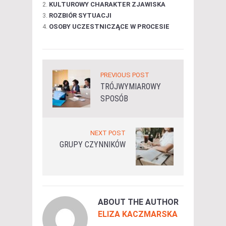
KULTUROWY CHARAKTER ZJAWISKA
ROZBIÓR SYTUACJI
OSOBY UCZESTNICZĄCE W PROCESIE
PREVIOUS POST
TRÓJWYMIAROWY
SPOSÓB
NEXT POST
GRUPY CZYNNIKÓW
ABOUT THE AUTHOR
ELIZA KACZMARSKA