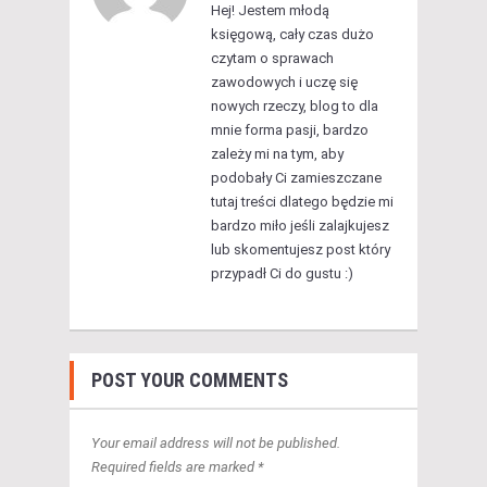
Hej! Jestem młodą
księgową, cały czas dużo
czytam o sprawach
zawodowych i uczę się
nowych rzeczy, blog to dla
mnie forma pasji, bardzo
zależy mi na tym, aby
podobały Ci zamieszczane
tutaj treści dlatego będzie mi
bardzo miło jeśli zalajkujesz
lub skomentujesz post który
przypadł Ci do gustu :)
POST YOUR COMMENTS
Your email address will not be published.
Required fields are marked *