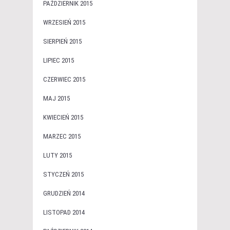
PAŹDZIERNIK 2015
WRZESIEŃ 2015
SIERPIEŃ 2015
LIPIEC 2015
CZERWIEC 2015
MAJ 2015
KWIECIEŃ 2015
MARZEC 2015
LUTY 2015
STYCZEŃ 2015
GRUDZIEŃ 2014
LISTOPAD 2014