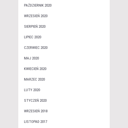
PAŹDZIERNIK 2020
WRZESIEŃ 2020
SIERPIEŃ 2020
LIPIEC 2020
CZERWIEC 2020
MAJ 2020
KWIECIEŃ 2020
MARZEC 2020
LUTY 2020
STYCZEŃ 2020
WRZESIEŃ 2018
LISTOPAD 2017