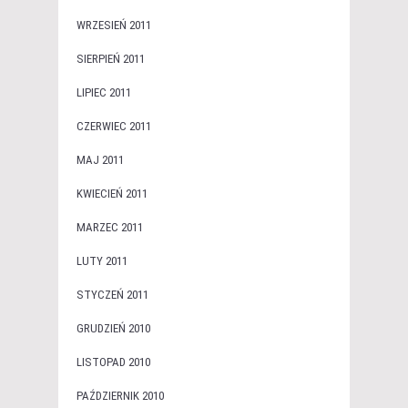
WRZESIEŃ 2011
SIERPIEŃ 2011
LIPIEC 2011
CZERWIEC 2011
MAJ 2011
KWIECIEŃ 2011
MARZEC 2011
LUTY 2011
STYCZEŃ 2011
GRUDZIEŃ 2010
LISTOPAD 2010
PAŹDZIERNIK 2010