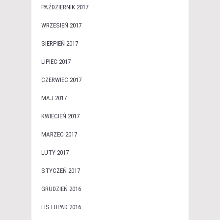
PAŹDZIERNIK 2017
WRZESIEŃ 2017
SIERPIEŃ 2017
LIPIEC 2017
CZERWIEC 2017
MAJ 2017
KWIECIEŃ 2017
MARZEC 2017
LUTY 2017
STYCZEŃ 2017
GRUDZIEŃ 2016
LISTOPAD 2016