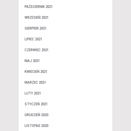
PAŹDZIERNIK 2021
WRZESIEŃ 2021
SIERPIEŃ 2021
LIPIEC 2021
CZERWIEC 2021
MAJ 2021
KWIECIEŃ 2021
MARZEC 2021
LUTY 2021
STYCZEŃ 2021
GRUDZIEŃ 2020
LISTOPAD 2020