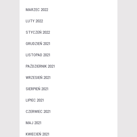
MARZEC 2022
LUTY 2022
STYCZEŃ 2022
GRUDZIEŃ 2021
LISTOPAD 2021
PAŹDZIERNIK 2021
WRZESIEŃ 2021
SIERPIEŃ 2021
LIPIEC 2021
CZERWIEC 2021
MAJ 2021
KWIECIEŃ 2021