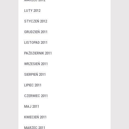
LUTY 2012
STYCZEŃ 2012
GRUDZIEŃ 2011
LISTOPAD 2011
PAŹDZIERNIK 2011
WRZESIEŃ 2011
SIERPIEŃ 2011
LIPIEC 2011
CZERWIEC 2011
MAJ 2011
KWIECIEŃ 2011
MARZEC 2011