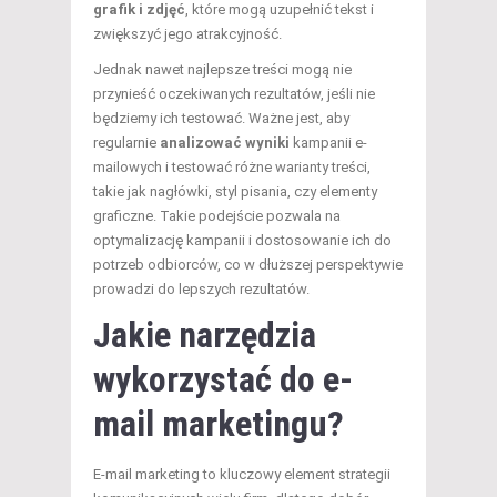
grafik i zdjęć
, które mogą uzupełnić tekst i
zwiększyć jego atrakcyjność.
Jednak nawet najlepsze treści mogą nie
przynieść oczekiwanych rezultatów, jeśli nie
będziemy ich testować. Ważne jest, aby
regularnie
analizować wyniki
kampanii e-
mailowych i testować różne warianty treści,
takie jak nagłówki, styl pisania, czy elementy
graficzne. Takie podejście pozwala na
optymalizację kampanii i dostosowanie ich do
potrzeb odbiorców, co w dłuższej perspektywie
prowadzi do lepszych rezultatów.
Jakie narzędzia
wykorzystać do e-
mail marketingu?
E-mail marketing to kluczowy element strategii