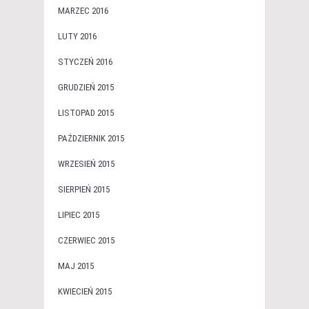
MARZEC 2016
LUTY 2016
STYCZEŃ 2016
GRUDZIEŃ 2015
LISTOPAD 2015
PAŹDZIERNIK 2015
WRZESIEŃ 2015
SIERPIEŃ 2015
LIPIEC 2015
CZERWIEC 2015
MAJ 2015
KWIECIEŃ 2015