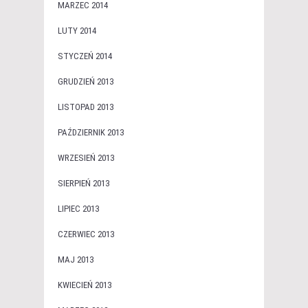
MARZEC 2014
LUTY 2014
STYCZEŃ 2014
GRUDZIEŃ 2013
LISTOPAD 2013
PAŹDZIERNIK 2013
WRZESIEŃ 2013
SIERPIEŃ 2013
LIPIEC 2013
CZERWIEC 2013
MAJ 2013
KWIECIEŃ 2013