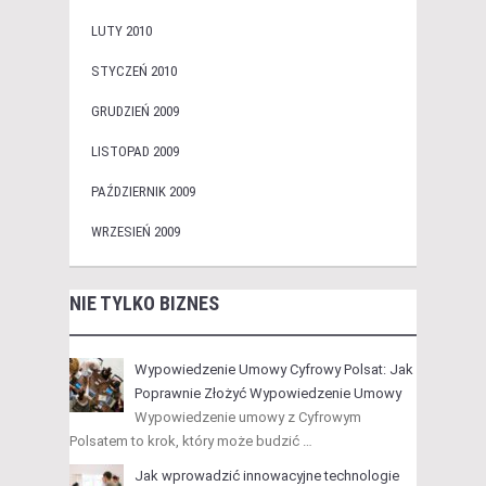
LUTY 2010
STYCZEŃ 2010
GRUDZIEŃ 2009
LISTOPAD 2009
PAŹDZIERNIK 2009
WRZESIEŃ 2009
NIE TYLKO BIZNES
Wypowiedzenie Umowy Cyfrowy Polsat: Jak
Poprawnie Złożyć Wypowiedzenie Umowy
Wypowiedzenie umowy z Cyfrowym
Polsatem to krok, który może budzić …
Jak wprowadzić innowacyjne technologie