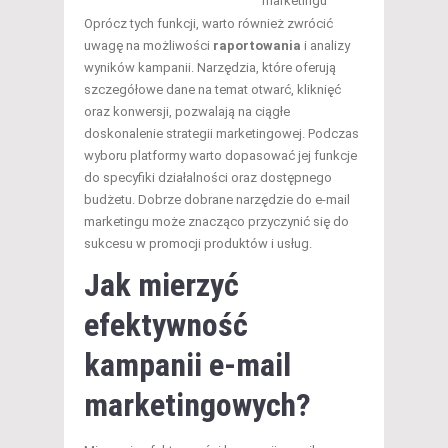
marketingu
Oprócz tych funkcji, warto również zwrócić
uwagę na możliwości
raportowania
i analizy
wyników kampanii. Narzędzia, które oferują
szczegółowe dane na temat otwarć, kliknięć
oraz konwersji, pozwalają na ciągłe
doskonalenie strategii marketingowej. Podczas
wyboru platformy warto dopasować jej funkcje
do specyfiki działalności oraz dostępnego
budżetu. Dobrze dobrane narzędzie do e-mail
marketingu może znacząco przyczynić się do
sukcesu w promocji produktów i usług.
Jak mierzyć
efektywność
kampanii e-mail
marketingowych?