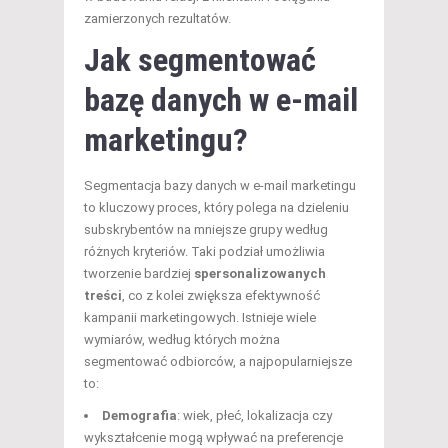
zamierzonych rezultatów.
Jak segmentować
bazę danych w e-mail
marketingu?
Segmentacja bazy danych w e-mail marketingu
to kluczowy proces, który polega na dzieleniu
subskrybentów na mniejsze grupy według
różnych kryteriów. Taki podział umożliwia
tworzenie bardziej
spersonalizowanych
treści
, co z kolei zwiększa efektywność
kampanii marketingowych. Istnieje wiele
wymiarów, według których można
segmentować odbiorców, a najpopularniejsze
to:
Demografia
: wiek, płeć, lokalizacja czy
wykształcenie mogą wpływać na preferencje