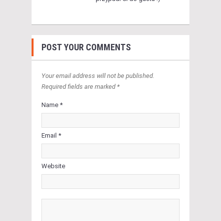
POST YOUR COMMENTS
Your email address will not be published.
Required fields are marked *
Name *
Email *
Website