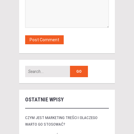
OSTATNIE WPISY
CZYM JEST MARKETING TREŚCI I DLACZEGO
WARTO GO STOSOWAĆ?