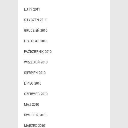
LUTY 2011
STYCZEŃ 2011
GRUDZIEŃ 2010
LISTOPAD 2010
PAŹDZIERNIK 2010
WRZESIEŃ 2010
SIERPIEŃ 2010
LIPIEC 2010
CZERWIEC 2010
MAJ 2010
KWIECIEŃ 2010
MARZEC 2010