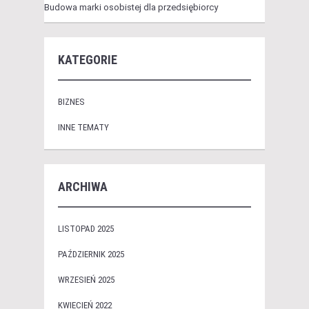
Budowa marki osobistej dla przedsiębiorcy
KATEGORIE
BIZNES
INNE TEMATY
ARCHIWA
LISTOPAD 2025
PAŹDZIERNIK 2025
WRZESIEŃ 2025
KWIECIEŃ 2022