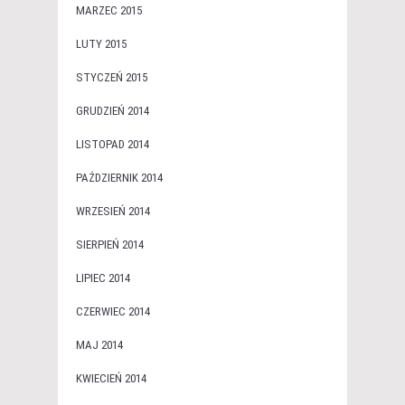
MARZEC 2015
LUTY 2015
STYCZEŃ 2015
GRUDZIEŃ 2014
LISTOPAD 2014
PAŹDZIERNIK 2014
WRZESIEŃ 2014
SIERPIEŃ 2014
LIPIEC 2014
CZERWIEC 2014
MAJ 2014
KWIECIEŃ 2014