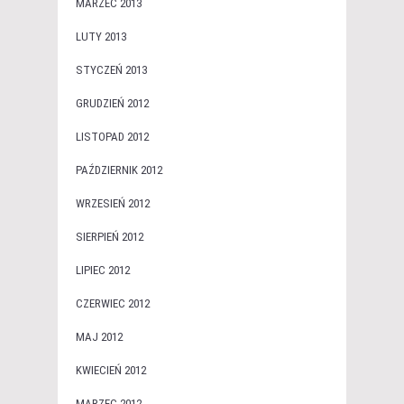
MARZEC 2013
LUTY 2013
STYCZEŃ 2013
GRUDZIEŃ 2012
LISTOPAD 2012
PAŹDZIERNIK 2012
WRZESIEŃ 2012
SIERPIEŃ 2012
LIPIEC 2012
CZERWIEC 2012
MAJ 2012
KWIECIEŃ 2012
MARZEC 2012