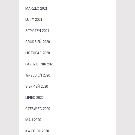
MARZEC 2021
LUTY 2021
STYCZEŃ 2021
GRUDZIEŃ 2020
LISTOPAD 2020
PAŹDZIERNIK 2020
WRZESIEŃ 2020
SIERPIEŃ 2020
LIPIEC 2020
CZERWIEC 2020
MAJ 2020
KWIECIEŃ 2020