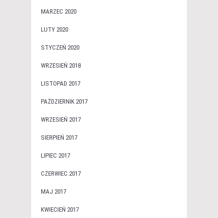
MARZEC 2020
LUTY 2020
STYCZEŃ 2020
WRZESIEŃ 2018
LISTOPAD 2017
PAŹDZIERNIK 2017
WRZESIEŃ 2017
SIERPIEŃ 2017
LIPIEC 2017
CZERWIEC 2017
MAJ 2017
KWIECIEŃ 2017