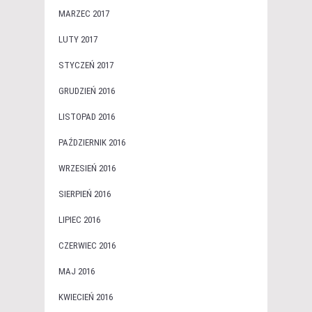
MARZEC 2017
LUTY 2017
STYCZEŃ 2017
GRUDZIEŃ 2016
LISTOPAD 2016
PAŹDZIERNIK 2016
WRZESIEŃ 2016
SIERPIEŃ 2016
LIPIEC 2016
CZERWIEC 2016
MAJ 2016
KWIECIEŃ 2016