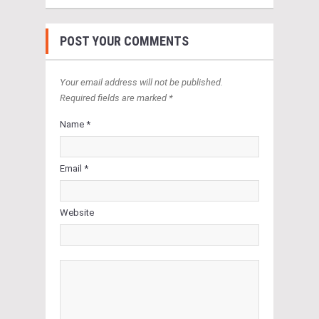
POST YOUR COMMENTS
Your email address will not be published.
Required fields are marked *
Name *
Email *
Website