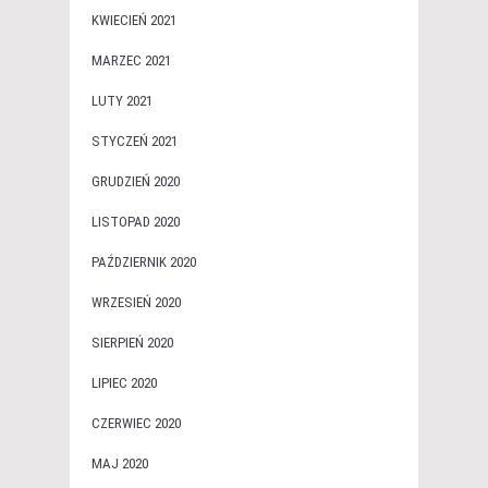
KWIECIEŃ 2021
MARZEC 2021
LUTY 2021
STYCZEŃ 2021
GRUDZIEŃ 2020
LISTOPAD 2020
PAŹDZIERNIK 2020
WRZESIEŃ 2020
SIERPIEŃ 2020
LIPIEC 2020
CZERWIEC 2020
MAJ 2020