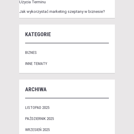
Użycia Terminu
Jak wykorzystać marketing szeptany w biznesie?
KATEGORIE
BIZNES
INNE TEMATY
ARCHIWA
LISTOPAD 2025
PAŹDZIERNIK 2025
WRZESIEŃ 2025