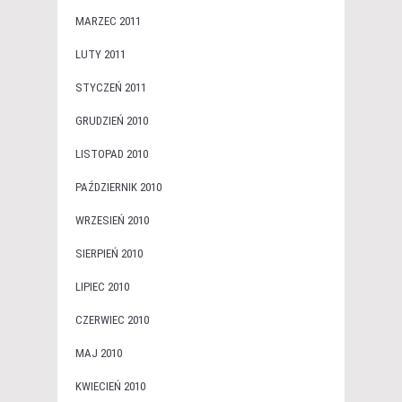
MARZEC 2011
LUTY 2011
STYCZEŃ 2011
GRUDZIEŃ 2010
LISTOPAD 2010
PAŹDZIERNIK 2010
WRZESIEŃ 2010
SIERPIEŃ 2010
LIPIEC 2010
CZERWIEC 2010
MAJ 2010
KWIECIEŃ 2010