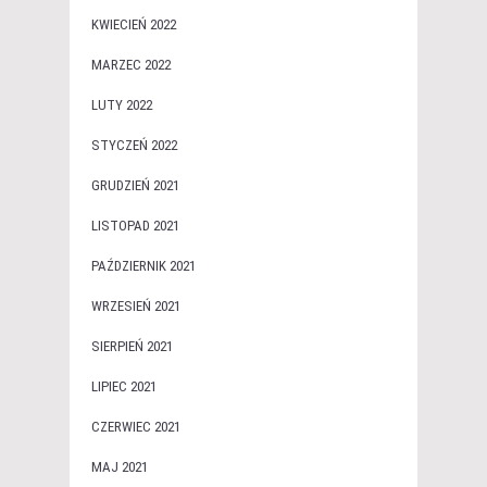
KWIECIEŃ 2022
MARZEC 2022
LUTY 2022
STYCZEŃ 2022
GRUDZIEŃ 2021
LISTOPAD 2021
PAŹDZIERNIK 2021
WRZESIEŃ 2021
SIERPIEŃ 2021
LIPIEC 2021
CZERWIEC 2021
MAJ 2021