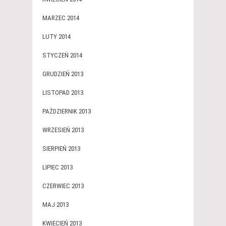
MARZEC 2014
LUTY 2014
STYCZEŃ 2014
GRUDZIEŃ 2013
LISTOPAD 2013
PAŹDZIERNIK 2013
WRZESIEŃ 2013
SIERPIEŃ 2013
LIPIEC 2013
CZERWIEC 2013
MAJ 2013
KWIECIEŃ 2013