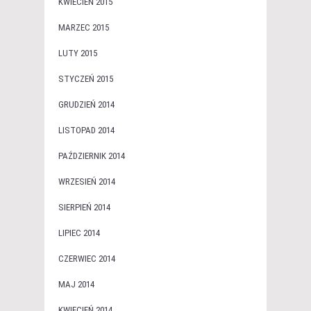
KWIECIEŃ 2015
MARZEC 2015
LUTY 2015
STYCZEŃ 2015
GRUDZIEŃ 2014
LISTOPAD 2014
PAŹDZIERNIK 2014
WRZESIEŃ 2014
SIERPIEŃ 2014
LIPIEC 2014
CZERWIEC 2014
MAJ 2014
KWIECIEŃ 2014