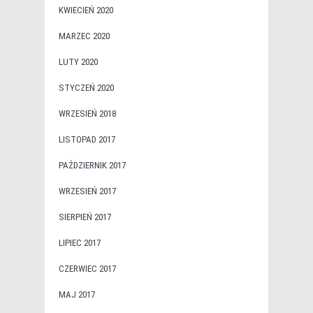
KWIECIEŃ 2020
MARZEC 2020
LUTY 2020
STYCZEŃ 2020
WRZESIEŃ 2018
LISTOPAD 2017
PAŹDZIERNIK 2017
WRZESIEŃ 2017
SIERPIEŃ 2017
LIPIEC 2017
CZERWIEC 2017
MAJ 2017