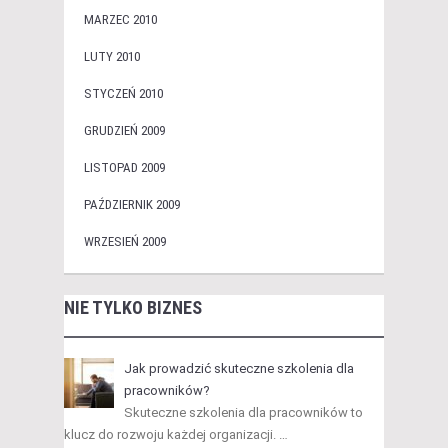
MARZEC 2010
LUTY 2010
STYCZEŃ 2010
GRUDZIEŃ 2009
LISTOPAD 2009
PAŹDZIERNIK 2009
WRZESIEŃ 2009
NIE TYLKO BIZNES
Jak prowadzić skuteczne szkolenia dla
pracowników?
Skuteczne szkolenia dla pracowników to
klucz do rozwoju każdej organizacji. …