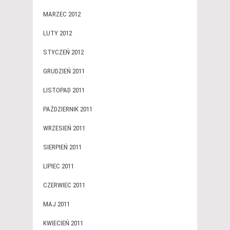
MARZEC 2012
LUTY 2012
STYCZEŃ 2012
GRUDZIEŃ 2011
LISTOPAD 2011
PAŹDZIERNIK 2011
WRZESIEŃ 2011
SIERPIEŃ 2011
LIPIEC 2011
CZERWIEC 2011
MAJ 2011
KWIECIEŃ 2011