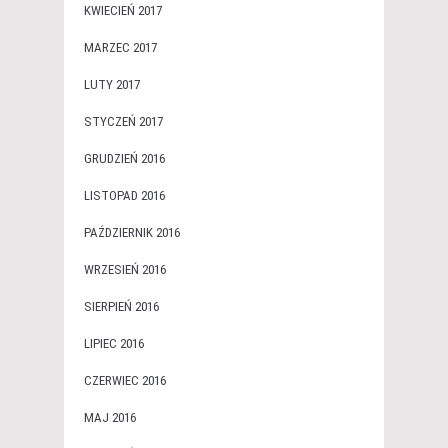
KWIECIEŃ 2017
MARZEC 2017
LUTY 2017
STYCZEŃ 2017
GRUDZIEŃ 2016
LISTOPAD 2016
PAŹDZIERNIK 2016
WRZESIEŃ 2016
SIERPIEŃ 2016
LIPIEC 2016
CZERWIEC 2016
MAJ 2016