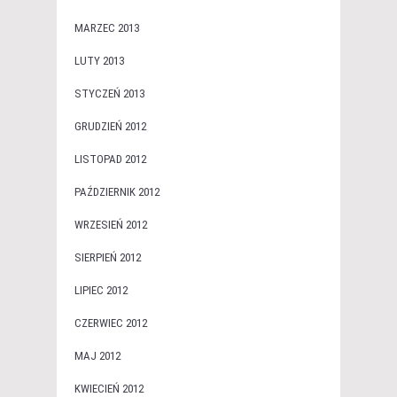
MARZEC 2013
LUTY 2013
STYCZEŃ 2013
GRUDZIEŃ 2012
LISTOPAD 2012
PAŹDZIERNIK 2012
WRZESIEŃ 2012
SIERPIEŃ 2012
LIPIEC 2012
CZERWIEC 2012
MAJ 2012
KWIECIEŃ 2012