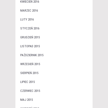
KWIECIEŃ 2016
MARZEC 2016
LUTY 2016
STYCZEŃ 2016
GRUDZIEŃ 2015
LISTOPAD 2015
PAŹDZIERNIK 2015
WRZESIEŃ 2015
SIERPIEŃ 2015
LIPIEC 2015
CZERWIEC 2015
MAJ 2015