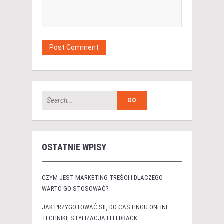
OSTATNIE WPISY
CZYM JEST MARKETING TREŚCI I DLACZEGO
WARTO GO STOSOWAĆ?
JAK PRZYGOTOWAĆ SIĘ DO CASTINGU ONLINE:
TECHNIKI, STYLIZACJA I FEEDBACK