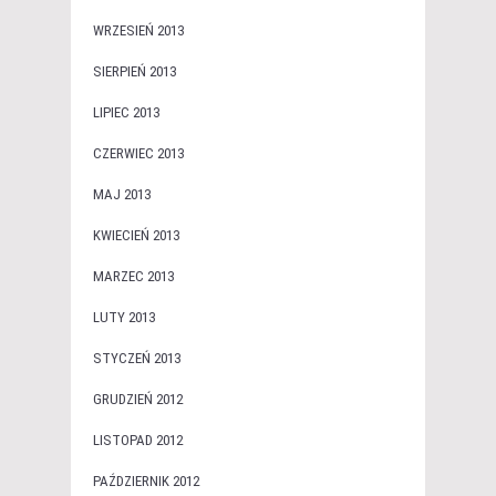
WRZESIEŃ 2013
SIERPIEŃ 2013
LIPIEC 2013
CZERWIEC 2013
MAJ 2013
KWIECIEŃ 2013
MARZEC 2013
LUTY 2013
STYCZEŃ 2013
GRUDZIEŃ 2012
LISTOPAD 2012
PAŹDZIERNIK 2012