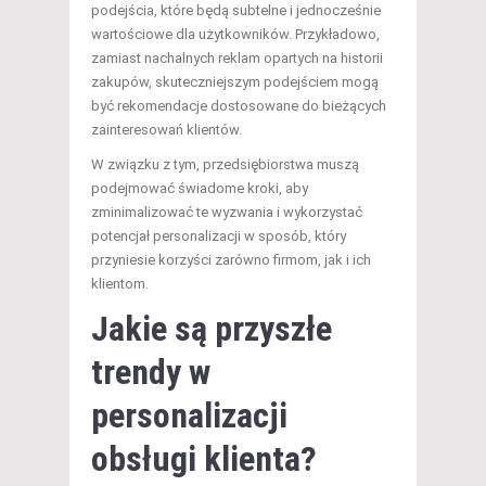
podejścia, które będą subtelne i jednocześnie
wartościowe dla użytkowników. Przykładowo,
zamiast nachalnych reklam opartych na historii
zakupów, skuteczniejszym podejściem mogą
być rekomendacje dostosowane do bieżących
zainteresowań klientów.
W związku z tym, przedsiębiorstwa muszą
podejmować świadome kroki, aby
zminimalizować te wyzwania i wykorzystać
potencjał personalizacji w sposób, który
przyniesie korzyści zarówno firmom, jak i ich
klientom.
Jakie są przyszłe
trendy w
personalizacji
obsługi klienta?