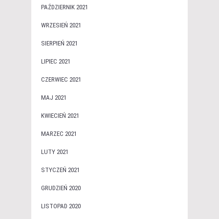
PAŹDZIERNIK 2021
WRZESIEŃ 2021
SIERPIEŃ 2021
LIPIEC 2021
CZERWIEC 2021
MAJ 2021
KWIECIEŃ 2021
MARZEC 2021
LUTY 2021
STYCZEŃ 2021
GRUDZIEŃ 2020
LISTOPAD 2020