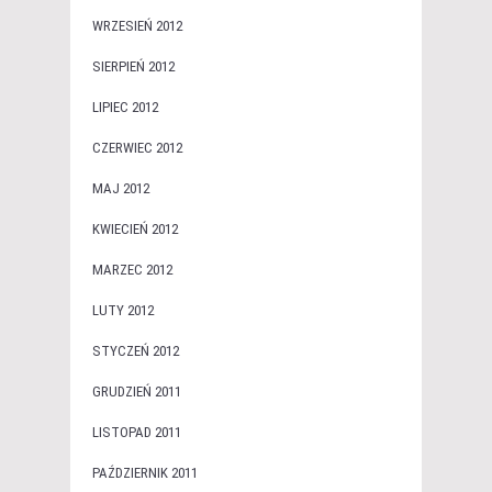
WRZESIEŃ 2012
SIERPIEŃ 2012
LIPIEC 2012
CZERWIEC 2012
MAJ 2012
KWIECIEŃ 2012
MARZEC 2012
LUTY 2012
STYCZEŃ 2012
GRUDZIEŃ 2011
LISTOPAD 2011
PAŹDZIERNIK 2011