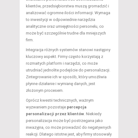
klientów, przedsiębiorstwa muszą gromadzić i
analizować ogromne ilości informacji. Wymaga
to inwestycji w odpowiednie narzędzia
analityczne oraz umiejętności personelu, co
może być szczególnie trudne dla mniejszych
firm.
Integracja różnych systemów stanowi następny
kluczowy aspekt. Firmy często korzystają z
rozmaitych platform i narzędzi, co może
utrudniać jednolite podejście do personalizacji.
Zintegrowanie ich w sposób, który umożliwia
płynne działanie i wymianę danych, jest
złożonym procesem.
Oprócz kwestii technicznych, ważnym
wyzwaniem pozostaje
percepcja
personalizacji przez klientów
. Niekiedy
personalizacja może być postrzegana jako
inwazyjna, co może prowadzić do negatywnych
reakcji. Dlatego istotne jest, aby firmy stosowały