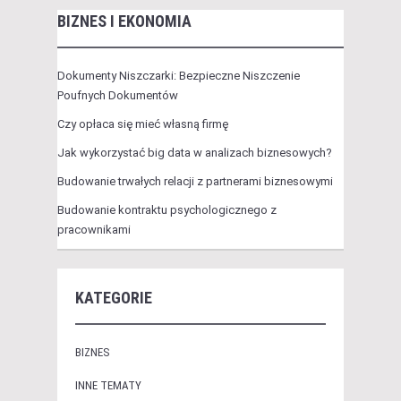
BIZNES I EKONOMIA
Dokumenty Niszczarki: Bezpieczne Niszczenie
Poufnych Dokumentów
Czy opłaca się mieć własną firmę
Jak wykorzystać big data w analizach biznesowych?
Budowanie trwałych relacji z partnerami biznesowymi
Budowanie kontraktu psychologicznego z
pracownikami
KATEGORIE
BIZNES
INNE TEMATY