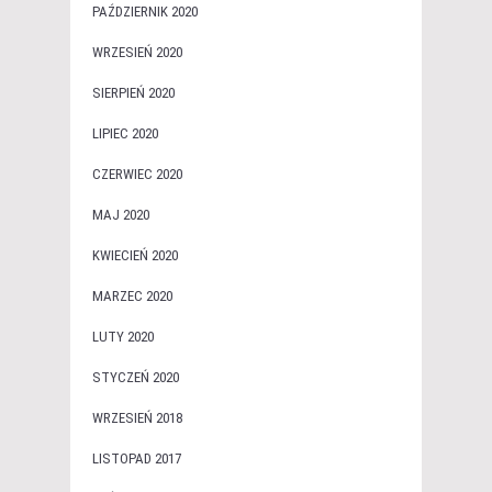
PAŹDZIERNIK 2020
WRZESIEŃ 2020
SIERPIEŃ 2020
LIPIEC 2020
CZERWIEC 2020
MAJ 2020
KWIECIEŃ 2020
MARZEC 2020
LUTY 2020
STYCZEŃ 2020
WRZESIEŃ 2018
LISTOPAD 2017