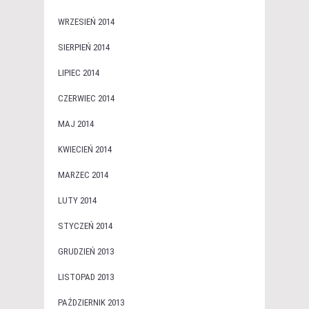
WRZESIEŃ 2014
SIERPIEŃ 2014
LIPIEC 2014
CZERWIEC 2014
MAJ 2014
KWIECIEŃ 2014
MARZEC 2014
LUTY 2014
STYCZEŃ 2014
GRUDZIEŃ 2013
LISTOPAD 2013
PAŹDZIERNIK 2013