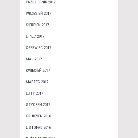
PAŹDZIERNIK 2017
WRZESIEŃ 2017
SIERPIEŃ 2017
LIPIEC 2017
CZERWIEC 2017
MAJ 2017
KWIECIEŃ 2017
MARZEC 2017
LUTY 2017
STYCZEŃ 2017
GRUDZIEŃ 2016
LISTOPAD 2016