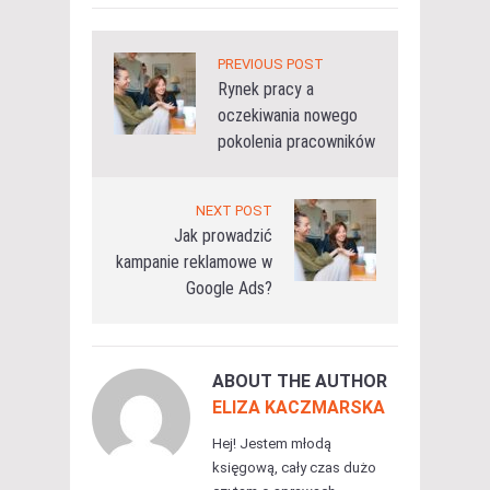
PREVIOUS POST
Rynek pracy a
oczekiwania nowego
pokolenia pracowników
NEXT POST
Jak prowadzić
kampanie reklamowe w
Google Ads?
ABOUT THE AUTHOR
ELIZA KACZMARSKA
Hej! Jestem młodą
księgową, cały czas dużo