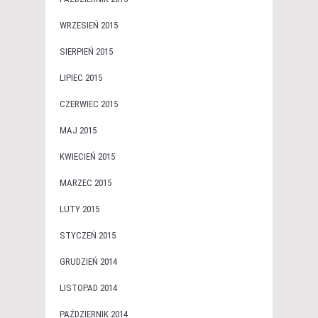
WRZESIEŃ 2015
SIERPIEŃ 2015
LIPIEC 2015
CZERWIEC 2015
MAJ 2015
KWIECIEŃ 2015
MARZEC 2015
LUTY 2015
STYCZEŃ 2015
GRUDZIEŃ 2014
LISTOPAD 2014
PAŹDZIERNIK 2014