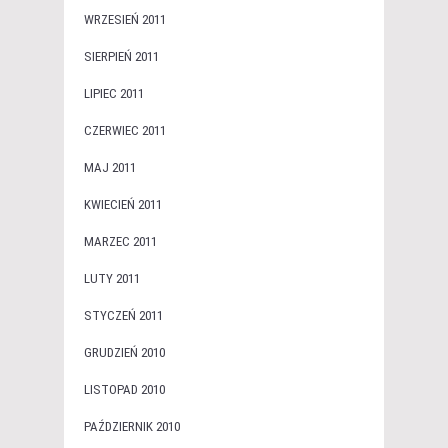
WRZESIEŃ 2011
SIERPIEŃ 2011
LIPIEC 2011
CZERWIEC 2011
MAJ 2011
KWIECIEŃ 2011
MARZEC 2011
LUTY 2011
STYCZEŃ 2011
GRUDZIEŃ 2010
LISTOPAD 2010
PAŹDZIERNIK 2010