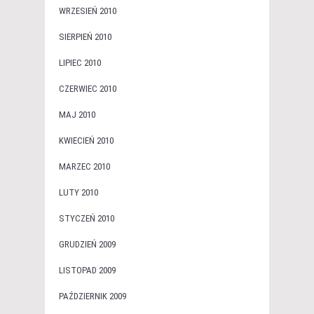
WRZESIEŃ 2010
SIERPIEŃ 2010
LIPIEC 2010
CZERWIEC 2010
MAJ 2010
KWIECIEŃ 2010
MARZEC 2010
LUTY 2010
STYCZEŃ 2010
GRUDZIEŃ 2009
LISTOPAD 2009
PAŹDZIERNIK 2009