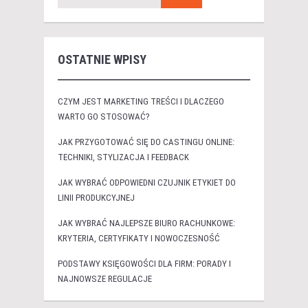
OSTATNIE WPISY
CZYM JEST MARKETING TREŚCI I DLACZEGO
WARTO GO STOSOWAĆ?
JAK PRZYGOTOWAĆ SIĘ DO CASTINGU ONLINE:
TECHNIKI, STYLIZACJA I FEEDBACK
JAK WYBRAĆ ODPOWIEDNI CZUJNIK ETYKIET DO
LINII PRODUKCYJNEJ
JAK WYBRAĆ NAJLEPSZE BIURO RACHUNKOWE:
KRYTERIA, CERTYFIKATY I NOWOCZESNOŚĆ
PODSTAWY KSIĘGOWOŚCI DLA FIRM: PORADY I
NAJNOWSZE REGULACJE