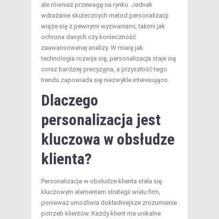
ale również przewagę na rynku. Jednak
wdrażanie skutecznych metod personalizacji
wiąże się z pewnymi wyzwaniami, takimi jak
ochrona danych czy konieczność
zaawansowanej analizy. W miarę jak
technologia rozwija się, personalizacja staje się
coraz bardziej precyzyjna, a przyszłość tego
trendu zapowiada się niezwykle interesująco.
Dlaczego
personalizacja jest
kluczowa w obsłudze
klienta?
Personalizacja w obsłudze klienta stała się
kluczowym elementem strategii wielu firm,
ponieważ umożliwia dokładniejsze zrozumienie
potrzeb klientów. Każdy klient ma unikalne