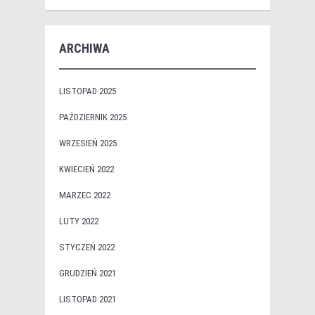
ARCHIWA
LISTOPAD 2025
PAŹDZIERNIK 2025
WRZESIEŃ 2025
KWIECIEŃ 2022
MARZEC 2022
LUTY 2022
STYCZEŃ 2022
GRUDZIEŃ 2021
LISTOPAD 2021