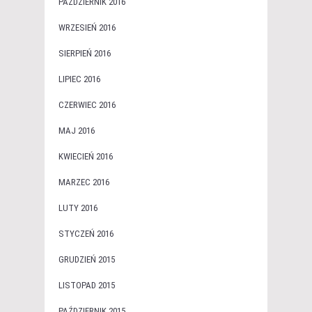
PAŹDZIERNIK 2016
WRZESIEŃ 2016
SIERPIEŃ 2016
LIPIEC 2016
CZERWIEC 2016
MAJ 2016
KWIECIEŃ 2016
MARZEC 2016
LUTY 2016
STYCZEŃ 2016
GRUDZIEŃ 2015
LISTOPAD 2015
PAŹDZIERNIK 2015