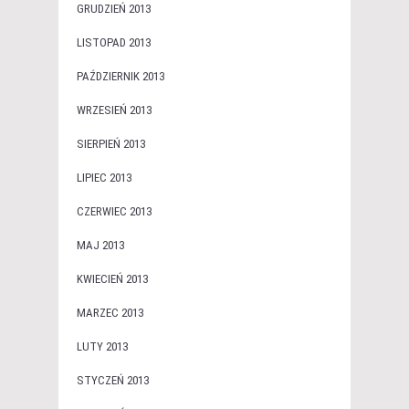
GRUDZIEŃ 2013
LISTOPAD 2013
PAŹDZIERNIK 2013
WRZESIEŃ 2013
SIERPIEŃ 2013
LIPIEC 2013
CZERWIEC 2013
MAJ 2013
KWIECIEŃ 2013
MARZEC 2013
LUTY 2013
STYCZEŃ 2013