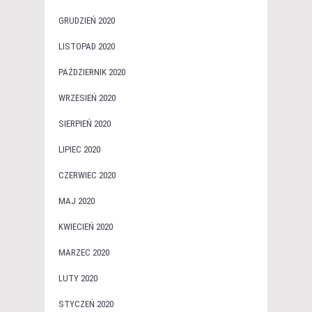
GRUDZIEŃ 2020
LISTOPAD 2020
PAŹDZIERNIK 2020
WRZESIEŃ 2020
SIERPIEŃ 2020
LIPIEC 2020
CZERWIEC 2020
MAJ 2020
KWIECIEŃ 2020
MARZEC 2020
LUTY 2020
STYCZEŃ 2020