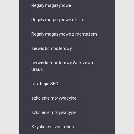
Regały magazynowe
Regały magazynowe oferta
Regały magazynowe z montażem
serwis komputerowy
serwis komputerowy Warszawa
Ursus
strategia SEO
szkolenia motywacyjne
szkolenie motywacyjne
Szybka realizacja logo