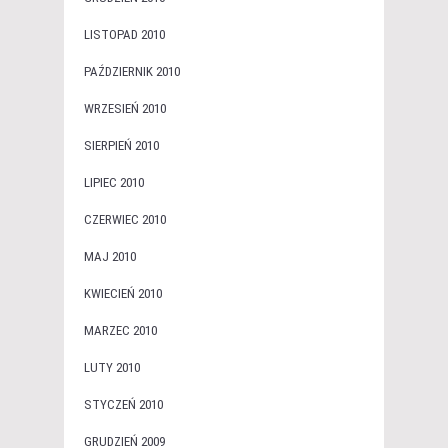
LISTOPAD 2010
PAŹDZIERNIK 2010
WRZESIEŃ 2010
SIERPIEŃ 2010
LIPIEC 2010
CZERWIEC 2010
MAJ 2010
KWIECIEŃ 2010
MARZEC 2010
LUTY 2010
STYCZEŃ 2010
GRUDZIEŃ 2009