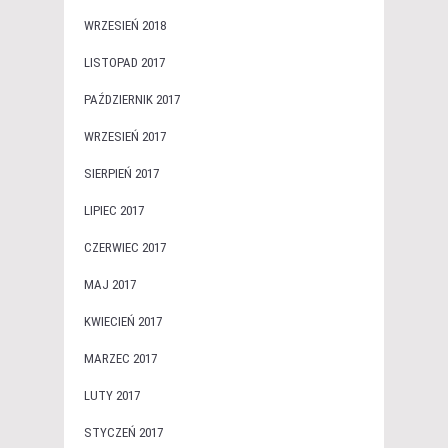
WRZESIEŃ 2018
LISTOPAD 2017
PAŹDZIERNIK 2017
WRZESIEŃ 2017
SIERPIEŃ 2017
LIPIEC 2017
CZERWIEC 2017
MAJ 2017
KWIECIEŃ 2017
MARZEC 2017
LUTY 2017
STYCZEŃ 2017