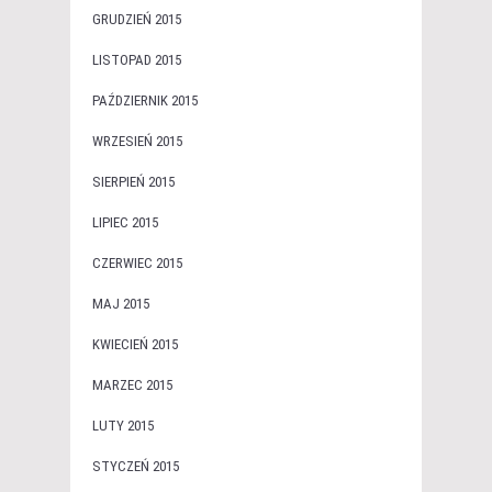
GRUDZIEŃ 2015
LISTOPAD 2015
PAŹDZIERNIK 2015
WRZESIEŃ 2015
SIERPIEŃ 2015
LIPIEC 2015
CZERWIEC 2015
MAJ 2015
KWIECIEŃ 2015
MARZEC 2015
LUTY 2015
STYCZEŃ 2015