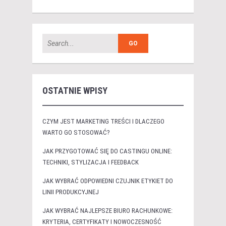
OSTATNIE WPISY
CZYM JEST MARKETING TREŚCI I DLACZEGO
WARTO GO STOSOWAĆ?
JAK PRZYGOTOWAĆ SIĘ DO CASTINGU ONLINE:
TECHNIKI, STYLIZACJA I FEEDBACK
JAK WYBRAĆ ODPOWIEDNI CZUJNIK ETYKIET DO
LINII PRODUKCYJNEJ
JAK WYBRAĆ NAJLEPSZE BIURO RACHUNKOWE:
KRYTERIA, CERTYFIKATY I NOWOCZESNOŚĆ