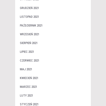
GRUDZIEŃ 2021
LISTOPAD 2021
PAŹDZIERNIK 2021
WRZESIEŃ 2021
SIERPIEŃ 2021
LIPIEC 2021
CZERWIEC 2021
MAJ 2021
KWIECIEŃ 2021
MARZEC 2021
LUTY 2021
STYCZEŃ 2021