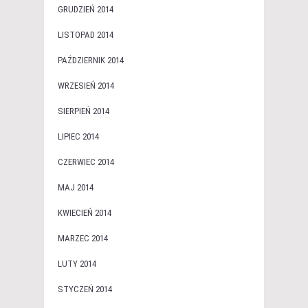
GRUDZIEŃ 2014
LISTOPAD 2014
PAŹDZIERNIK 2014
WRZESIEŃ 2014
SIERPIEŃ 2014
LIPIEC 2014
CZERWIEC 2014
MAJ 2014
KWIECIEŃ 2014
MARZEC 2014
LUTY 2014
STYCZEŃ 2014