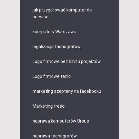
jak przygotować komputer do
serwisu
komputery Warszawa
legalizacja tachografów
Logo firmowe bez limitu projektów
Logo firmowe tanio
marketing szeptany na facebooku
Marketing treści
naprawa komputerów Ursus
naprawa tachografów