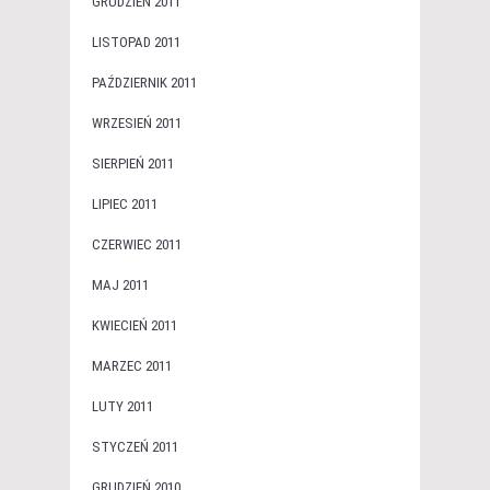
GRUDZIEŃ 2011
LISTOPAD 2011
PAŹDZIERNIK 2011
WRZESIEŃ 2011
SIERPIEŃ 2011
LIPIEC 2011
CZERWIEC 2011
MAJ 2011
KWIECIEŃ 2011
MARZEC 2011
LUTY 2011
STYCZEŃ 2011
GRUDZIEŃ 2010