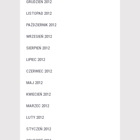
GRUDZIEŃ 2012
LISTOPAD 2012
PAŹDZIERNIK 2012
WRZESIEŃ 2012
SIERPIEŃ 2012
LIPIEC 2012
CZERWIEC 2012
MAJ 2012
KWIECIEŃ 2012
MARZEC 2012
LUTY 2012
STYCZEŃ 2012