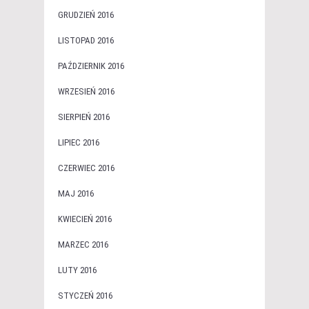
GRUDZIEŃ 2016
LISTOPAD 2016
PAŹDZIERNIK 2016
WRZESIEŃ 2016
SIERPIEŃ 2016
LIPIEC 2016
CZERWIEC 2016
MAJ 2016
KWIECIEŃ 2016
MARZEC 2016
LUTY 2016
STYCZEŃ 2016