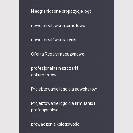
Nieograniczone propozycje logo
nowe chwilówki internetowe
nowe chwilówki na rynku
Oferta Regały magazynowe
profesjonalne niszczarki
dokumentów
Projektowanie logo dla adwokatów
Projektowanie logo dla firm tanio i
profesjonalnie
prowadzenie księgowości