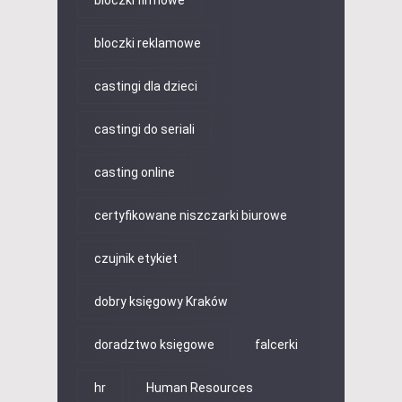
bloczki reklamowe
castingi dla dzieci
castingi do seriali
casting online
certyfikowane niszczarki biurowe
czujnik etykiet
dobry księgowy Kraków
doradztwo księgowe
falcerki
hr
Human Resources