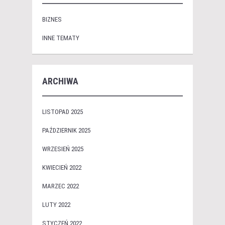
BIZNES
INNE TEMATY
ARCHIWA
LISTOPAD 2025
PAŹDZIERNIK 2025
WRZESIEŃ 2025
KWIECIEŃ 2022
MARZEC 2022
LUTY 2022
STYCZEŃ 2022