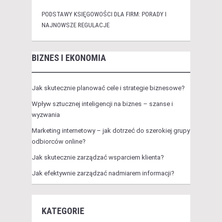
PODSTAWY KSIĘGOWOŚCI DLA FIRM: PORADY I
NAJNOWSZE REGULACJE
BIZNES I EKONOMIA
Jak skutecznie planować cele i strategie biznesowe?
Wpływ sztucznej inteligencji na biznes – szanse i
wyzwania
Marketing internetowy – jak dotrzeć do szerokiej grupy
odbiorców online?
Jak skutecznie zarządzać wsparciem klienta?
Jak efektywnie zarządzać nadmiarem informacji?
KATEGORIE