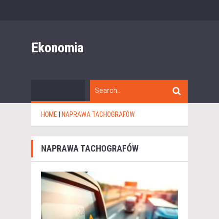
Ekonomia
HOME
|
NAPRAWA TACHOGRAFÓW
NAPRAWA TACHOGRAFÓW