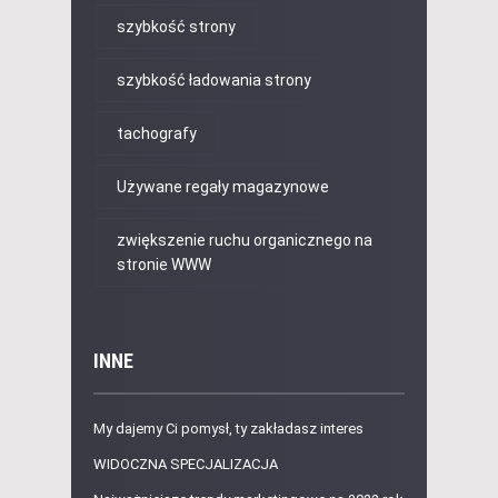
szybkość strony
szybkość ładowania strony
tachografy
Używane regały magazynowe
zwiększenie ruchu organicznego na
stronie WWW
INNE
My dajemy Ci pomysł, ty zakładasz interes
WIDOCZNA SPECJALIZACJA