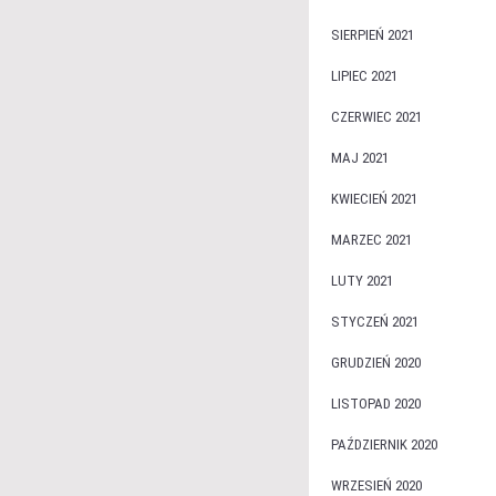
SIERPIEŃ 2021
LIPIEC 2021
CZERWIEC 2021
MAJ 2021
KWIECIEŃ 2021
MARZEC 2021
LUTY 2021
STYCZEŃ 2021
GRUDZIEŃ 2020
LISTOPAD 2020
PAŹDZIERNIK 2020
WRZESIEŃ 2020