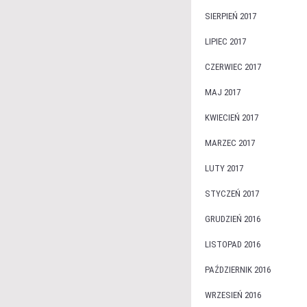
SIERPIEŃ 2017
LIPIEC 2017
CZERWIEC 2017
MAJ 2017
KWIECIEŃ 2017
MARZEC 2017
LUTY 2017
STYCZEŃ 2017
GRUDZIEŃ 2016
LISTOPAD 2016
PAŹDZIERNIK 2016
WRZESIEŃ 2016