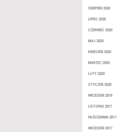
SIERPIEŃ 2020
LIPIEC 2020
CZERWIEC 2020
MAJ 2020
KWIECIEŃ 2020
MARZEC 2020
LUTY 2020
STYCZEŃ 2020
WRZESIEŃ 2018
LISTOPAD 2017
PAŹDZIERNIK 2017
WRZESIEŃ 2017