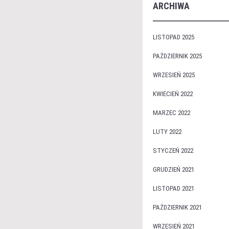
ARCHIWA
LISTOPAD 2025
PAŹDZIERNIK 2025
WRZESIEŃ 2025
KWIECIEŃ 2022
MARZEC 2022
LUTY 2022
STYCZEŃ 2022
GRUDZIEŃ 2021
LISTOPAD 2021
PAŹDZIERNIK 2021
WRZESIEŃ 2021