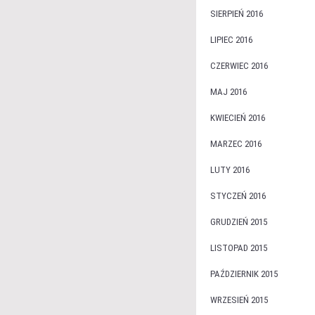
SIERPIEŃ 2016
LIPIEC 2016
CZERWIEC 2016
MAJ 2016
KWIECIEŃ 2016
MARZEC 2016
LUTY 2016
STYCZEŃ 2016
GRUDZIEŃ 2015
LISTOPAD 2015
PAŹDZIERNIK 2015
WRZESIEŃ 2015