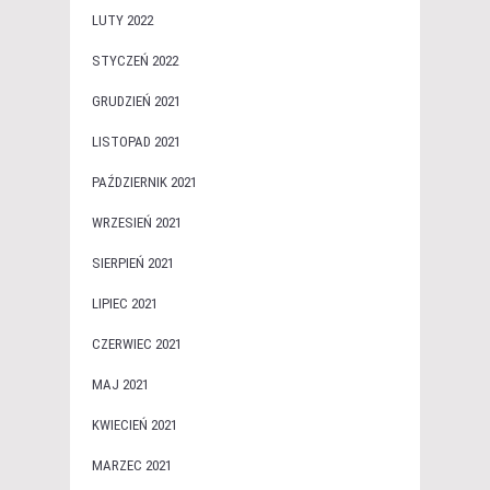
LUTY 2022
STYCZEŃ 2022
GRUDZIEŃ 2021
LISTOPAD 2021
PAŹDZIERNIK 2021
WRZESIEŃ 2021
SIERPIEŃ 2021
LIPIEC 2021
CZERWIEC 2021
MAJ 2021
KWIECIEŃ 2021
MARZEC 2021