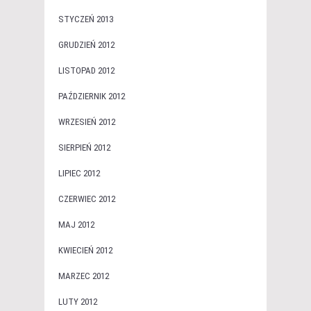
STYCZEŃ 2013
GRUDZIEŃ 2012
LISTOPAD 2012
PAŹDZIERNIK 2012
WRZESIEŃ 2012
SIERPIEŃ 2012
LIPIEC 2012
CZERWIEC 2012
MAJ 2012
KWIECIEŃ 2012
MARZEC 2012
LUTY 2012