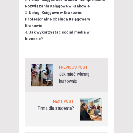
Rozwiązania Księgowe w Krakowie
Usługi Księgowe w Krakowie:
Profesjonalne Obsługa Księgowe w
Krakowie
Jak wykorzystać social media w
biznesie?
PREVIOUS POST
Jak mieć własną
hurtownię
NEXT POST
Firma dla studenta?