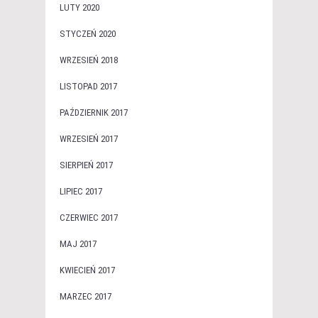
LUTY 2020
STYCZEŃ 2020
WRZESIEŃ 2018
LISTOPAD 2017
PAŹDZIERNIK 2017
WRZESIEŃ 2017
SIERPIEŃ 2017
LIPIEC 2017
CZERWIEC 2017
MAJ 2017
KWIECIEŃ 2017
MARZEC 2017