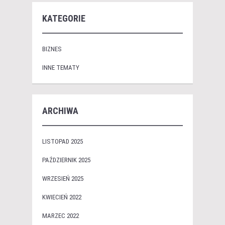
KATEGORIE
BIZNES
INNE TEMATY
ARCHIWA
LISTOPAD 2025
PAŹDZIERNIK 2025
WRZESIEŃ 2025
KWIECIEŃ 2022
MARZEC 2022