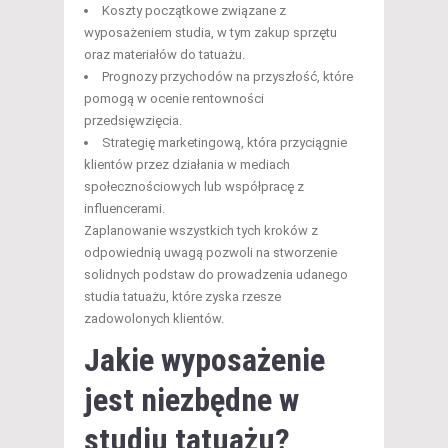
Koszty początkowe związane z
wyposażeniem studia, w tym zakup sprzętu
oraz materiałów do tatuażu.
Prognozy przychodów na przyszłość, które
pomogą w ocenie rentowności
przedsięwzięcia.
Strategię marketingową, która przyciągnie
klientów przez działania w mediach
społecznościowych lub współpracę z
influencerami.
Zaplanowanie wszystkich tych kroków z
odpowiednią uwagą pozwoli na stworzenie
solidnych podstaw do prowadzenia udanego
studia tatuażu, które zyska rzesze
zadowolonych klientów.
Jakie wyposażenie
jest niezbędne w
studiu tatuażu?