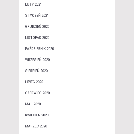
LUTY 2021
STYCZEŃ 2021
GRUDZIEŃ 2020
LISTOPAD 2020
PAŹDZIERNIK 2020
WRZESIEŃ 2020
SIERPIEŃ 2020
LIPIEC 2020
CZERWIEC 2020
MAJ 2020
KWIECIEŃ 2020
MARZEC 2020