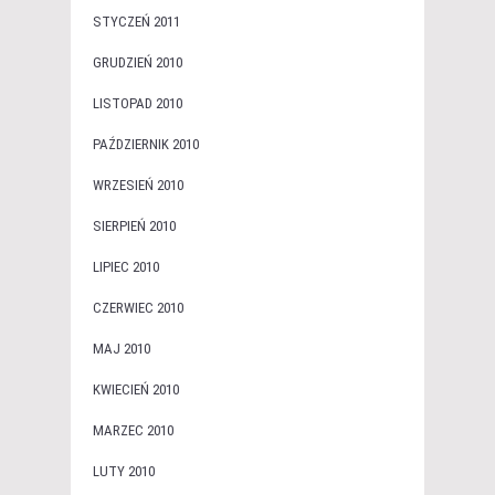
STYCZEŃ 2011
GRUDZIEŃ 2010
LISTOPAD 2010
PAŹDZIERNIK 2010
WRZESIEŃ 2010
SIERPIEŃ 2010
LIPIEC 2010
CZERWIEC 2010
MAJ 2010
KWIECIEŃ 2010
MARZEC 2010
LUTY 2010