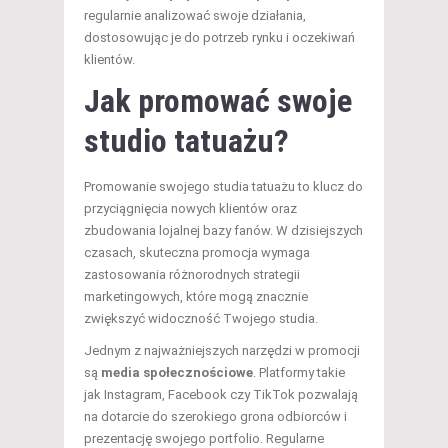
regularnie analizować swoje działania,
dostosowując je do potrzeb rynku i oczekiwań
klientów.
Jak promować swoje
studio tatuażu?
Promowanie swojego studia tatuażu to klucz do
przyciągnięcia nowych klientów oraz
zbudowania lojalnej bazy fanów. W dzisiejszych
czasach, skuteczna promocja wymaga
zastosowania różnorodnych strategii
marketingowych, które mogą znacznie
zwiększyć widoczność Twojego studia.
Jednym z najważniejszych narzędzi w promocji
są
media społecznościowe
. Platformy takie
jak Instagram, Facebook czy TikTok pozwalają
na dotarcie do szerokiego grona odbiorców i
prezentację swojego portfolio. Regularne