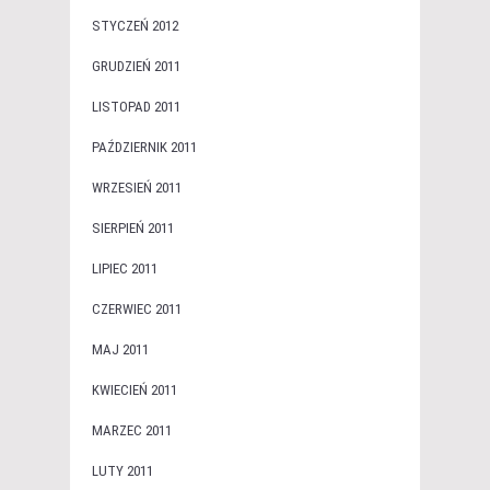
STYCZEŃ 2012
GRUDZIEŃ 2011
LISTOPAD 2011
PAŹDZIERNIK 2011
WRZESIEŃ 2011
SIERPIEŃ 2011
LIPIEC 2011
CZERWIEC 2011
MAJ 2011
KWIECIEŃ 2011
MARZEC 2011
LUTY 2011