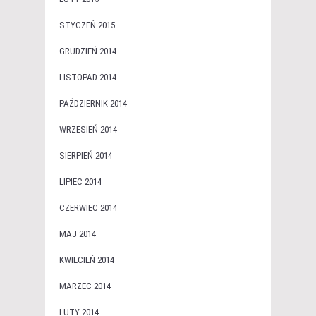
STYCZEŃ 2015
GRUDZIEŃ 2014
LISTOPAD 2014
PAŹDZIERNIK 2014
WRZESIEŃ 2014
SIERPIEŃ 2014
LIPIEC 2014
CZERWIEC 2014
MAJ 2014
KWIECIEŃ 2014
MARZEC 2014
LUTY 2014