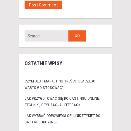
OSTATNIE WPISY
CZYM JEST MARKETING TREŚCI I DLACZEGO
WARTO GO STOSOWAĆ?
JAK PRZYGOTOWAĆ SIĘ DO CASTINGU ONLINE:
TECHNIKI, STYLIZACJA I FEEDBACK
JAK WYBRAĆ ODPOWIEDNI CZUJNIK ETYKIET DO
LINII PRODUKCYJNEJ