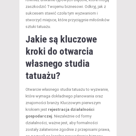
zaszkodzić Twojemu biznesowi. Odkryj, jak z
sukcesem stawić czoła tym wyzwaniom i
stworzyć miejsce, które przyciągnie miłośników
sztuki tatuażu.
Jakie są kluczowe
kroki do otwarcia
własnego studia
tatuażu?
Otwarcie własnego studia tatuażu to wyzwanie,
które wymaga dokładnego planowania oraz
znajomości branży. Kluczowym pierwszym
krokiem jest
rejestracja działalności
gospodarczej
. Niezależnie od formy
działalności, ważne jest, aby formalności
zostały załatwione zgodnie z przepisami prawa,