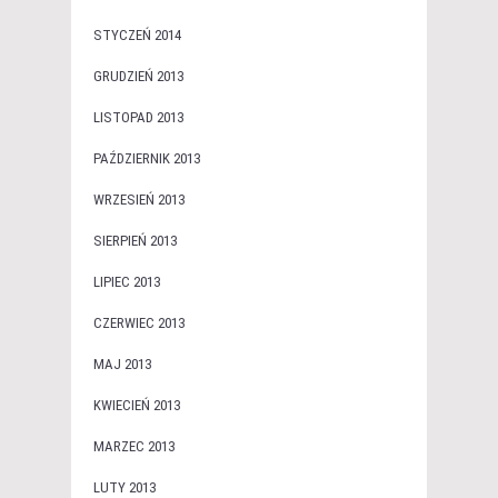
STYCZEŃ 2014
GRUDZIEŃ 2013
LISTOPAD 2013
PAŹDZIERNIK 2013
WRZESIEŃ 2013
SIERPIEŃ 2013
LIPIEC 2013
CZERWIEC 2013
MAJ 2013
KWIECIEŃ 2013
MARZEC 2013
LUTY 2013