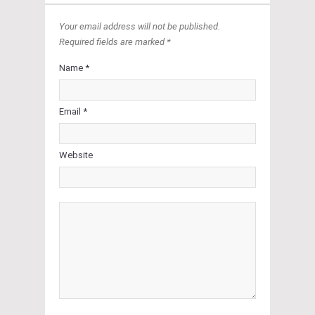
Your email address will not be published.
Required fields are marked *
Name *
Email *
Website