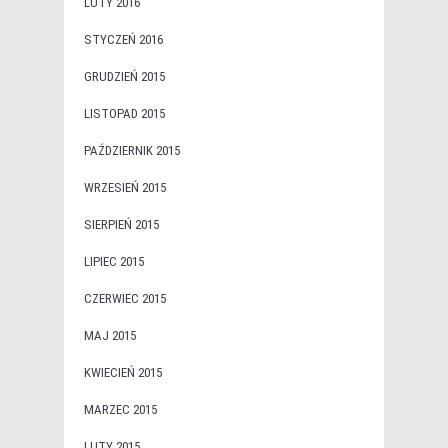
LUTY 2016
STYCZEŃ 2016
GRUDZIEŃ 2015
LISTOPAD 2015
PAŹDZIERNIK 2015
WRZESIEŃ 2015
SIERPIEŃ 2015
LIPIEC 2015
CZERWIEC 2015
MAJ 2015
KWIECIEŃ 2015
MARZEC 2015
LUTY 2015