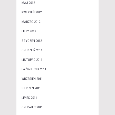
MAJ 2012
KWIECIEŃ 2012
MARZEC 2012
LUTY 2012
STYCZEŃ 2012
GRUDZIEŃ 2011
LISTOPAD 2011
PAŹDZIERNIK 2011
WRZESIEŃ 2011
SIERPIEŃ 2011
LIPIEC 2011
CZERWIEC 2011