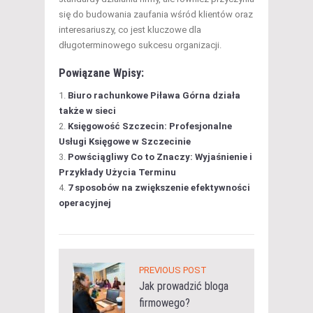
się do budowania zaufania wśród klientów oraz
interesariuszy, co jest kluczowe dla
długoterminowego sukcesu organizacji.
Powiązane Wpisy:
Biuro rachunkowe Piława Górna działa
także w sieci
Księgowość Szczecin: Profesjonalne
Usługi Księgowe w Szczecinie
Powściągliwy Co to Znaczy: Wyjaśnienie i
Przykłady Użycia Terminu
7 sposobów na zwiększenie efektywności
operacyjnej
PREVIOUS POST
Jak prowadzić bloga
firmowego?