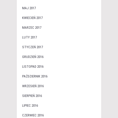
MAJ 2017
KWIECIEŃ 2017
MARZEC 2017
LUTY 2017
STYCZEŃ 2017
GRUDZIEŃ 2016
LISTOPAD 2016
PAŹDZIERNIK 2016
WRZESIEŃ 2016
SIERPIEŃ 2016
LIPIEC 2016
CZERWIEC 2016