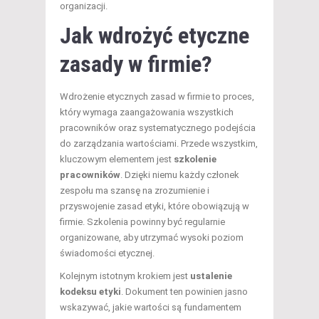
organizacji.
Jak wdrożyć etyczne
zasady w firmie?
Wdrożenie etycznych zasad w firmie to proces,
który wymaga zaangażowania wszystkich
pracowników oraz systematycznego podejścia
do zarządzania wartościami. Przede wszystkim,
kluczowym elementem jest
szkolenie
pracowników
. Dzięki niemu każdy członek
zespołu ma szansę na zrozumienie i
przyswojenie zasad etyki, które obowiązują w
firmie. Szkolenia powinny być regularnie
organizowane, aby utrzymać wysoki poziom
świadomości etycznej.
Kolejnym istotnym krokiem jest
ustalenie
kodeksu etyki
. Dokument ten powinien jasno
wskazywać, jakie wartości są fundamentem