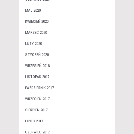
MAJ 2020
KWIECIEŃ 2020
MARZEC 2020
LUTY 2020
STYCZEŃ 2020
WRZESIEŃ 2018
LISTOPAD 2017
PAŹDZIERNIK 2017
WRZESIEŃ 2017
SIERPIEŃ 2017
LIPIEC 2017
CZERWIEC 2017