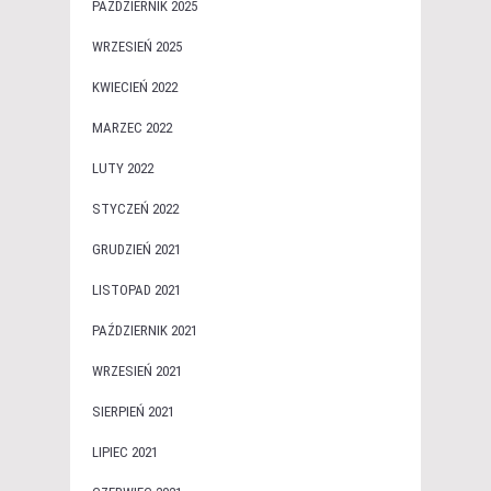
PAŹDZIERNIK 2025
WRZESIEŃ 2025
KWIECIEŃ 2022
MARZEC 2022
LUTY 2022
STYCZEŃ 2022
GRUDZIEŃ 2021
LISTOPAD 2021
PAŹDZIERNIK 2021
WRZESIEŃ 2021
SIERPIEŃ 2021
LIPIEC 2021