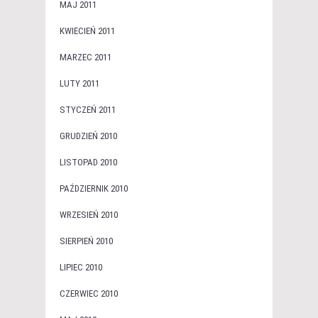
MAJ 2011
KWIECIEŃ 2011
MARZEC 2011
LUTY 2011
STYCZEŃ 2011
GRUDZIEŃ 2010
LISTOPAD 2010
PAŹDZIERNIK 2010
WRZESIEŃ 2010
SIERPIEŃ 2010
LIPIEC 2010
CZERWIEC 2010