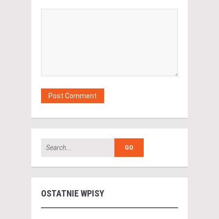
OSTATNIE WPISY