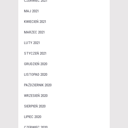
CZERWIEC 2021
MAJ 2021
KWIECIEŃ 2021
MARZEC 2021
LUTY 2021
STYCZEŃ 2021
GRUDZIEŃ 2020
LISTOPAD 2020
PAŹDZIERNIK 2020
WRZESIEŃ 2020
SIERPIEŃ 2020
LIPIEC 2020
CZERWIEC 2020