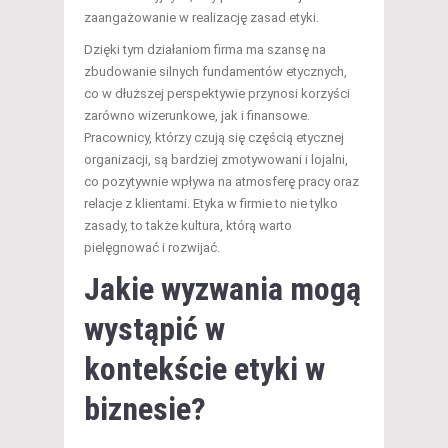
zaangażowanie w realizację zasad etyki.
Dzięki tym działaniom firma ma szansę na
zbudowanie silnych fundamentów etycznych,
co w dłuższej perspektywie przynosi korzyści
zarówno wizerunkowe, jak i finansowe.
Pracownicy, którzy czują się częścią etycznej
organizacji, są bardziej zmotywowani i lojalni,
co pozytywnie wpływa na atmosferę pracy oraz
relacje z klientami. Etyka w firmie to nie tylko
zasady, to także kultura, którą warto
pielęgnować i rozwijać.
Jakie wyzwania mogą
wystąpić w
kontekście etyki w
biznesie?