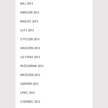
MAJ 2013
KWIECIEŃ 2013
MARZEC 2013
LUTY 2013
STYCZEŃ 2013
GRUDZIEŃ 2012
LISTOPAD 2012
PAŹDZIERNIK 2012
WRZESIEŃ 2012
SIERPIEŃ 2012
LIPIEC 2012
CZERWIEC 2012