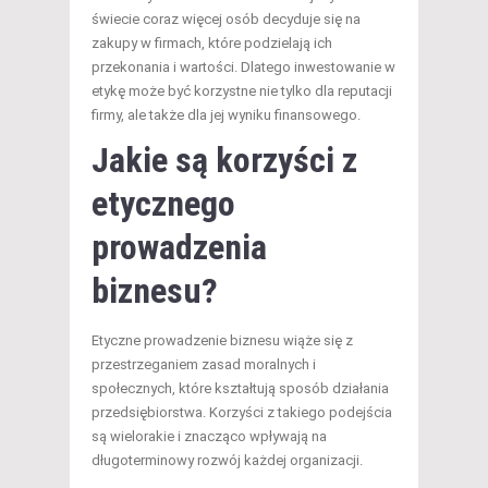
świecie coraz więcej osób decyduje się na
zakupy w firmach, które podzielają ich
przekonania i wartości. Dlatego inwestowanie w
etykę może być korzystne nie tylko dla reputacji
firmy, ale także dla jej wyniku finansowego.
Jakie są korzyści z
etycznego
prowadzenia
biznesu?
Etyczne prowadzenie biznesu wiąże się z
przestrzeganiem zasad moralnych i
społecznych, które kształtują sposób działania
przedsiębiorstwa. Korzyści z takiego podejścia
są wielorakie i znacząco wpływają na
długoterminowy rozwój każdej organizacji.