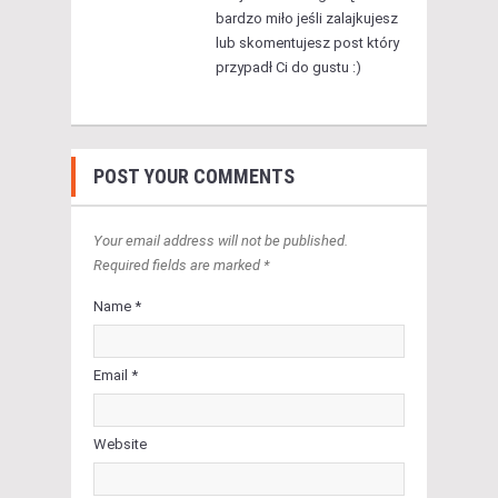
bardzo miło jeśli zalajkujesz
lub skomentujesz post który
przypadł Ci do gustu :)
POST YOUR COMMENTS
Your email address will not be published.
Required fields are marked *
Name *
Email *
Website