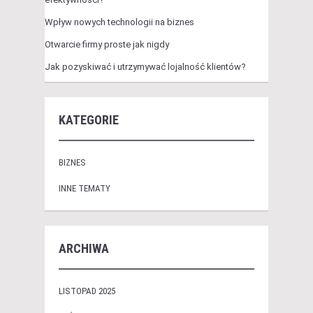
Wpływ nowych technologii na biznes
Otwarcie firmy proste jak nigdy
Jak pozyskiwać i utrzymywać lojalność klientów?
KATEGORIE
BIZNES
INNE TEMATY
ARCHIWA
LISTOPAD 2025