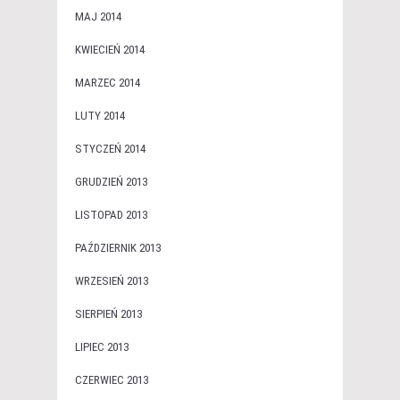
MAJ 2014
KWIECIEŃ 2014
MARZEC 2014
LUTY 2014
STYCZEŃ 2014
GRUDZIEŃ 2013
LISTOPAD 2013
PAŹDZIERNIK 2013
WRZESIEŃ 2013
SIERPIEŃ 2013
LIPIEC 2013
CZERWIEC 2013