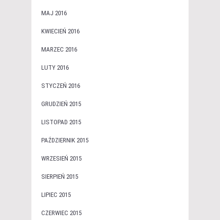
MAJ 2016
KWIECIEŃ 2016
MARZEC 2016
LUTY 2016
STYCZEŃ 2016
GRUDZIEŃ 2015
LISTOPAD 2015
PAŹDZIERNIK 2015
WRZESIEŃ 2015
SIERPIEŃ 2015
LIPIEC 2015
CZERWIEC 2015