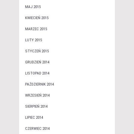
MAJ 2015
KWIECIEŃ 2015
MARZEC 2015
LUTY 2015
STYCZEŃ 2015
GRUDZIEŃ 2014
LISTOPAD 2014
PAŹDZIERNIK 2014
WRZESIEŃ 2014
SIERPIEŃ 2014
LIPIEC 2014
CZERWIEC 2014