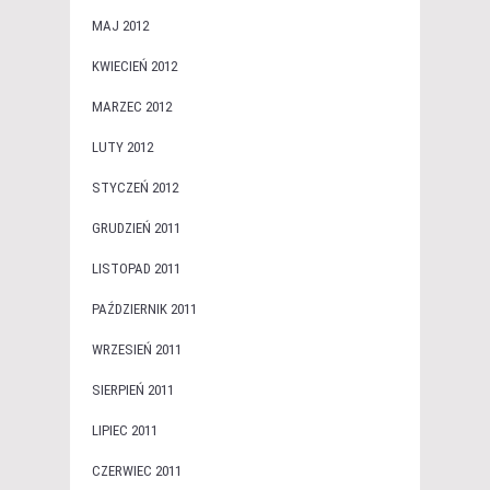
MAJ 2012
KWIECIEŃ 2012
MARZEC 2012
LUTY 2012
STYCZEŃ 2012
GRUDZIEŃ 2011
LISTOPAD 2011
PAŹDZIERNIK 2011
WRZESIEŃ 2011
SIERPIEŃ 2011
LIPIEC 2011
CZERWIEC 2011