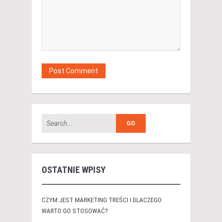
OSTATNIE WPISY
CZYM JEST MARKETING TREŚCI I DLACZEGO
WARTO GO STOSOWAĆ?