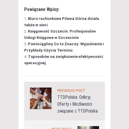
Powiązane Wpisy:
Biuro rachunkowe Piława Górna działa
także w sieci
Księgowość Szczecin: Profesjonalne
Usługi Księgowe w Szczecinie
Powściągliwy Co to Znaczy: Wyjaśnienie i
Przykłady Użycia Terminu
7 sposobów na zwiększenie efektywności
operacyjnej
PREVIOUS POST
TTDPolska: Odkryj
Oferty i Możliwości
związane z TTDPolska