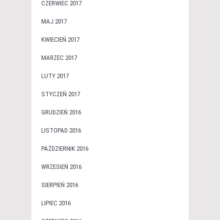
CZERWIEC 2017
MAJ 2017
KWIECIEŃ 2017
MARZEC 2017
LUTY 2017
STYCZEŃ 2017
GRUDZIEŃ 2016
LISTOPAD 2016
PAŹDZIERNIK 2016
WRZESIEŃ 2016
SIERPIEŃ 2016
LIPIEC 2016