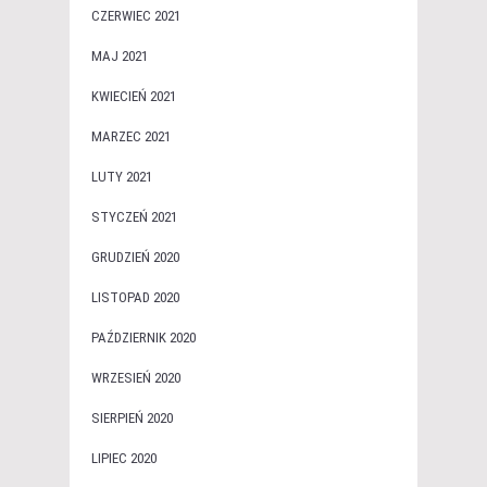
CZERWIEC 2021
MAJ 2021
KWIECIEŃ 2021
MARZEC 2021
LUTY 2021
STYCZEŃ 2021
GRUDZIEŃ 2020
LISTOPAD 2020
PAŹDZIERNIK 2020
WRZESIEŃ 2020
SIERPIEŃ 2020
LIPIEC 2020