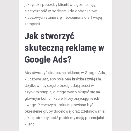
jak rynek i potrzeby klientów się zmieniają,
elastyczność w podejściu do doboru słów
kluczowych stanie się nieoceniona dla Twojej
kampanii.
Jak stworzyć
skuteczną reklamę w
Google Ads?
Aby stworzyć skuteczną reklamę w Google Ads,
kluczowe jest, aby była ona
krótka
i
zwięzła
.
Użytkownicy często przeglądają treści w
szybkim tempie, dlatego warto skupić się na
głównym komunikacie, który przyciągnie ich
uwagę. Pierwszym krokiem powinno być
określenie grupy docelowej oraz zdefiniowanie,
jakie potrzeby bądź problemy mają potencjalni
klienci.