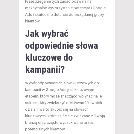
Przestrzeganie tych zasad pozwala na
maksymalne wykorzystanie potencjału Google
Ads i skuteczne dotarcie do pożądanej grupy
klientów.
Jak wybrać
odpowiednie słowa
kluczowe do
kampanii?
Wybór odpowiednich słów kluczowych do
kampanii w Google Ads jest kluczowym
etapem, który może znacząco wpłynąć na jej
sukces. Aby zwiększyć efektywność swoich
działań, warto skupić się na słowach
kluczowych, które są ściśle związane z Twoją
branżą oraz często wyszukiwane przez
potencjalnych klientów.