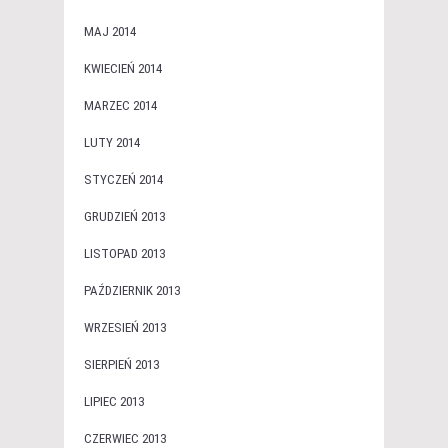
MAJ 2014
KWIECIEŃ 2014
MARZEC 2014
LUTY 2014
STYCZEŃ 2014
GRUDZIEŃ 2013
LISTOPAD 2013
PAŹDZIERNIK 2013
WRZESIEŃ 2013
SIERPIEŃ 2013
LIPIEC 2013
CZERWIEC 2013