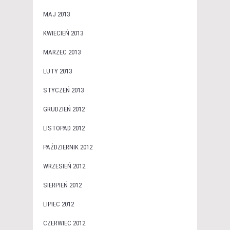
MAJ 2013
KWIECIEŃ 2013
MARZEC 2013
LUTY 2013
STYCZEŃ 2013
GRUDZIEŃ 2012
LISTOPAD 2012
PAŹDZIERNIK 2012
WRZESIEŃ 2012
SIERPIEŃ 2012
LIPIEC 2012
CZERWIEC 2012