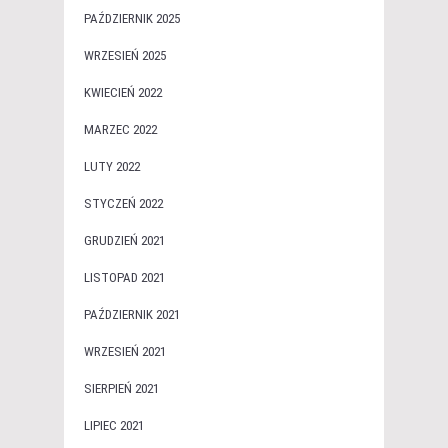
PAŹDZIERNIK 2025
WRZESIEŃ 2025
KWIECIEŃ 2022
MARZEC 2022
LUTY 2022
STYCZEŃ 2022
GRUDZIEŃ 2021
LISTOPAD 2021
PAŹDZIERNIK 2021
WRZESIEŃ 2021
SIERPIEŃ 2021
LIPIEC 2021