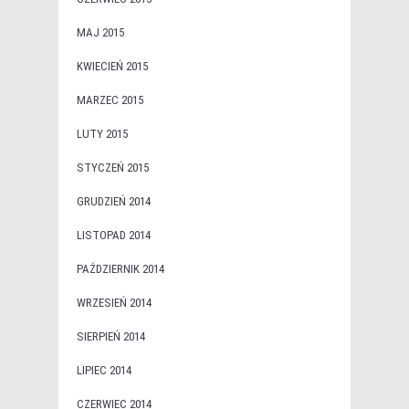
MAJ 2015
KWIECIEŃ 2015
MARZEC 2015
LUTY 2015
STYCZEŃ 2015
GRUDZIEŃ 2014
LISTOPAD 2014
PAŹDZIERNIK 2014
WRZESIEŃ 2014
SIERPIEŃ 2014
LIPIEC 2014
CZERWIEC 2014