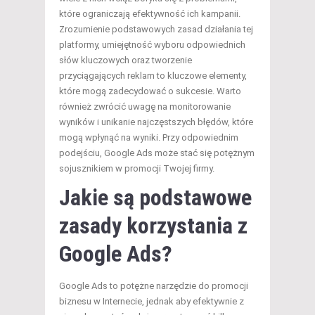
które ograniczają efektywność ich kampanii.
Zrozumienie podstawowych zasad działania tej
platformy, umiejętność wyboru odpowiednich
słów kluczowych oraz tworzenie
przyciągających reklam to kluczowe elementy,
które mogą zadecydować o sukcesie. Warto
również zwrócić uwagę na monitorowanie
wyników i unikanie najczęstszych błędów, które
mogą wpłynąć na wyniki. Przy odpowiednim
podejściu, Google Ads może stać się potężnym
sojusznikiem w promocji Twojej firmy.
Jakie są podstawowe
zasady korzystania z
Google Ads?
Google Ads to potężne narzędzie do promocji
biznesu w Internecie, jednak aby efektywnie z