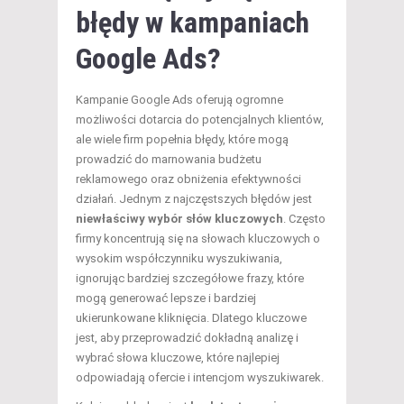
błędy w kampaniach
Google Ads?
Kampanie Google Ads oferują ogromne
możliwości dotarcia do potencjalnych klientów,
ale wiele firm popełnia błędy, które mogą
prowadzić do marnowania budżetu
reklamowego oraz obniżenia efektywności
działań. Jednym z najczęstszych błędów jest
niewłaściwy wybór słów kluczowych
. Często
firmy koncentrują się na słowach kluczowych o
wysokim współczynniku wyszukiwania,
ignorując bardziej szczegółowe frazy, które
mogą generować lepsze i bardziej
ukierunkowane kliknięcia. Dlatego kluczowe
jest, aby przeprowadzić dokładną analizę i
wybrać słowa kluczowe, które najlepiej
odpowiadają ofercie i intencjom wyszukiwarek.