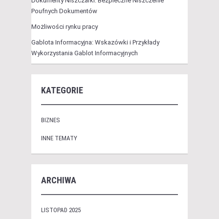
Dokumenty Niszczarki: Bezpieczne Niszczenie
Poufnych Dokumentów
Możliwości rynku pracy
Gablota Informacyjna: Wskazówki i Przykłady
Wykorzystania Gablot Informacyjnych
KATEGORIE
BIZNES
INNE TEMATY
ARCHIWA
LISTOPAD 2025