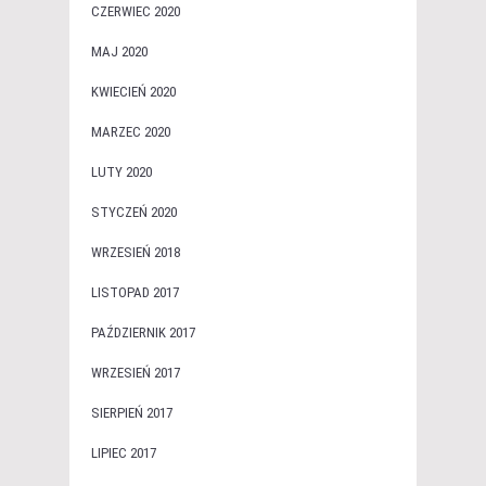
CZERWIEC 2020
MAJ 2020
KWIECIEŃ 2020
MARZEC 2020
LUTY 2020
STYCZEŃ 2020
WRZESIEŃ 2018
LISTOPAD 2017
PAŹDZIERNIK 2017
WRZESIEŃ 2017
SIERPIEŃ 2017
LIPIEC 2017