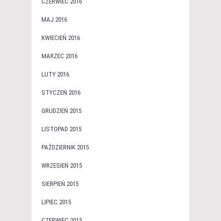
CZERWIEC 2016
MAJ 2016
KWIECIEŃ 2016
MARZEC 2016
LUTY 2016
STYCZEŃ 2016
GRUDZIEŃ 2015
LISTOPAD 2015
PAŹDZIERNIK 2015
WRZESIEŃ 2015
SIERPIEŃ 2015
LIPIEC 2015
CZERWIEC 2015