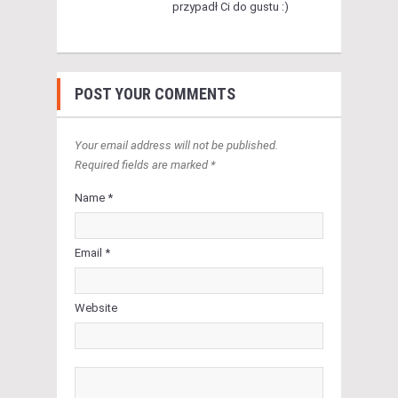
przypadł Ci do gustu :)
POST YOUR COMMENTS
Your email address will not be published.
Required fields are marked *
Name *
Email *
Website