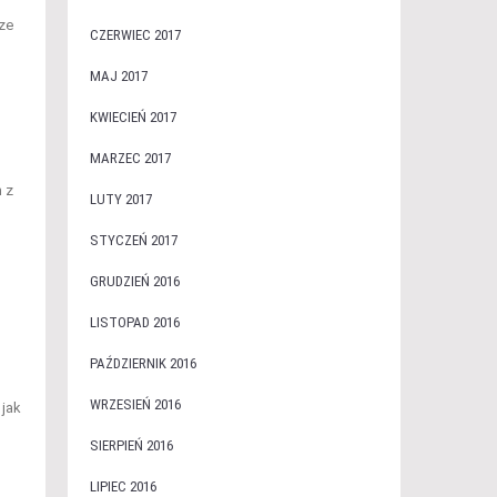
ze
CZERWIEC 2017
MAJ 2017
KWIECIEŃ 2017
MARZEC 2017
 z
LUTY 2017
STYCZEŃ 2017
GRUDZIEŃ 2016
LISTOPAD 2016
PAŹDZIERNIK 2016
WRZESIEŃ 2016
jak
SIERPIEŃ 2016
LIPIEC 2016