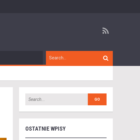
OSTATNIE WPISY