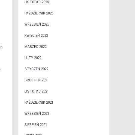
LISTOPAD 2025
PAŹDZIERNIK 2025
WRZESIEŃ 2025
KWIECIEŃ 2022
MARZEC 2022
ch
LUTY 2022
STYCZEŃ 2022
ć
GRUDZIEŃ 2021
LISTOPAD 2021
PAŹDZIERNIK 2021
WRZESIEŃ 2021
SIERPIEŃ 2021