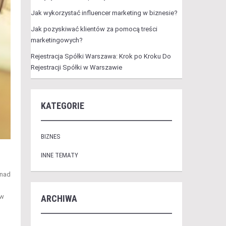
Jak wykorzystać influencer marketing w biznesie?
Jak pozyskiwać klientów za pomocą treści
marketingowych?
Rejestracja Spółki Warszawa: Krok po Kroku Do
Rejestracji Spółki w Warszawie
KATEGORIE
BIZNES
INNE TEMATY
 nad
 w
ARCHIWA