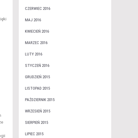
CZERWIEC 2016
ięki
MAJ 2016
KWIECIEŃ 2016
MARZEC 2016
LUTY 2016
STYCZEŃ 2016
GRUDZIEŃ 2015
LISTOPAD 2015
PAŹDZIERNIK 2015
WRZESIEŃ 2015
h
że
SIERPIEŃ 2015
LIPIEC 2015
gii