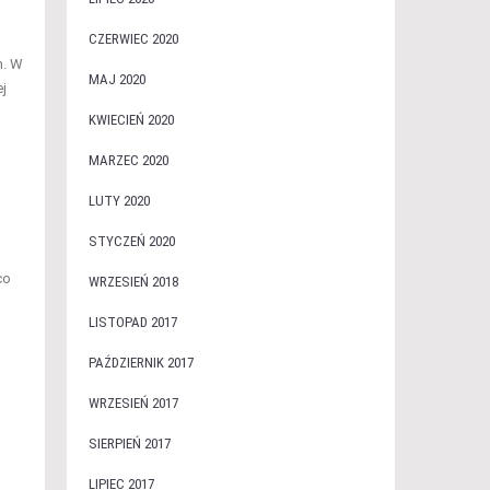
CZERWIEC 2020
m. W
MAJ 2020
j
KWIECIEŃ 2020
MARZEC 2020
LUTY 2020
STYCZEŃ 2020
co
WRZESIEŃ 2018
LISTOPAD 2017
PAŹDZIERNIK 2017
WRZESIEŃ 2017
SIERPIEŃ 2017
LIPIEC 2017