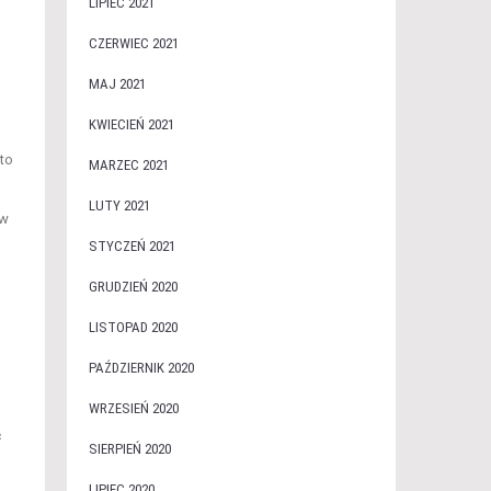
LIPIEC 2021
CZERWIEC 2021
MAJ 2021
KWIECIEŃ 2021
to
MARZEC 2021
LUTY 2021
 w
STYCZEŃ 2021
GRUDZIEŃ 2020
LISTOPAD 2020
PAŹDZIERNIK 2020
WRZESIEŃ 2020
ć
SIERPIEŃ 2020
LIPIEC 2020