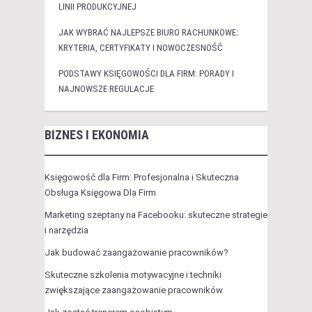
LINII PRODUKCYJNEJ
JAK WYBRAĆ NAJLEPSZE BIURO RACHUNKOWE:
KRYTERIA, CERTYFIKATY I NOWOCZESNOŚĆ
PODSTAWY KSIĘGOWOŚCI DLA FIRM: PORADY I
NAJNOWSZE REGULACJE
BIZNES I EKONOMIA
Księgowość dla Firm: Profesjonalna i Skuteczna
Obsługa Księgowa Dla Firm
Marketing szeptany na Facebooku: skuteczne strategie
i narzędzia
Jak budować zaangażowanie pracowników?
Skuteczne szkolenia motywacyjne i techniki
zwiększające zaangażowanie pracowników