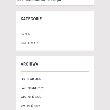
Jak zostać trenerem osobistym
KATEGORIE
BIZNES
INNE TEMATY
ARCHIWA
LISTOPAD 2025
PAŹDZIERNIK 2025
WRZESIEŃ 2025
KWIECIEŃ 2022