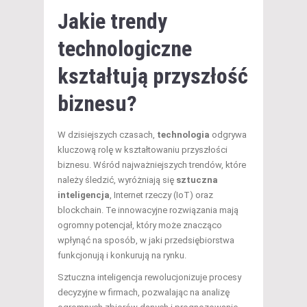
Jakie trendy
technologiczne
kształtują przyszłość
biznesu?
W dzisiejszych czasach,
technologia
odgrywa
kluczową rolę w kształtowaniu przyszłości
biznesu. Wśród najważniejszych trendów, które
należy śledzić, wyróżniają się
sztuczna
inteligencja
, Internet rzeczy (IoT) oraz
blockchain. Te innowacyjne rozwiązania mają
ogromny potencjał, który może znacząco
wpłynąć na sposób, w jaki przedsiębiorstwa
funkcjonują i konkurują na rynku.
Sztuczna inteligencja rewolucjonizuje procesy
decyzyjne w firmach, pozwalając na analizę