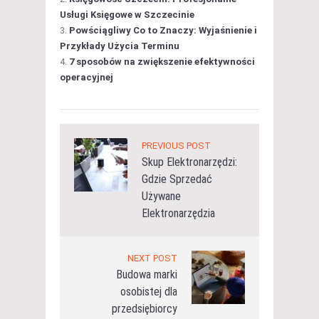
Usługi Księgowe w Szczecinie
Powściągliwy Co to Znaczy: Wyjaśnienie i
Przykłady Użycia Terminu
7 sposobów na zwiększenie efektywności
operacyjnej
PREVIOUS POST
Skup Elektronarzędzi:
Gdzie Sprzedać
Używane
Elektronarzędzia
NEXT POST
Budowa marki
osobistej dla
przedsiębiorcy