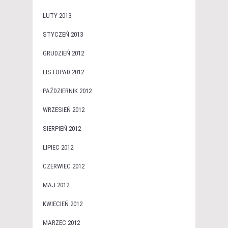
LUTY 2013
STYCZEŃ 2013
GRUDZIEŃ 2012
LISTOPAD 2012
PAŹDZIERNIK 2012
WRZESIEŃ 2012
SIERPIEŃ 2012
LIPIEC 2012
CZERWIEC 2012
MAJ 2012
KWIECIEŃ 2012
MARZEC 2012