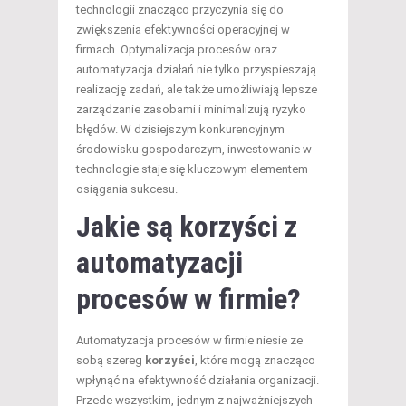
technologii znacząco przyczynia się do
zwiększenia efektywności operacyjnej w
firmach. Optymalizacja procesów oraz
automatyzacja działań nie tylko przyspieszają
realizację zadań, ale także umożliwiają lepsze
zarządzanie zasobami i minimalizują ryzyko
błędów. W dzisiejszym konkurencyjnym
środowisku gospodarczym, inwestowanie w
technologie staje się kluczowym elementem
osiągania sukcesu.
Jakie są korzyści z
automatyzacji
procesów w firmie?
Automatyzacja procesów w firmie niesie ze
sobą szereg
korzyści
, które mogą znacząco
wpłynąć na efektywność działania organizacji.
Przede wszystkim, jednym z najważniejszych