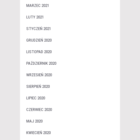
MARZEC 2021
LUTY 2021
STYCZEŃ 2021
GRUDZIEŃ 2020
LISTOPAD 2020
PAŹDZIERNIK 2020
WRZESIEŃ 2020
SIERPIEŃ 2020
LIPIEC 2020
CZERWIEC 2020
MAJ 2020
KWIECIEŃ 2020