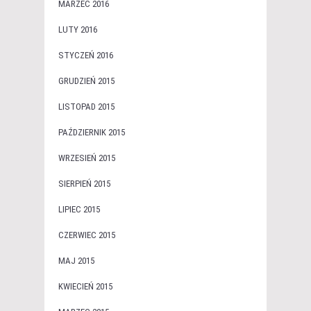
MARZEC 2016
LUTY 2016
STYCZEŃ 2016
GRUDZIEŃ 2015
LISTOPAD 2015
PAŹDZIERNIK 2015
WRZESIEŃ 2015
SIERPIEŃ 2015
LIPIEC 2015
CZERWIEC 2015
MAJ 2015
KWIECIEŃ 2015