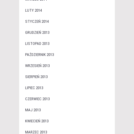
LUTY 2014
STYCZEŃ 2014
GRUDZIEŃ 2013
LISTOPAD 2013
PAŹDZIERNIK 2013
WRZESIEŃ 2013
SIERPIEŃ 2013
LIPIEC 2013
CZERWIEC 2013
MAJ 2013
KWIECIEŃ 2013
MARZEC 2013