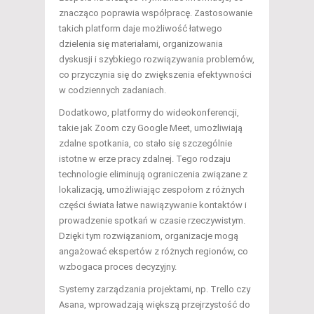
znacząco poprawia współpracę. Zastosowanie
takich platform daje możliwość łatwego
dzielenia się materiałami, organizowania
dyskusji i szybkiego rozwiązywania problemów,
co przyczynia się do zwiększenia efektywności
w codziennych zadaniach.
Dodatkowo, platformy do wideokonferencji,
takie jak Zoom czy Google Meet, umożliwiają
zdalne spotkania, co stało się szczególnie
istotne w erze pracy zdalnej. Tego rodzaju
technologie eliminują ograniczenia związane z
lokalizacją, umożliwiając zespołom z różnych
części świata łatwe nawiązywanie kontaktów i
prowadzenie spotkań w czasie rzeczywistym.
Dzięki tym rozwiązaniom, organizacje mogą
angażować ekspertów z różnych regionów, co
wzbogaca proces decyzyjny.
Systemy zarządzania projektami, np. Trello czy
Asana, wprowadzają większą przejrzystość do