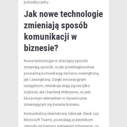
potrzeby rynku.
Jak nowe technologie
zmieniają sposób
komunikacji w
biznesie?
Nowe technologie w znaczący sposób
zmieniają sposób, w jaki przedsiębiorstwa
prowadzą komunikację zarówno wewnętrzną,
jak i zewnętrzną. Dzięki innowacyjnym
narzędziom, interakcje stają się nie tylko
szybsze, ale i bardziej efektywne, co jest
kluczowym elementem w dynamicznie
zmieniającym się świecie biznesu.
Komunikatory internetowe, takie jak Slack czy
Microsoft Teams, pozwalają uczestnikom
zespołu na bieżąco wymieniać informacje, co