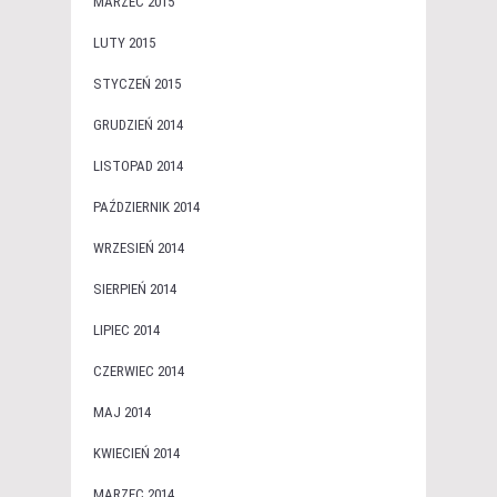
MARZEC 2015
LUTY 2015
STYCZEŃ 2015
GRUDZIEŃ 2014
LISTOPAD 2014
PAŹDZIERNIK 2014
WRZESIEŃ 2014
SIERPIEŃ 2014
LIPIEC 2014
CZERWIEC 2014
MAJ 2014
KWIECIEŃ 2014
MARZEC 2014