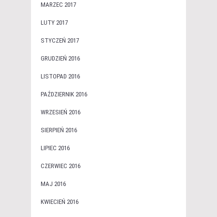
MARZEC 2017
LUTY 2017
STYCZEŃ 2017
GRUDZIEŃ 2016
LISTOPAD 2016
PAŹDZIERNIK 2016
WRZESIEŃ 2016
SIERPIEŃ 2016
LIPIEC 2016
CZERWIEC 2016
MAJ 2016
KWIECIEŃ 2016