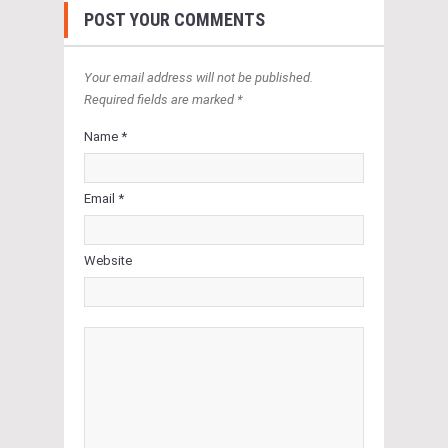
POST YOUR COMMENTS
Your email address will not be published.
Required fields are marked *
Name *
Email *
Website