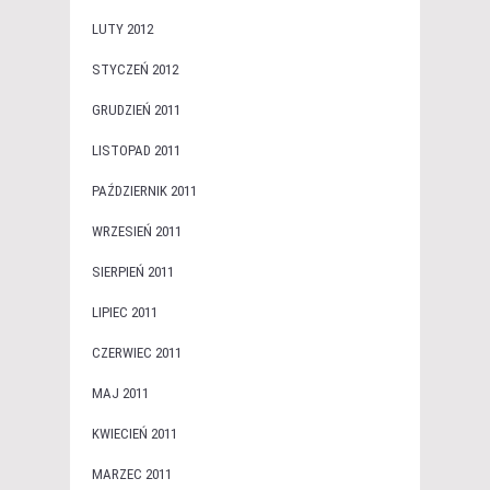
LUTY 2012
STYCZEŃ 2012
GRUDZIEŃ 2011
LISTOPAD 2011
PAŹDZIERNIK 2011
WRZESIEŃ 2011
SIERPIEŃ 2011
LIPIEC 2011
CZERWIEC 2011
MAJ 2011
KWIECIEŃ 2011
MARZEC 2011