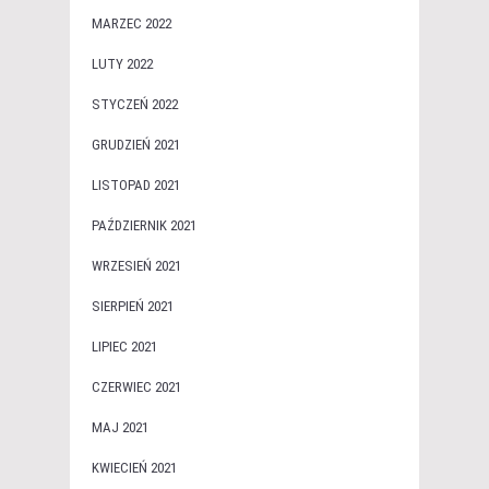
MARZEC 2022
LUTY 2022
STYCZEŃ 2022
GRUDZIEŃ 2021
LISTOPAD 2021
PAŹDZIERNIK 2021
WRZESIEŃ 2021
SIERPIEŃ 2021
LIPIEC 2021
CZERWIEC 2021
MAJ 2021
KWIECIEŃ 2021