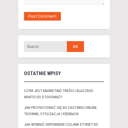
OSTATNIE WPISY
CZYM JEST MARKETING TREŚCI I DLACZEGO
WARTO GO STOSOWAĆ?
JAK PRZYGOTOWAĆ SIĘ DO CASTINGU ONLINE:
TECHNIKI, STYLIZACJA I FEEDBACK
JAK WYBRAĆ ODPOWIEDNI CZUJNIK ETYKIET DO