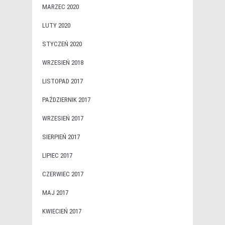
MARZEC 2020
LUTY 2020
STYCZEŃ 2020
WRZESIEŃ 2018
LISTOPAD 2017
PAŹDZIERNIK 2017
WRZESIEŃ 2017
SIERPIEŃ 2017
LIPIEC 2017
CZERWIEC 2017
MAJ 2017
KWIECIEŃ 2017