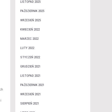
LISTOPAD 2025
PAŹDZIERNIK 2025
WRZESIEŃ 2025
KWIECIEŃ 2022
MARZEC 2022
LUTY 2022
STYCZEŃ 2022
GRUDZIEŃ 2021
LISTOPAD 2021
PAŹDZIERNIK 2021
ich
WRZESIEŃ 2021
i
SIERPIEŃ 2021