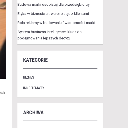
Budowa marki osobistej dla przedsiębiorcy
Etyka w biznesie a trwałe relacje z klientami
Rola reklamy w budowaniu świadomości marki
System business intelligence: klucz do
podejmowania lepszych decyzji
KATEGORIE
BIZNES
INNE TEMATY
ych
ARCHIWA