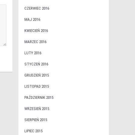
CZERWIEC 2016
MAJ 2016
KWIECIEŃ 2016
MARZEC 2016
LUTY 2016
STYCZEŃ 2016
GRUDZIEŃ 2015
LISTOPAD 2015
PAŹDZIERNIK 2015
WRZESIEŃ 2015
SIERPIEŃ 2015
LIPIEC 2015