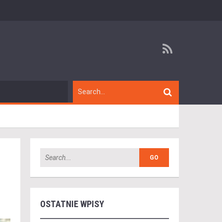
OSTATNIE WPISY