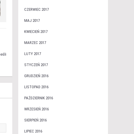
CZERWIEC 2017
MAJ 2017
KWIECIEŃ 2017
MARZEC 2017
LUTY 2017
eśli
STYCZEŃ 2017
GRUDZIEŃ 2016
LISTOPAD 2016
PAŹDZIERNIK 2016
WRZESIEŃ 2016
SIERPIEŃ 2016
LIPIEC 2016