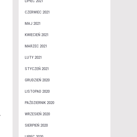
LIPIEC 2021
CZERWIEC 2021
MAJ 2021
KWIECIEŃ 2021
MARZEC 2021
LUTY 2021
STYCZEŃ 2021
GRUDZIEŃ 2020
LISTOPAD 2020
PAŹDZIERNIK 2020
,
WRZESIEŃ 2020
SIERPIEŃ 2020
LIPIEC 2020