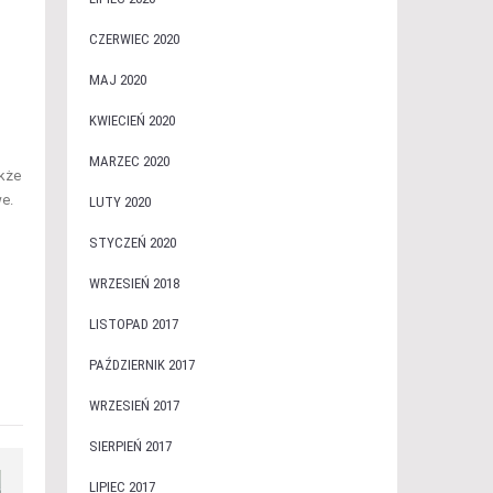
CZERWIEC 2020
MAJ 2020
KWIECIEŃ 2020
MARZEC 2020
akże
e.
LUTY 2020
STYCZEŃ 2020
WRZESIEŃ 2018
LISTOPAD 2017
PAŹDZIERNIK 2017
WRZESIEŃ 2017
SIERPIEŃ 2017
LIPIEC 2017