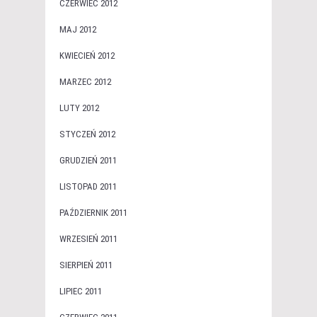
CZERWIEC 2012
MAJ 2012
KWIECIEŃ 2012
MARZEC 2012
LUTY 2012
STYCZEŃ 2012
GRUDZIEŃ 2011
LISTOPAD 2011
PAŹDZIERNIK 2011
WRZESIEŃ 2011
SIERPIEŃ 2011
LIPIEC 2011