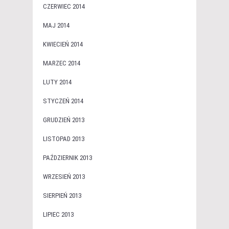
CZERWIEC 2014
MAJ 2014
KWIECIEŃ 2014
MARZEC 2014
LUTY 2014
STYCZEŃ 2014
GRUDZIEŃ 2013
LISTOPAD 2013
PAŹDZIERNIK 2013
WRZESIEŃ 2013
SIERPIEŃ 2013
LIPIEC 2013