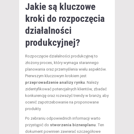
Jakie są kluczowe
kroki do rozpoczęcia
działalności
produkcyjnej?
Rozpoczęcie działalności produkcyjnej to
złożony proces, który wymaga starannego
planowania oraz przemyślenia wielu aspektów.
Pierwszym kluczowym krokiem jest
przeprowadzenie analizy rynku
. Należy
zidentyfikować potencjalnych klientów, zbadać
konkurencję oraz rozważyć trendy w branży, aby
ocenić zapotrzebowanie na proponowane
produkty.
Po zebraniu odpowiednich informacji warto
przystąpić do
stworzenia biznesplanu
. Ten
dokument powinien zawierać szczegółowe