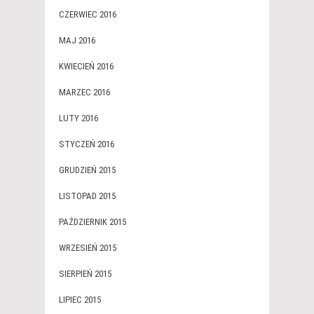
CZERWIEC 2016
MAJ 2016
KWIECIEŃ 2016
MARZEC 2016
LUTY 2016
STYCZEŃ 2016
GRUDZIEŃ 2015
LISTOPAD 2015
PAŹDZIERNIK 2015
WRZESIEŃ 2015
SIERPIEŃ 2015
LIPIEC 2015