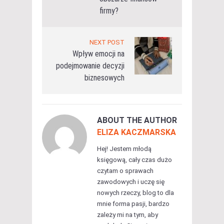
firmy?
NEXT POST
Wpływ emocji na
podejmowanie decyzji
biznesowych
ABOUT THE AUTHOR
ELIZA KACZMARSKA
Hej! Jestem młodą
księgową, cały czas dużo
czytam o sprawach
zawodowych i uczę się
nowych rzeczy, blog to dla
mnie forma pasji, bardzo
zależy mi na tym, aby