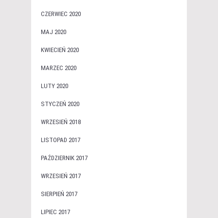
CZERWIEC 2020
MAJ 2020
KWIECIEŃ 2020
MARZEC 2020
LUTY 2020
STYCZEŃ 2020
WRZESIEŃ 2018
LISTOPAD 2017
PAŹDZIERNIK 2017
WRZESIEŃ 2017
SIERPIEŃ 2017
LIPIEC 2017