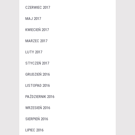
CZERWIEC 2017
MAJ 2017
KWIECIEŃ 2017
MARZEC 2017
LUTY 2017
STYCZEŃ 2017
GRUDZIEŃ 2016
LISTOPAD 2016
PAŹDZIERNIK 2016
WRZESIEŃ 2016
SIERPIEŃ 2016
LIPIEC 2016