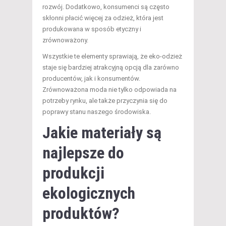
rozwój. Dodatkowo, konsumenci są często
skłonni płacić więcej za odzież, która jest
produkowana w sposób etyczny i
zrównoważony.
Wszystkie te elementy sprawiają, że eko-odzież
staje się bardziej atrakcyjną opcją dla zarówno
producentów, jak i konsumentów.
Zrównoważona moda nie tylko odpowiada na
potrzeby rynku, ale także przyczynia się do
poprawy stanu naszego środowiska.
Jakie materiały są
najlepsze do
produkcji
ekologicznych
produktów?