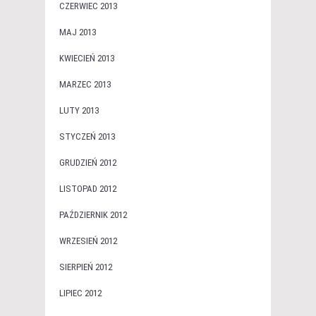
CZERWIEC 2013
MAJ 2013
KWIECIEŃ 2013
MARZEC 2013
LUTY 2013
STYCZEŃ 2013
GRUDZIEŃ 2012
LISTOPAD 2012
PAŹDZIERNIK 2012
WRZESIEŃ 2012
SIERPIEŃ 2012
LIPIEC 2012