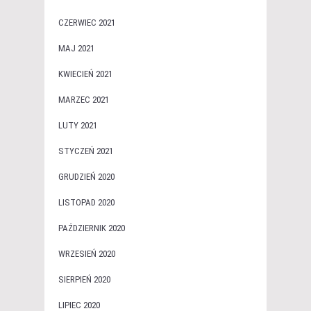
CZERWIEC 2021
MAJ 2021
KWIECIEŃ 2021
MARZEC 2021
LUTY 2021
STYCZEŃ 2021
GRUDZIEŃ 2020
LISTOPAD 2020
PAŹDZIERNIK 2020
WRZESIEŃ 2020
SIERPIEŃ 2020
LIPIEC 2020