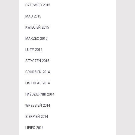
CZERWIEC 2015
MAJ 2015
KWIECIEŃ 2015
MARZEC 2015
LUTY 2015
STYCZEŃ 2015
GRUDZIEŃ 2014
LISTOPAD 2014
PAŹDZIERNIK 2014
WRZESIEŃ 2014
SIERPIEŃ 2014
LIPIEC 2014