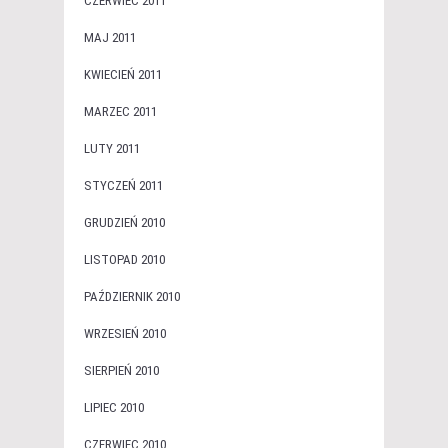
CZERWIEC 2011
MAJ 2011
KWIECIEŃ 2011
MARZEC 2011
LUTY 2011
STYCZEŃ 2011
GRUDZIEŃ 2010
LISTOPAD 2010
PAŹDZIERNIK 2010
WRZESIEŃ 2010
SIERPIEŃ 2010
LIPIEC 2010
CZERWIEC 2010