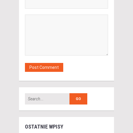
OSTATNIE WPISY