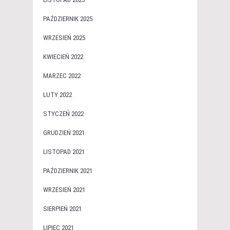
PAŹDZIERNIK 2025
WRZESIEŃ 2025
KWIECIEŃ 2022
MARZEC 2022
LUTY 2022
STYCZEŃ 2022
GRUDZIEŃ 2021
LISTOPAD 2021
PAŹDZIERNIK 2021
WRZESIEŃ 2021
SIERPIEŃ 2021
LIPIEC 2021