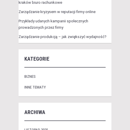
kraków biuro rachunkowe
Zarządzanie kryzysem w reputacji firmy online
Przykłady udanych kampanii społecznych
prowadzonych przez firmy
Zarządzanie produkcją – jak zwiększyć wydajność?
KATEGORIE
BIZNES
INNE TEMATY
ARCHIWA
LISTOPAD 2025