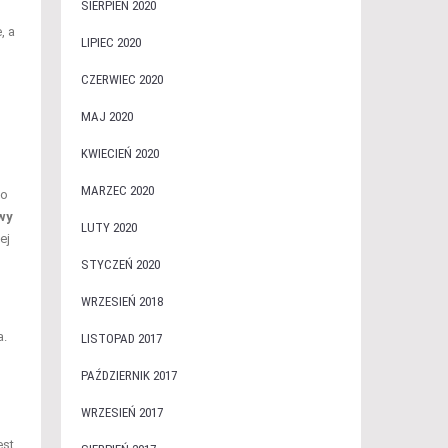
SIERPIEŃ 2020
, a
LIPIEC 2020
CZERWIEC 2020
MAJ 2020
KWIECIEŃ 2020
MARZEC 2020
co
wy
LUTY 2020
ej
STYCZEŃ 2020
WRZESIEŃ 2018
a.
LISTOPAD 2017
PAŹDZIERNIK 2017
WRZESIEŃ 2017
est