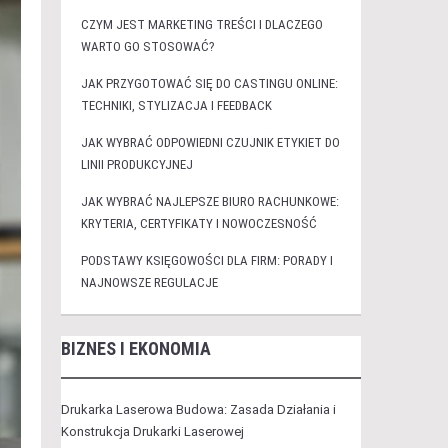
CZYM JEST MARKETING TREŚCI I DLACZEGO
WARTO GO STOSOWAĆ?
JAK PRZYGOTOWAĆ SIĘ DO CASTINGU ONLINE:
TECHNIKI, STYLIZACJA I FEEDBACK
JAK WYBRAĆ ODPOWIEDNI CZUJNIK ETYKIET DO
LINII PRODUKCYJNEJ
JAK WYBRAĆ NAJLEPSZE BIURO RACHUNKOWE:
KRYTERIA, CERTYFIKATY I NOWOCZESNOŚĆ
PODSTAWY KSIĘGOWOŚCI DLA FIRM: PORADY I
NAJNOWSZE REGULACJE
BIZNES I EKONOMIA
Drukarka Laserowa Budowa: Zasada Działania i
Konstrukcja Drukarki Laserowej