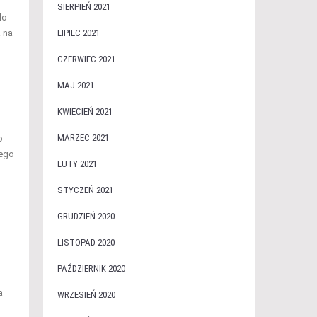
SIERPIEŃ 2021
do
ą na
LIPIEC 2021
CZERWIEC 2021
MAJ 2021
KWIECIEŃ 2021
MARZEC 2021
o
jego
LUTY 2021
STYCZEŃ 2021
GRUDZIEŃ 2020
LISTOPAD 2020
PAŹDZIERNIK 2020
a
WRZESIEŃ 2020