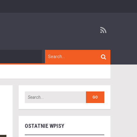
OSTATNIE WPISY