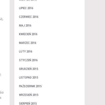
LIPIEC 2016
CZERWIEC 2016
ść,
MAJ 2016
KWIECIEŃ 2016
MARZEC 2016
LUTY 2016
STYCZEŃ 2016
GRUDZIEŃ 2015
ć
LISTOPAD 2015
PAŹDZIERNIK 2015
ści
WRZESIEŃ 2015
e.
SIERPIEŃ 2015