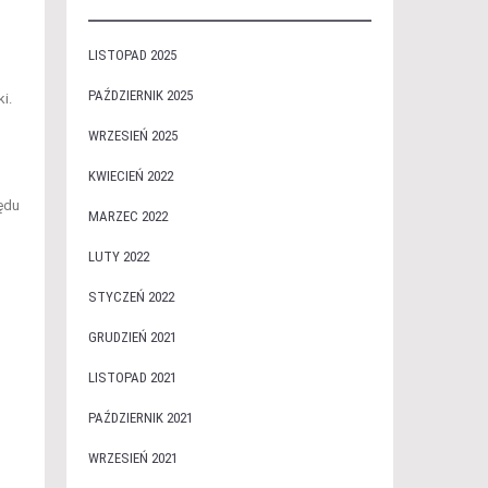
LISTOPAD 2025
PAŹDZIERNIK 2025
i.
WRZESIEŃ 2025
KWIECIEŃ 2022
ędu
MARZEC 2022
LUTY 2022
STYCZEŃ 2022
GRUDZIEŃ 2021
LISTOPAD 2021
PAŹDZIERNIK 2021
WRZESIEŃ 2021