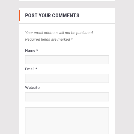
POST YOUR COMMENTS
Your email address will not be published.
Required fields are marked *
Name *
Email *
Website