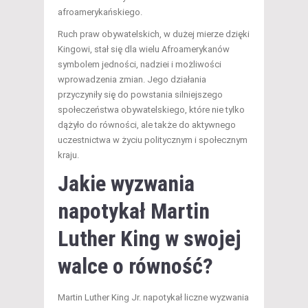
afroamerykańskiego.
Ruch praw obywatelskich, w dużej mierze dzięki
Kingowi, stał się dla wielu Afroamerykanów
symbolem jedności, nadziei i możliwości
wprowadzenia zmian. Jego działania
przyczyniły się do powstania silniejszego
społeczeństwa obywatelskiego, które nie tylko
dążyło do równości, ale także do aktywnego
uczestnictwa w życiu politycznym i społecznym
kraju.
Jakie wyzwania
napotykał Martin
Luther King w swojej
walce o równość?
Martin Luther King Jr. napotykał liczne wyzwania