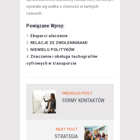
opierała się walka o równość w tamtych
czasach.
Powiązane Wpisy:
Eksperci aleczenie
RELACJE ZE ZWOLENNIKAMI
NIEWIELU POLITYKÓW
Znaczenie i obsługa tachografów
cyfrowych w transporcie
PREVIOUS POST
FORMY KONTAKTÓW
NEXT POST
STRATEGIA