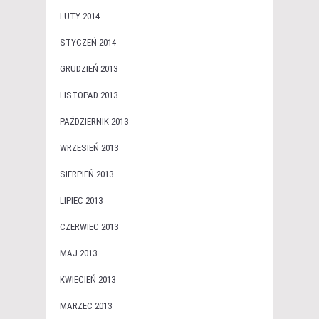
LUTY 2014
STYCZEŃ 2014
GRUDZIEŃ 2013
LISTOPAD 2013
PAŹDZIERNIK 2013
WRZESIEŃ 2013
SIERPIEŃ 2013
LIPIEC 2013
CZERWIEC 2013
MAJ 2013
KWIECIEŃ 2013
MARZEC 2013