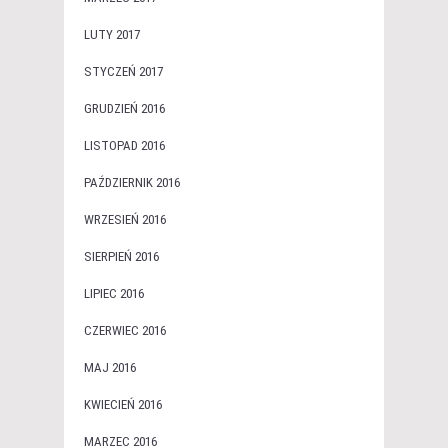
LUTY 2017
STYCZEŃ 2017
GRUDZIEŃ 2016
LISTOPAD 2016
PAŹDZIERNIK 2016
WRZESIEŃ 2016
SIERPIEŃ 2016
LIPIEC 2016
CZERWIEC 2016
MAJ 2016
KWIECIEŃ 2016
MARZEC 2016