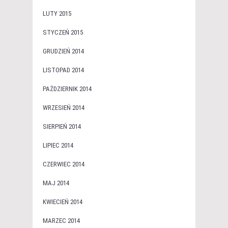
LUTY 2015
STYCZEŃ 2015
GRUDZIEŃ 2014
LISTOPAD 2014
PAŹDZIERNIK 2014
WRZESIEŃ 2014
SIERPIEŃ 2014
LIPIEC 2014
CZERWIEC 2014
MAJ 2014
KWIECIEŃ 2014
MARZEC 2014