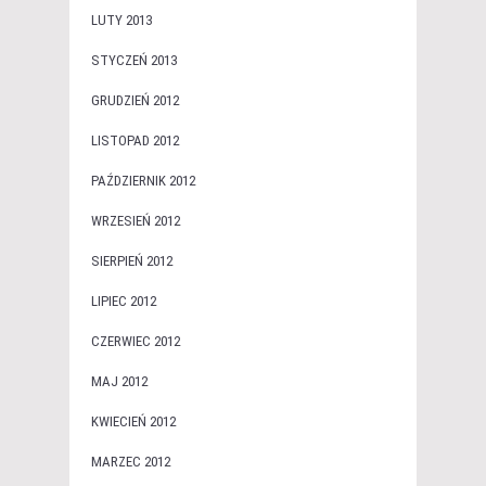
LUTY 2013
STYCZEŃ 2013
GRUDZIEŃ 2012
LISTOPAD 2012
PAŹDZIERNIK 2012
WRZESIEŃ 2012
SIERPIEŃ 2012
LIPIEC 2012
CZERWIEC 2012
MAJ 2012
KWIECIEŃ 2012
MARZEC 2012