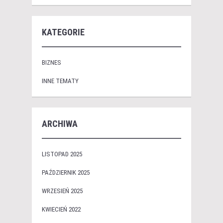
KATEGORIE
BIZNES
INNE TEMATY
ARCHIWA
LISTOPAD 2025
PAŹDZIERNIK 2025
WRZESIEŃ 2025
KWIECIEŃ 2022