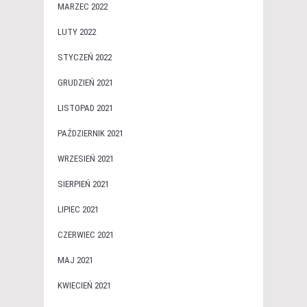
MARZEC 2022
LUTY 2022
STYCZEŃ 2022
GRUDZIEŃ 2021
LISTOPAD 2021
PAŹDZIERNIK 2021
WRZESIEŃ 2021
SIERPIEŃ 2021
LIPIEC 2021
CZERWIEC 2021
MAJ 2021
KWIECIEŃ 2021