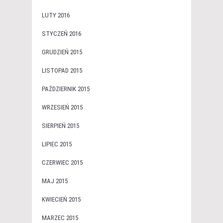
LUTY 2016
STYCZEŃ 2016
GRUDZIEŃ 2015
LISTOPAD 2015
PAŹDZIERNIK 2015
WRZESIEŃ 2015
SIERPIEŃ 2015
LIPIEC 2015
CZERWIEC 2015
MAJ 2015
KWIECIEŃ 2015
MARZEC 2015