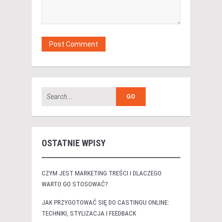
OSTATNIE WPISY
CZYM JEST MARKETING TREŚCI I DLACZEGO
WARTO GO STOSOWAĆ?
JAK PRZYGOTOWAĆ SIĘ DO CASTINGU ONLINE:
TECHNIKI, STYLIZACJA I FEEDBACK