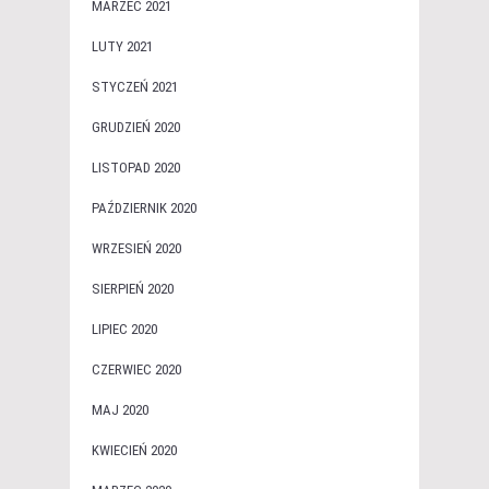
MARZEC 2021
LUTY 2021
STYCZEŃ 2021
GRUDZIEŃ 2020
LISTOPAD 2020
PAŹDZIERNIK 2020
WRZESIEŃ 2020
SIERPIEŃ 2020
LIPIEC 2020
CZERWIEC 2020
MAJ 2020
KWIECIEŃ 2020