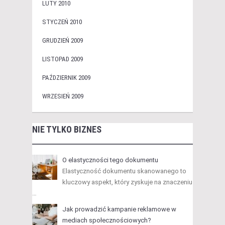
LUTY 2010
STYCZEŃ 2010
GRUDZIEŃ 2009
LISTOPAD 2009
PAŹDZIERNIK 2009
WRZESIEŃ 2009
NIE TYLKO BIZNES
O elastyczności tego dokumentu
Elastyczność dokumentu skanowanego to
kluczowy aspekt, który zyskuje na znaczeniu
…
Jak prowadzić kampanie reklamowe w
mediach społecznościowych?