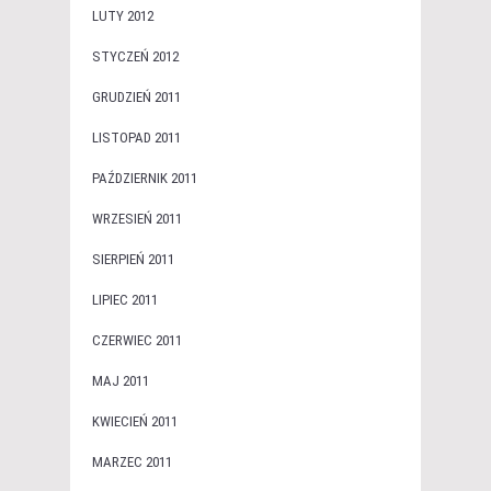
LUTY 2012
STYCZEŃ 2012
GRUDZIEŃ 2011
LISTOPAD 2011
PAŹDZIERNIK 2011
WRZESIEŃ 2011
SIERPIEŃ 2011
LIPIEC 2011
CZERWIEC 2011
MAJ 2011
KWIECIEŃ 2011
MARZEC 2011