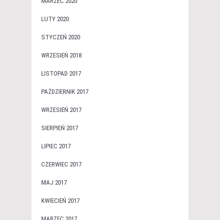
MARZEC 2020
LUTY 2020
STYCZEŃ 2020
WRZESIEŃ 2018
LISTOPAD 2017
PAŹDZIERNIK 2017
WRZESIEŃ 2017
SIERPIEŃ 2017
LIPIEC 2017
CZERWIEC 2017
MAJ 2017
KWIECIEŃ 2017
MARZEC 2017