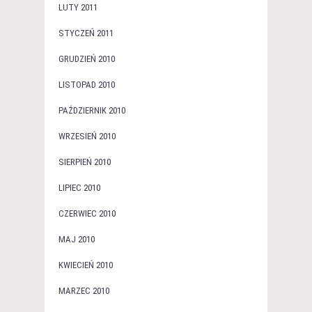
LUTY 2011
STYCZEŃ 2011
GRUDZIEŃ 2010
LISTOPAD 2010
PAŹDZIERNIK 2010
WRZESIEŃ 2010
SIERPIEŃ 2010
LIPIEC 2010
CZERWIEC 2010
MAJ 2010
KWIECIEŃ 2010
MARZEC 2010