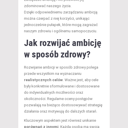
zdominować naszego życia.
Dzięki odpowiedniemu zarządzaniu ambicją
można czerpać z niej korzyści, unikając
jednocześnie pułapek, które mogą zagrażać
naszym zdrowiu i ogólnemu samopoczuciu.
Jak rozwijać ambicję
w sposób zdrowy?
Rozwijanie ambicji w sposób zdrowy polega
przede wszystkim na wyznaczaniu
realistycznych celów
. Ważne jest, aby cele
były konkretnie sformułowane i dostosowane
do indywidualnych możliwości oraz
okoliczności. Regularne oceny postępów
pozwalają na bieżąco dostosowywać strategię
działania oraz motywują do dalszych starań.
Kluczowym aspektem jest również unikanie
porównań z innymi
. Każda osoba ma swoją