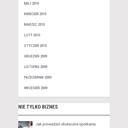
MAJ 2010
KWIECIEŃ 2010
MARZEC 2010
LUTY 2010
STYCZEŃ 2010
GRUDZIEŃ 2009
LISTOPAD 2009
PAŹDZIERNIK 2009
WRZESIEŃ 2009
NIE TYLKO BIZNES
Jak prowadzić skuteczne spotkania