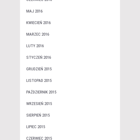
MAJ 2016
KWIECIEŃ 2016
MARZEC 2016
LUTY 2016
STYCZEŃ 2016
GRUDZIEŃ 2015
LISTOPAD 2015
PAŹDZIERNIK 2015
WRZESIEŃ 2015
SIERPIEŃ 2015
LIPIEC 2015
CZERWIEC 2015