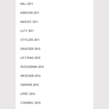
MAJ 2011
KWIECIEŃ 2011
MARZEC 2011
LUTY 2011
STYCZEŃ 2011
GRUDZIEŃ 2010
LISTOPAD 2010
PAŹDZIERNIK 2010
WRZESIEŃ 2010
SIERPIEŃ 2010
LIPIEC 2010
CZERWIEC 2010