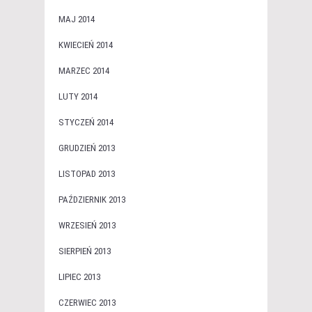
MAJ 2014
KWIECIEŃ 2014
MARZEC 2014
LUTY 2014
STYCZEŃ 2014
GRUDZIEŃ 2013
LISTOPAD 2013
PAŹDZIERNIK 2013
WRZESIEŃ 2013
SIERPIEŃ 2013
LIPIEC 2013
CZERWIEC 2013