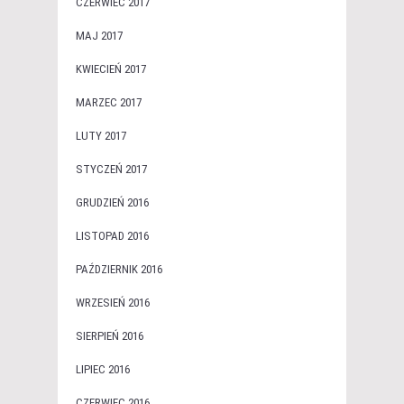
CZERWIEC 2017
MAJ 2017
KWIECIEŃ 2017
MARZEC 2017
LUTY 2017
STYCZEŃ 2017
GRUDZIEŃ 2016
LISTOPAD 2016
PAŹDZIERNIK 2016
WRZESIEŃ 2016
SIERPIEŃ 2016
LIPIEC 2016
CZERWIEC 2016