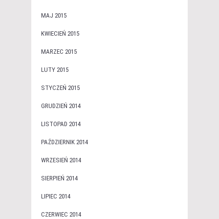
MAJ 2015
KWIECIEŃ 2015
MARZEC 2015
LUTY 2015
STYCZEŃ 2015
GRUDZIEŃ 2014
LISTOPAD 2014
PAŹDZIERNIK 2014
WRZESIEŃ 2014
SIERPIEŃ 2014
LIPIEC 2014
CZERWIEC 2014