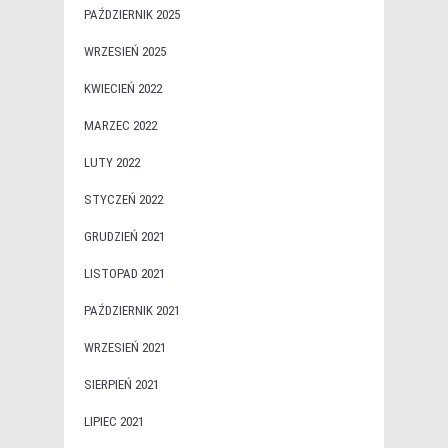
PAŹDZIERNIK 2025
WRZESIEŃ 2025
KWIECIEŃ 2022
MARZEC 2022
LUTY 2022
STYCZEŃ 2022
GRUDZIEŃ 2021
LISTOPAD 2021
PAŹDZIERNIK 2021
WRZESIEŃ 2021
SIERPIEŃ 2021
LIPIEC 2021