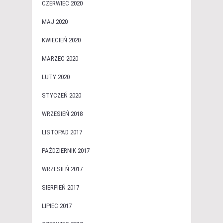
CZERWIEC 2020
MAJ 2020
KWIECIEŃ 2020
MARZEC 2020
LUTY 2020
STYCZEŃ 2020
WRZESIEŃ 2018
LISTOPAD 2017
PAŹDZIERNIK 2017
WRZESIEŃ 2017
SIERPIEŃ 2017
LIPIEC 2017