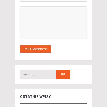
OSTATNIE WPISY