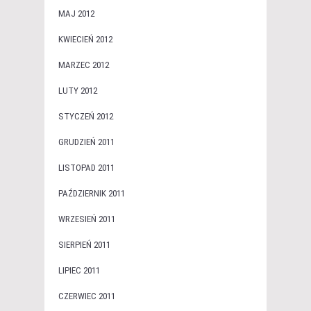
MAJ 2012
KWIECIEŃ 2012
MARZEC 2012
LUTY 2012
STYCZEŃ 2012
GRUDZIEŃ 2011
LISTOPAD 2011
PAŹDZIERNIK 2011
WRZESIEŃ 2011
SIERPIEŃ 2011
LIPIEC 2011
CZERWIEC 2011