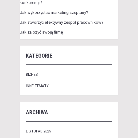
konkurencji?
Jak wykorzystać marketing szeptany?
Jak stworzyć efektywny zespół pracowników?
Jak założyć swoją firmę
KATEGORIE
BIZNES
INNE TEMATY
ARCHIWA
LISTOPAD 2025