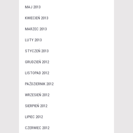
MAJ 2013
KWIECIEŃ 2013
MARZEC 2013
LUTY 2013
STYCZEŃ 2013
GRUDZIEŃ 2012
LISTOPAD 2012
PAŹDZIERNIK 2012
WRZESIEŃ 2012
SIERPIEŃ 2012
LIPIEC 2012
CZERWIEC 2012