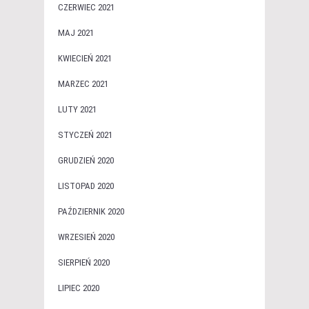
CZERWIEC 2021
MAJ 2021
KWIECIEŃ 2021
MARZEC 2021
LUTY 2021
STYCZEŃ 2021
GRUDZIEŃ 2020
LISTOPAD 2020
PAŹDZIERNIK 2020
WRZESIEŃ 2020
SIERPIEŃ 2020
LIPIEC 2020