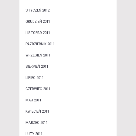
STYCZEŃ 2012
GRUDZIEŃ 2011
LISTOPAD 2011
PAŹDZIERNIK 2011
WRZESIEŃ 2011
SIERPIEŃ 2011
LIPIEC 2011
CZERWIEC 2011
MAJ 2011
KWIECIEŃ 2011
MARZEC 2011
LUTY 2011