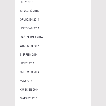
LUTY 2015
STYCZEŃ 2015
GRUDZIEŃ 2014
LISTOPAD 2014
PAŹDZIERNIK 2014
WRZESIEŃ 2014
SIERPIEŃ 2014
LIPIEC 2014
CZERWIEC 2014
MAJ 2014
KWIECIEŃ 2014
MARZEC 2014