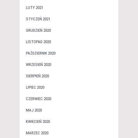
LUTY 2021
STYCZEŃ 2021
GRUDZIEŃ 2020
LISTOPAD 2020
PAŹDZIERNIK 2020
WRZESIEŃ 2020
SIERPIEŃ 2020
LIPIEC 2020
CZERWIEC 2020
MAJ 2020
KWIECIEŃ 2020
MARZEC 2020