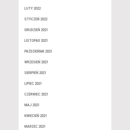
LUTY 2022
STYCZEŃ 2022
GRUDZIEŃ 2021
LISTOPAD 2021
PAŹDZIERNIK 2021
WRZESIEŃ 2021
SIERPIEŃ 2021
LIPIEC 2021
CZERWIEC 2021
MAJ 2021
KWIECIEŃ 2021
MARZEC 2021