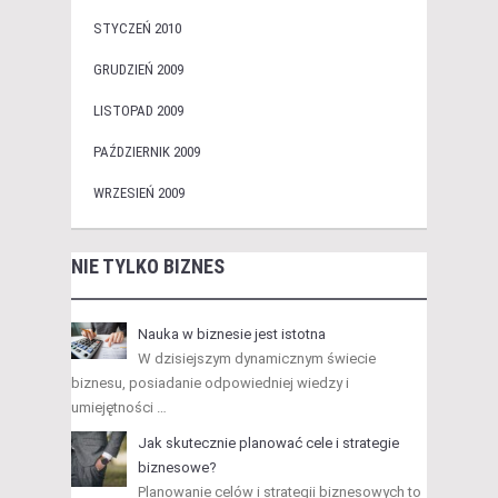
STYCZEŃ 2010
GRUDZIEŃ 2009
LISTOPAD 2009
PAŹDZIERNIK 2009
WRZESIEŃ 2009
NIE TYLKO BIZNES
Nauka w biznesie jest istotna
W dzisiejszym dynamicznym świecie
biznesu, posiadanie odpowiedniej wiedzy i
umiejętności …
Jak skutecznie planować cele i strategie
biznesowe?
Planowanie celów i strategii biznesowych to