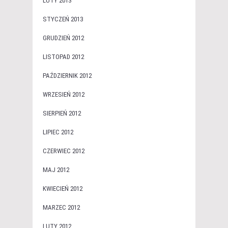
LUTY 2013
STYCZEŃ 2013
GRUDZIEŃ 2012
LISTOPAD 2012
PAŹDZIERNIK 2012
WRZESIEŃ 2012
SIERPIEŃ 2012
LIPIEC 2012
CZERWIEC 2012
MAJ 2012
KWIECIEŃ 2012
MARZEC 2012
LUTY 2012