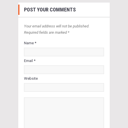
POST YOUR COMMENTS
Your email address will not be published.
Required fields are marked *
Name *
Email *
Website