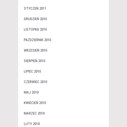
STYCZEŃ 2011
GRUDZIEŃ 2010
LISTOPAD 2010
PAŹDZIERNIK 2010
WRZESIEŃ 2010
SIERPIEŃ 2010
LIPIEC 2010
CZERWIEC 2010
MAJ 2010
KWIECIEŃ 2010
MARZEC 2010
LUTY 2010