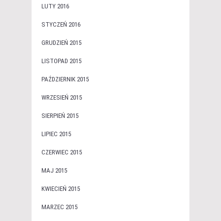
LUTY 2016
STYCZEŃ 2016
GRUDZIEŃ 2015
LISTOPAD 2015
PAŹDZIERNIK 2015
WRZESIEŃ 2015
SIERPIEŃ 2015
LIPIEC 2015
CZERWIEC 2015
MAJ 2015
KWIECIEŃ 2015
MARZEC 2015