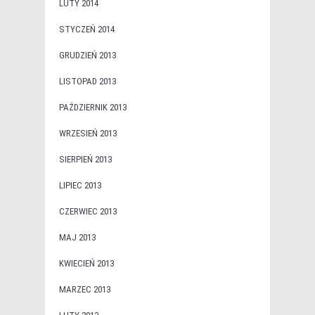
LUTY 2014
STYCZEŃ 2014
GRUDZIEŃ 2013
LISTOPAD 2013
PAŹDZIERNIK 2013
WRZESIEŃ 2013
SIERPIEŃ 2013
LIPIEC 2013
CZERWIEC 2013
MAJ 2013
KWIECIEŃ 2013
MARZEC 2013