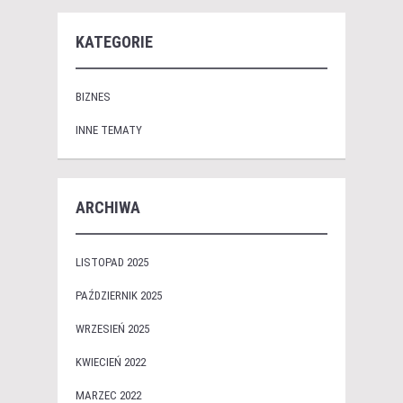
KATEGORIE
BIZNES
INNE TEMATY
ARCHIWA
LISTOPAD 2025
PAŹDZIERNIK 2025
WRZESIEŃ 2025
KWIECIEŃ 2022
MARZEC 2022