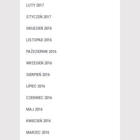
LUTY 2017
STYCZEŃ 2017
GRUDZIEŃ 2016
LISTOPAD 2016
PAŹDZIERNIK 2016
WRZESIEŃ 2016
SIERPIEŃ 2016
LIPIEC 2016
CZERWIEC 2016
MAJ 2016
KWIECIEŃ 2016
MARZEC 2016