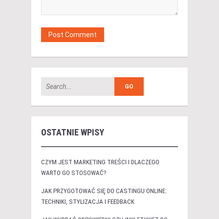
OSTATNIE WPISY
CZYM JEST MARKETING TREŚCI I DLACZEGO
WARTO GO STOSOWAĆ?
JAK PRZYGOTOWAĆ SIĘ DO CASTINGU ONLINE:
TECHNIKI, STYLIZACJA I FEEDBACK