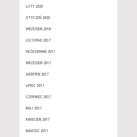
LUTY 2020
STYCZEŃ 2020
WRZESIEŃ 2018
LISTOPAD 2017
PAŹDZIERNIK 2017
WRZESIEŃ 2017
SIERPIEŃ 2017
LIPIEC 2017
CZERWIEC 2017
MAJ 2017
KWIECIEŃ 2017
MARZEC 2017